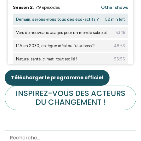
Télécharger le programme officiel
INSPIREZ-VOUS DES ACTEURS
DU CHANGEMENT !