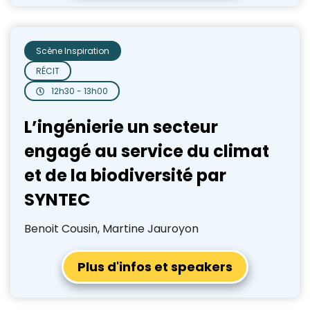
Scène Inspiration
RÉCIT
12h30 - 13h00
L’ingénierie un secteur
engagé au service du climat
et de la biodiversité par
SYNTEC
Benoit Cousin, Martine Jauroyon
Plus d'infos et speakers