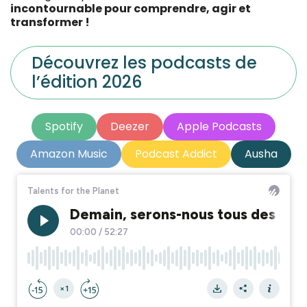
incontournable pour comprendre, agir et
transformer !
Découvrez les podcasts de
l’édition 2026
Spotify
Deezer
Apple Podcasts
Amazon Music
Podcast Addict
Ausha