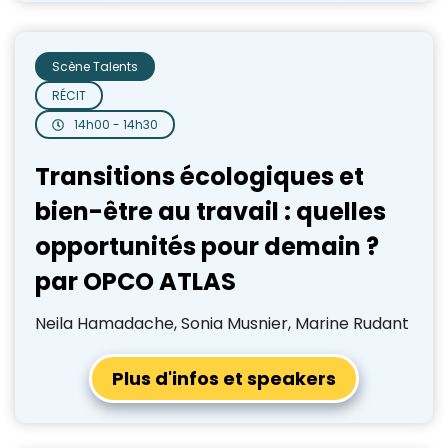
Scène Talents
RÉCIT
14h00 - 14h30
Transitions écologiques et
bien-être au travail : quelles
opportunités pour demain ?
par OPCO ATLAS
Neila Hamadache, Sonia Musnier, Marine Rudant
Plus d'infos et speakers