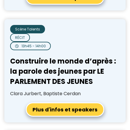
Scène Talents
RÉCIT
13h45 - 14h00
Construire le monde d’après :
la parole des jeunes par LE
PARLEMENT DES JEUNES
Clara Jurbert, Baptiste Cerdan
Plus d'infos et speakers