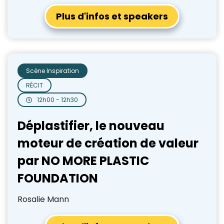
Plus d'infos et speakers
Scène Inspiration
RÉCIT
12h00 - 12h30
Déplastifier, le nouveau
moteur de création de valeur
par NO MORE PLASTIC
FOUNDATION
Rosalie Mann