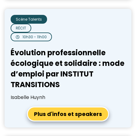
Scène Talents
RÉCIT
10h30 - 11h00
Évolution professionnelle
écologique et solidaire : mode
d’emploi par INSTITUT
TRANSITIONS
Isabelle Huynh
Plus d'infos et speakers