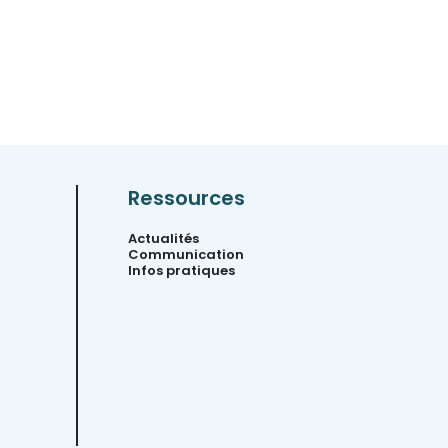
Ressources
Actualités
Communication
Infos pratiques