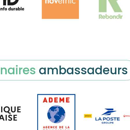
naires
ambassadeurs