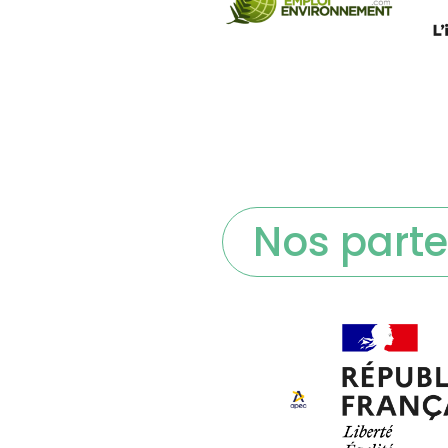
Nos parte