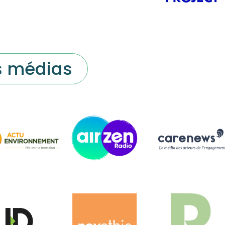
s médias