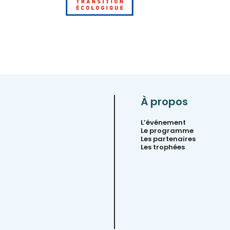
À propos
L’événement
Le programme
Les partenaires
Les trophées