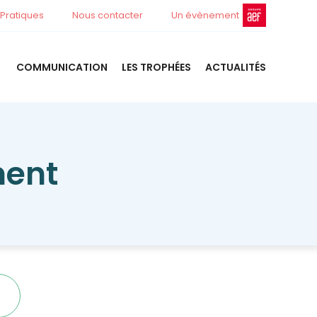
 Pratiques
Nous contacter
Un évènement
COMMUNICATION
LES TROPHÉES
ACTUALITÉS
ment