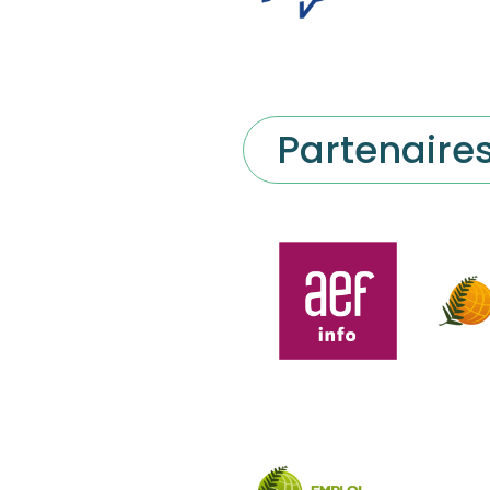
Partenaire