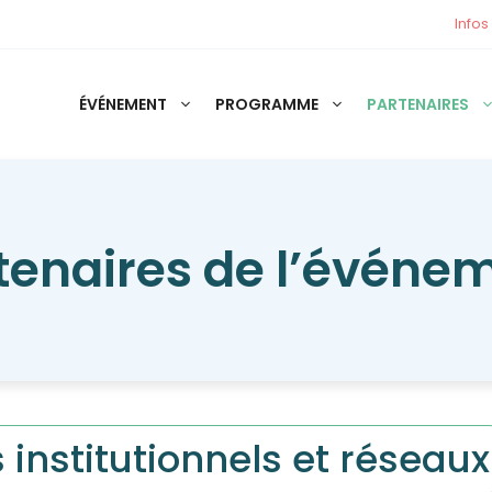
Infos
ÉVÉNEMENT
PROGRAMME
PARTENAIRES
tenaires de l’événe
 institutionnels et réseaux