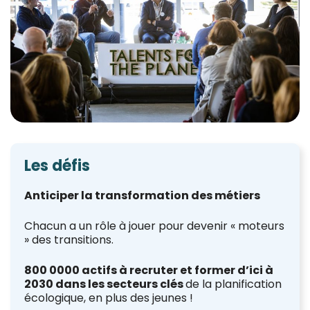
Les défis
Anticiper la transformation des métiers
Chacun a un rôle à jouer pour devenir « moteurs
» des transitions.
800 0000 actifs à recruter et former d’ici à
2030 dans les secteurs clés
de la planification
écologique, en plus des jeunes !