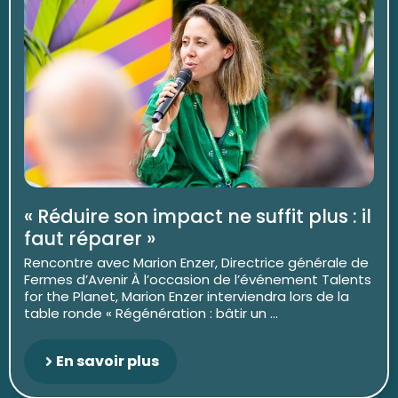
« Réduire son impact ne suffit plus : il
faut réparer »
Rencontre avec Marion Enzer, Directrice générale de
Fermes d’Avenir À l’occasion de l’événement Talents
for the Planet, Marion Enzer interviendra lors de la
table ronde « Régénération : bâtir un ...
En savoir plus