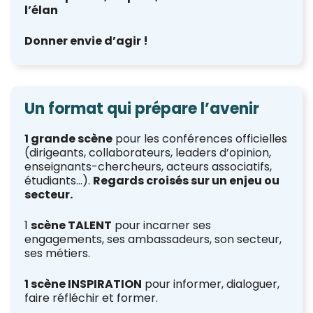
l’élan
Donner envie d’agir !
Un format qui prépare l’avenir
1 grande scène
pour les conférences officielles
(dirigeants, collaborateurs, leaders d’opinion,
enseignants-chercheurs, acteurs associatifs,
étudiants…).
Regards croisés sur un enjeu ou
secteur.
1
scène TALENT
pour incarner ses
engagements, ses ambassadeurs, son secteur,
ses métiers.
1 scène INSPIRATION
pour informer, dialoguer,
faire réfléchir et former.