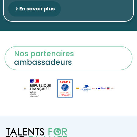
En savoir plus
Nos partenaires
ambassadeurs