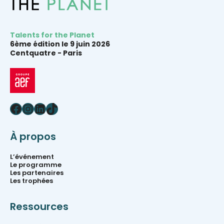
Talents for the Planet
6ème édition le 9 juin 2026
Centquatre -
Paris
Facebook
Instagram
LinkedIn
TikTok
À propos
L’événement
Le programme
Les partenaires
Les trophées
Ressources