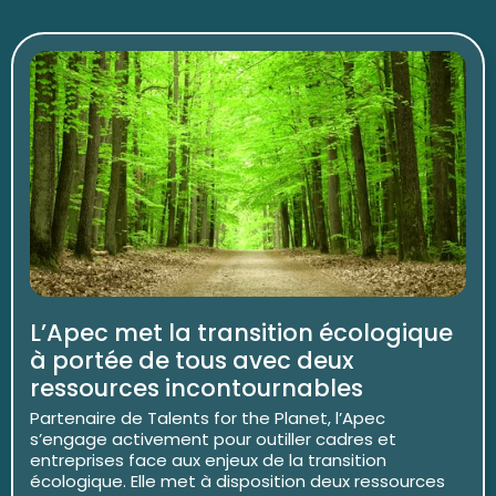
L’Apec met la transition écologique
à portée de tous avec deux
ressources incontournables
Partenaire de Talents for the Planet, l’Apec
s’engage activement pour outiller cadres et
entreprises face aux enjeux de la transition
écologique. Elle met à disposition deux ressources