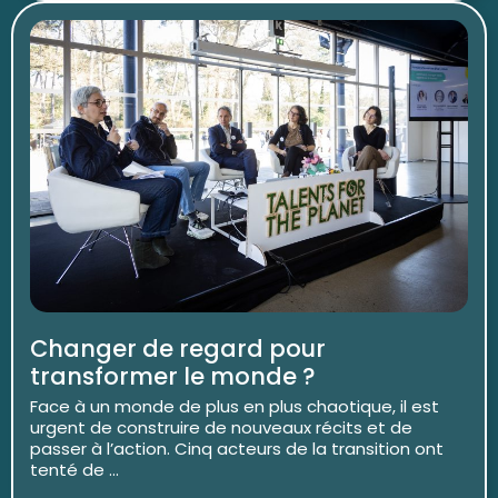
Changer de regard pour
transformer le monde ?
Face à un monde de plus en plus chaotique, il est
urgent de construire de nouveaux récits et de
passer à l’action. Cinq acteurs de la transition ont
tenté de ...