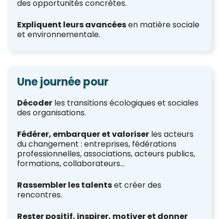
des opportunités concrètes.
Expliquent leurs avancées
en matière sociale
et environnementale.
Une journée pour
Décoder
les transitions écologiques et sociales
des organisations.
Fédérer, embarquer et valoriser
les acteurs
du changement : entreprises, fédérations
professionnelles, associations, acteurs publics,
formations, collaborateurs…
Rassembler les talents
et créer des
rencontres.
Rester positif, inspirer, motiver et donner