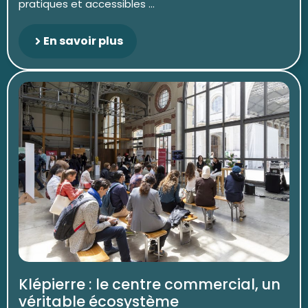
pratiques et accessibles ...
En savoir plus
Klépierre : le centre commercial, un
véritable écosystème