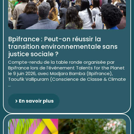
Bpifrance : Peut-on réussir la
transition environnementale sans
justice sociale ?
Compte-rendu de la table ronde organisée par
Bpifrance lors de l’événement Talents for the Planet
le 9 juin 2026, avec Madjara Bamba (Bpifrance),
Taoufik Vallipuram (Conscience de Classe & Climate
...
En savoir plus