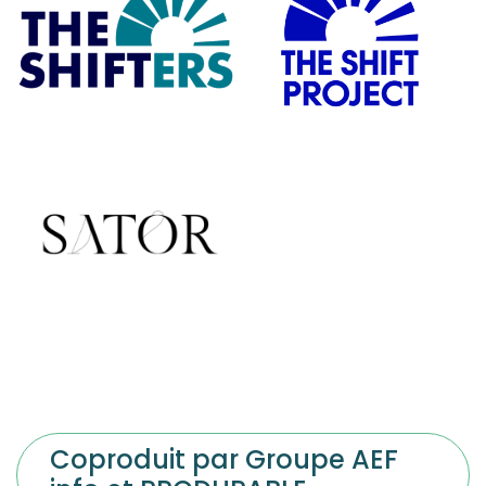
Coproduit par Groupe AEF