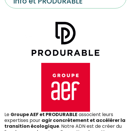
info et PRODURABLE
Le
Groupe AEF et PRODURABLE
associent leurs
expertises pour
agir concrètement et accélérer la
transition écologique
. Notre ADN est de créer du