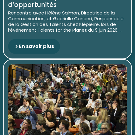
d’opportunités
Rencontre avec Hélène Salmon, Directrice de la
Communication, et Gabrielle Conand, Responsable
de la Gestion des Talents chez Klépierre, lors de
l’événement Talents for the Planet du 9 juin 2026. ...
En savoir plus