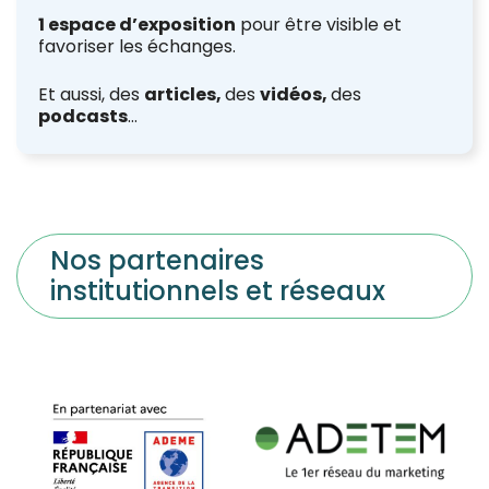
1 espace d’exposition
pour être visible et
favoriser les échanges.
Et aussi, des
articles,
des
vidéos,
des
podcasts
…
Nos partenaires
institutionnels et réseaux