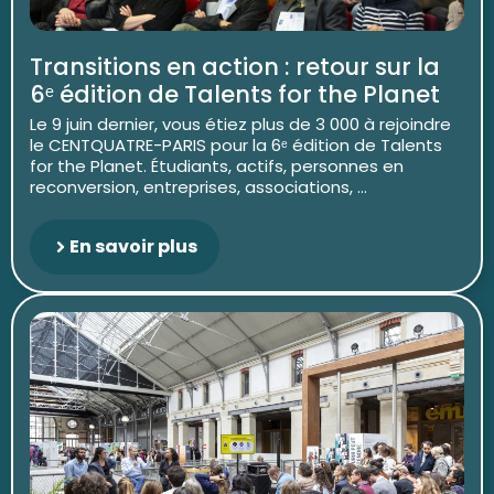
Transitions en action : retour sur la
6ᵉ édition de Talents for the Planet
Le 9 juin dernier, vous étiez plus de 3 000 à rejoindre
le CENTQUATRE-PARIS pour la 6ᵉ édition de Talents
for the Planet. Étudiants, actifs, personnes en
reconversion, entreprises, associations, ...
En savoir plus