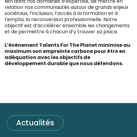
lien dans nos domaines d’expertise, de mettre en
relation nos communautés autour de grands enjeux
sociétaux, l’inclusion, l’accès à la formation et à
l’emploi, la reconversion professionnelle. Notre
objectif est d’accélérer ensemble les changements
et de permettre à chacun d’y trouver sa place.
L’événement Talents For The Planet
minimise au
maximum son empreinte carbone pour être
en
adéquation avec les objectifs de
développement durable que nous défendons.
Actualités