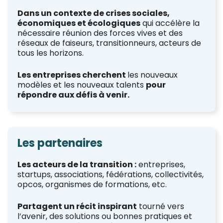
Dans un contexte de crises
sociales,
économiques et écologiques
qui accélère la
nécessaire réunion des forces vives et des
réseaux de faiseurs, transitionneurs, acteurs de
tous les horizons.
Les entreprises cherchent
les nouveaux
modèles et les nouveaux talents
pour
répondre aux défis à venir.
Les partenaires
Les acteurs de la transition
:
entreprises,
startups, associations, fédérations, collectivités,
opcos, organismes de formations, etc.
Partagent un récit inspirant
tourné vers
l’avenir, des solutions ou bonnes pratiques et