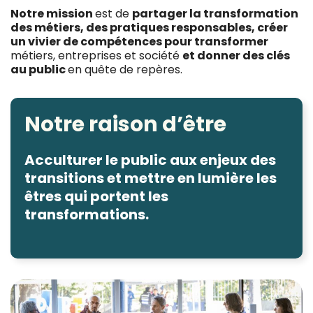
Notre mission
est de
partager la transformation
des métiers, des pratiques responsables, créer
un vivier de compétences pour transformer
métiers, entreprises et société
et donner des clés
au public
en quête de repères.
Notre raison d’être
Acculturer le public aux enjeux des
transitions et mettre en lumière les
êtres qui portent les
transformations.