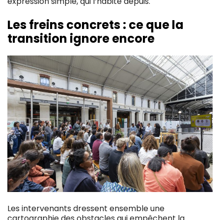
expression simple, qui l’habite depuis.
Les freins concrets : ce que la
transition ignore encore
Les intervenants dressent ensemble une
cartographie des obstacles qui empêchent la