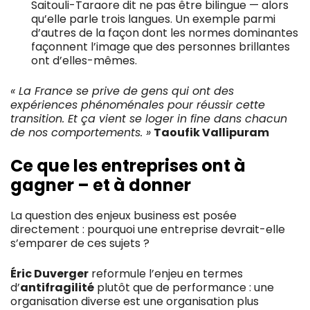
Saitouli-Taraore dit ne pas être bilingue — alors
qu’elle parle trois langues. Un exemple parmi
d’autres de la façon dont les normes dominantes
façonnent l’image que des personnes brillantes
ont d’elles-mêmes.
« La France se prive de gens qui ont des
expériences phénoménales pour réussir cette
transition. Et ça vient se loger in fine dans chacun
de nos comportements. »
Taoufik Vallipuram
Ce que les entreprises ont à
gagner – et à donner
La question des enjeux business est posée
directement : pourquoi une entreprise devrait-elle
s’emparer de ces sujets ?
Éric Duverger
reformule l’enjeu en termes
d’
antifragilité
plutôt que de performance : une
organisation diverse est une organisation plus