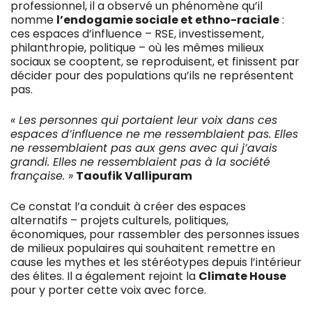
professionnel, il a observé un phénomène qu’il
nomme
l’endogamie sociale et ethno-raciale
:
ces espaces d’influence – RSE, investissement,
philanthropie, politique – où les mêmes milieux
sociaux se cooptent, se reproduisent, et finissent par
décider pour des populations qu’ils ne représentent
pas.
« Les personnes qui portaient leur voix dans ces
espaces d’influence ne me ressemblaient pas. Elles
ne ressemblaient pas aux gens avec qui j’avais
grandi. Elles ne ressemblaient pas à la société
française. »
Taoufik Vallipuram
Ce constat l’a conduit à créer des espaces
alternatifs – projets culturels, politiques,
économiques, pour rassembler des personnes issues
de milieux populaires qui souhaitent remettre en
cause les mythes et les stéréotypes depuis l’intérieur
des élites. Il a également rejoint la
Climate House
pour y porter cette voix avec force.