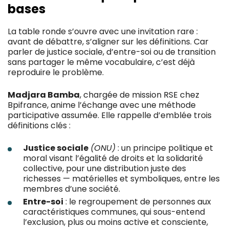
bases
La table ronde s’ouvre avec une invitation rare :
avant de débattre, s’aligner sur les définitions. Car
parler de justice sociale, d’entre-soi ou de transition
sans partager le même vocabulaire, c’est déjà
reproduire le problème.
Madjara Bamba
, chargée de mission RSE chez
Bpifrance, anime l’échange avec une méthode
participative assumée. Elle rappelle d’emblée trois
définitions clés :
Justice sociale
(ONU)
: un principe politique et
moral visant l’égalité de droits et la solidarité
collective, pour une distribution juste des
richesses — matérielles et symboliques, entre les
membres d’une société.
Entre-soi
: le regroupement de personnes aux
caractéristiques communes, qui sous-entend
l’exclusion, plus ou moins active et consciente,