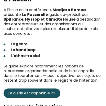
À l’issue de la conférence,
Madjara Bamba
présente
La Passerelle
, guide co-produit par
Bpifrance
,
Hyssop
et
Climate House
à destination
des entrepreneurs et des organisations qui
souhaitent aller vers plus d’inclusion. Il aborde trois
axes concrets :
Le genre
Le handicap
L’ethno-racial
Le guide explore notamment les notions de
robustesse organisationnelle et de biais cognitifs
dans le recrutement — pour objectiver des sujets qui
restent trop souvent dans le registre de l’intention.
Le guide est disponible ici