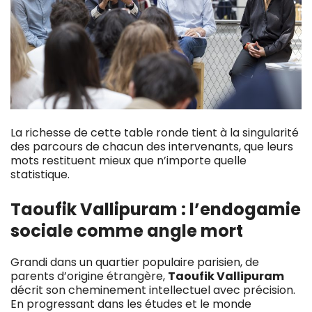
La richesse de cette table ronde tient à la singularité
des parcours de chacun des intervenants, que leurs
mots restituent mieux que n’importe quelle
statistique.
Taoufik Vallipuram : l’endogamie
sociale comme angle mort
Grandi dans un quartier populaire parisien, de
parents d’origine étrangère,
Taoufik Vallipuram
décrit son cheminement intellectuel avec précision.
En progressant dans les études et le monde