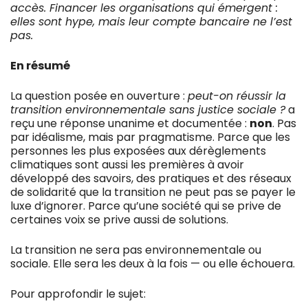
accès. Financer les organisations qui émergent :
elles sont hype, mais leur compte bancaire ne l’est
pas.
En résumé
La question posée en ouverture :
peut-on réussir la
transition environnementale sans justice sociale ?
a
reçu une réponse unanime et documentée :
non
. Pas
par idéalisme, mais par pragmatisme. Parce que les
personnes les plus exposées aux dérèglements
climatiques sont aussi les premières à avoir
développé des savoirs, des pratiques et des réseaux
de solidarité que la transition ne peut pas se payer le
luxe d’ignorer. Parce qu’une société qui se prive de
certaines voix se prive aussi de solutions.
La transition ne sera pas environnementale ou
sociale. Elle sera les deux à la fois — ou elle échouera.
Pour approfondir le sujet: