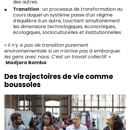
des autres.
Transition
: un processus de transformation au
cours duquel un système passe d’un régime
d’équilibre à un autre, touchant simultanément
les dimensions technologiques, économiques,
écologiques, socioculturelles et institutionnelles.
« Il n’y a pas de transition purement
environnementale si on n’arrive pas à embarquer
les gens avec nous. C’est un travail collectif. »
Madjara Bamba
Des trajectoires de vie comme
boussoles