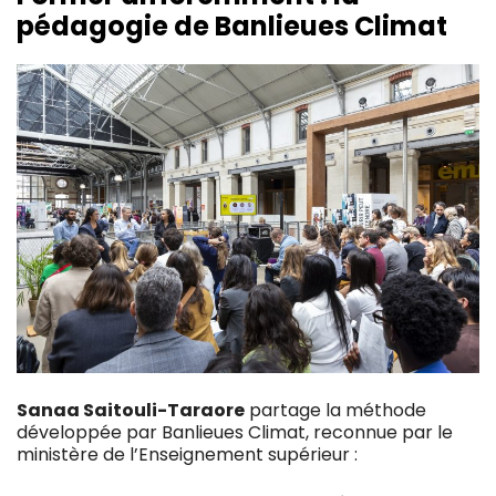
pédagogie de Banlieues Climat
Sanaa Saitouli-Taraore
partage la méthode
développée par Banlieues Climat, reconnue par le
ministère de l’Enseignement supérieur :