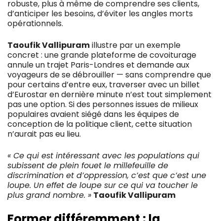
robuste, plus à même de comprendre ses clients,
d’anticiper les besoins, d’éviter les angles morts
opérationnels.
Taoufik Vallipuram
illustre par un exemple
concret : une grande plateforme de covoiturage
annule un trajet Paris-Londres et demande aux
voyageurs de se débrouiller — sans comprendre que
pour certains d’entre eux, traverser avec un billet
d’Eurostar en dernière minute n’est tout simplement
pas une option. Si des personnes issues de milieux
populaires avaient siégé dans les équipes de
conception de la politique client, cette situation
n’aurait pas eu lieu.
« Ce qui est intéressant avec les populations qui
subissent de plein fouet le millefeuille de
discrimination et d’oppression, c’est que c’est une
loupe. Un effet de loupe sur ce qui va toucher le
plus grand nombre. »
Taoufik Vallipuram
Former différemment : la