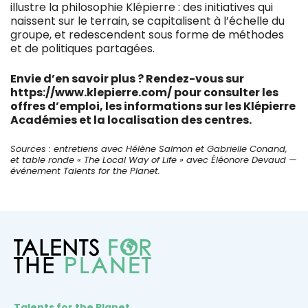
illustre la philosophie Klépierre : des initiatives qui
naissent sur le terrain, se capitalisent à l’échelle du
groupe, et redescendent sous forme de méthodes
et de politiques partagées.
Envie d’en savoir plus ? Rendez-vous sur
https://www.klepierre.com/
pour consulter les
offres d’emploi
, les informations sur les Klépierre
Académies et la localisation des centres.
Sources : entretiens avec Hélène Salmon et Gabrielle Conand,
et table ronde « The Local Way of Life » avec Éléonore Devaud —
événement Talents for the Planet.
Talents for the Planet