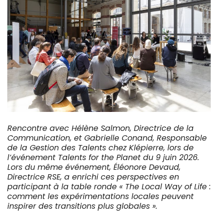
Rencontre avec Hélène Salmon, Directrice de la
Communication, et Gabrielle Conand, Responsable
de la Gestion des Talents chez Klépierre, lors de
l’événement Talents for the Planet du 9 juin 2026.
Lors du même événement, Éléonore Devaud,
Directrice RSE, a enrichi ces perspectives en
participant à la table ronde « The Local Way of Life :
comment les expérimentations locales peuvent
inspirer des transitions plus globales ».