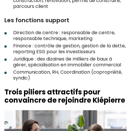
construction, rénovation, permis de construire,
parcours client
Les fonctions support
Direction de centre : responsable de centre,
responsable technique, marketing
Finance : contrôle de gestion, gestion de la dette,
reporting ESG pour les investisseurs
Juridique : des dizaines de milliers de baux à
gérer, spécialisation en immobilier commercial
Communication, RH, Coordination (copropriété,
syndic)
Trois piliers attractifs pour
convaincre de rejoindre Klépierre