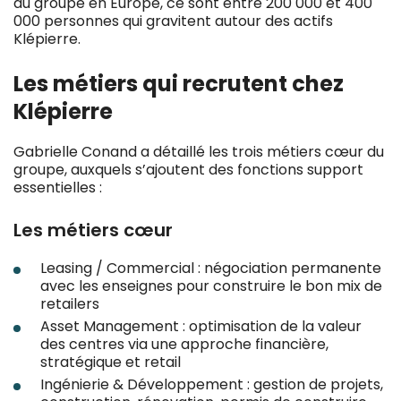
du groupe en Europe, ce sont entre 200 000 et 400
000 personnes qui gravitent autour des actifs
Klépierre.
Les métiers qui recrutent chez
Klépierre
Gabrielle Conand a détaillé les trois métiers cœur du
groupe, auxquels s’ajoutent des fonctions support
essentielles :
Les métiers cœur
Leasing / Commercial : négociation permanente
avec les enseignes pour construire le bon mix de
retailers
Asset Management : optimisation de la valeur
des centres via une approche financière,
stratégique et retail
Ingénierie & Développement : gestion de projets,