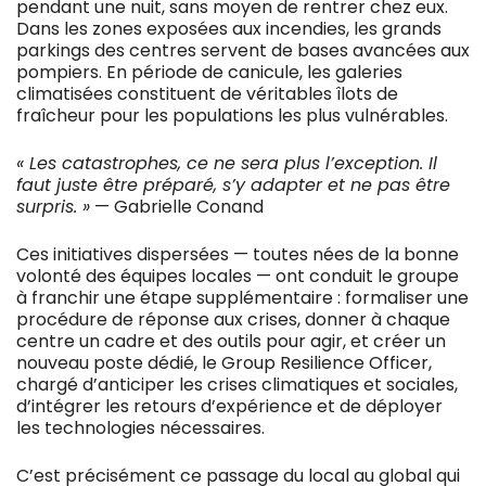
pendant une nuit, sans moyen de rentrer chez eux.
Dans les zones exposées aux incendies, les grands
parkings des centres servent de bases avancées aux
pompiers. En période de canicule, les galeries
climatisées constituent de véritables îlots de
fraîcheur pour les populations les plus vulnérables.
« Les catastrophes, ce ne sera plus l’exception. Il
faut juste être préparé, s’y adapter et ne pas être
surpris. »
— Gabrielle Conand
Ces initiatives dispersées — toutes nées de la bonne
volonté des équipes locales — ont conduit le groupe
à franchir une étape supplémentaire : formaliser une
procédure de réponse aux crises, donner à chaque
centre un cadre et des outils pour agir, et créer un
nouveau poste dédié, le Group Resilience Officer,
chargé d’anticiper les crises climatiques et sociales,
d’intégrer les retours d’expérience et de déployer
les technologies nécessaires.
C’est précisément ce passage du local au global qui