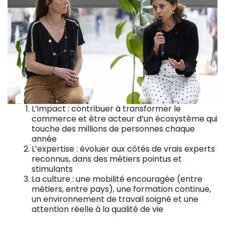
L’impact : contribuer à transformer le
commerce et être acteur d’un écosystème qui
touche des millions de personnes chaque
année
L’expertise : évoluer aux côtés de vrais experts
reconnus, dans des métiers pointus et
stimulants
La culture : une mobilité encouragée (entre
métiers, entre pays), une formation continue,
un environnement de travail soigné et une
attention réelle à la qualité de vie