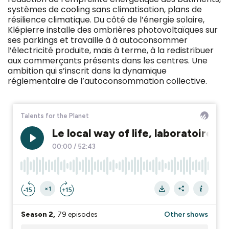
systèmes de cooling sans climatisation, plans de
résilience climatique. Du côté de l’énergie solaire,
Klépierre installe des ombrières photovoltaïques sur
ses parkings et travaille à à autoconsommer
l’électricité produite, mais à terme, à la redistribuer
aux commerçants présents dans les centres. Une
ambition qui s’inscrit dans la dynamique
réglementaire de l’autoconsommation collective.