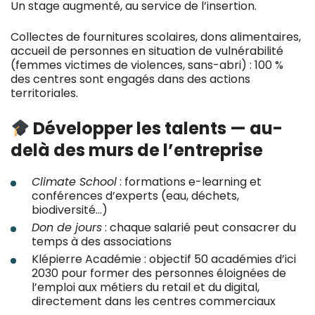
Un stage augmenté, au service de l’insertion.
Collectes de fournitures scolaires, dons alimentaires,
accueil de personnes en situation de vulnérabilité
(femmes victimes de violences, sans-abri) : 100 %
des centres sont engagés dans des actions
territoriales.
Développer les talents — au-
delà des murs de l’entreprise
Climate School
: formations e-learning et
conférences d’experts (eau, déchets,
biodiversité…)
Don de jours
: chaque salarié peut consacrer du
temps à des associations
Klépierre Académie : objectif 50 académies d’ici
2030 pour former des personnes éloignées de
l’emploi aux métiers du retail et du digital,
directement dans les centres commerciaux