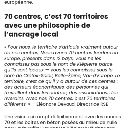
européenne.
70 centres, c’est 70 territoires
avec une philosophie de
l’ancrage local
« Pour nous, le territoire s’articule vraiment autour
de nos centres. Nous avons 70 centres leaders en
Europe, présents dans 12 pays. Vous ne les
connaissez pas sous le nom de Klépierre parce
qu’ils sont locaux — vous les connaissez sous le
nom de Créteil-Soleil, Belle-Épine, Val-d’Europe. Le
territoire, c’est ce qu’il y a autour de ces centres :
des acteurs économiques, des personnes qui
travaillent dans les centres, des associations, des
riverains. Avec nos 70 centres, c’est 70 territoires
différents. »
— Éléonore Devaud, Directrice RSE
Une vision qui rompt définitivement avec les années
70 et les boîtes en béton posées au milieu de nulle