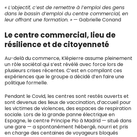
« L’objectif, c’est de remettre à l’emploi des gens
dans le bassin d’emploi du centre commercial, en
leur offrant une formation. »
— Gabrielle Conand
Le centre commercial, lieu de
résilience et de citoyenneté
Au-delà du commerce, Klépierre assume pleinement
un rôle sociétal qui s’est révélé avec force lors de
plusieurs crises récentes. C’est en compilant ces
expériences que le groupe a décidé d’en faire une
politique formelle.
Pendant le Covid, les centres sont restés ouverts et
sont devenus des lieux de vaccination, d’accueil pour
les victimes de violences, des espaces de respiration
sociale. Lors de la grande panne électrique en
Espagne, le centre Principe Pio à Madrid — situé dans
une gare — a spontanément hébergé, nourri et pris
en charge des centaines de voyageurs bloqués