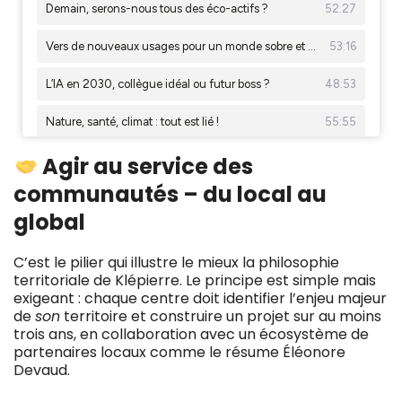
Agir au service des
communautés – du local au
global
C’est le pilier qui illustre le mieux la philosophie
territoriale de Klépierre. Le principe est simple mais
exigeant : chaque centre doit identifier l’enjeu majeur
de
son
territoire et construire un projet sur au moins
trois ans, en collaboration avec un écosystème de
partenaires locaux comme le résume Éléonore
Devaud.