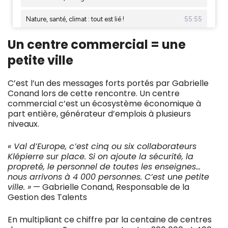
Un centre commercial = une
petite ville
C’est l’un des messages forts portés par Gabrielle
Conand lors de cette rencontre. Un centre
commercial c’est un écosystème économique à
part entière, générateur d’emplois à plusieurs
niveaux.
« Val d’Europe, c’est cinq ou six collaborateurs
Klépierre sur place. Si on ajoute la sécurité, la
propreté, le personnel de toutes les enseignes…
nous arrivons à 4 000 personnes. C’est une petite
ville. »
— Gabrielle Conand, Responsable de la
Gestion des Talents
En multipliant ce chiffre par la centaine de centres