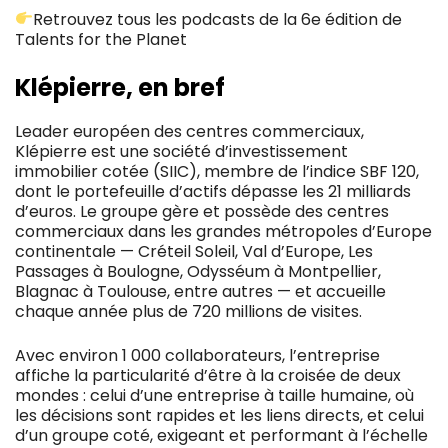
Retrouvez tous les podcasts de la 6e édition de
Talents for the Planet
Klépierre, en bref
Leader européen des centres commerciaux,
Klépierre est une société d’investissement
immobilier cotée (SIIC), membre de l’indice SBF 120,
dont le portefeuille d’actifs dépasse les 21 milliards
d’euros. Le groupe gère et possède des centres
commerciaux dans les grandes métropoles d’Europe
continentale — Créteil Soleil, Val d’Europe, Les
Passages à Boulogne, Odysséum à Montpellier,
Blagnac à Toulouse, entre autres — et accueille
chaque année plus de 720 millions de visites.
Avec environ 1 000 collaborateurs, l’entreprise
affiche la particularité d’être à la croisée de deux
mondes : celui d’une entreprise à taille humaine, où
les décisions sont rapides et les liens directs, et celui
d’un groupe coté, exigeant et performant à l’échelle