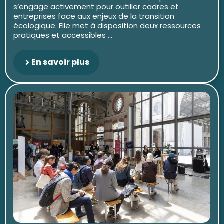
s’engage activement pour outiller cadres et
entreprises face aux enjeux de la transition
écologique. Elle met à disposition deux ressources
pratiques et accessibles ...
En savoir plus