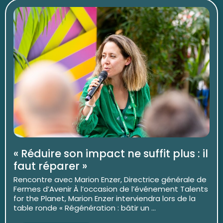
« Réduire son impact ne suffit plus : il
faut réparer »
Rencontre avec Marion Enzer, Directrice générale de
Fermes d’Avenir À l’occasion de l’événement Talents
for the Planet, Marion Enzer interviendra lors de la
table ronde « Régénération : bâtir un ...