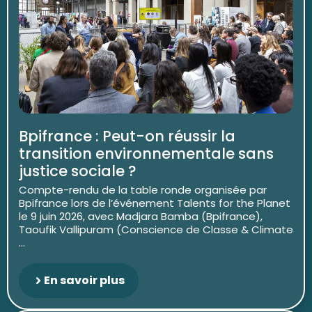
Bpifrance : Peut-on réussir la
transition environnementale sans
justice sociale ?
Compte-rendu de la table ronde organisée par
Bpifrance lors de l’événement Talents for the Planet
le 9 juin 2026, avec Madjara Bamba (Bpifrance),
Taoufik Vallipuram (Conscience de Classe & Climate
...
En savoir plus