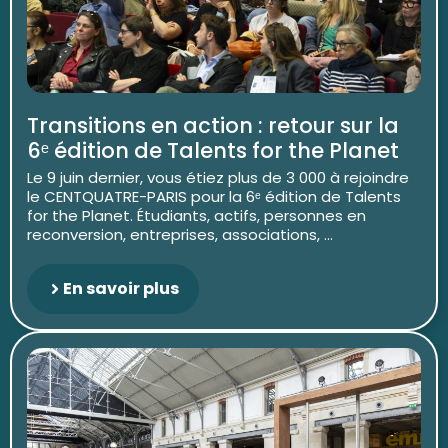
Transitions en action : retour sur la
6ᵉ édition de Talents for the Planet
Le 9 juin dernier, vous étiez plus de 3 000 à rejoindre
le CENTQUATRE-PARIS pour la 6ᵉ édition de Talents
for the Planet. Étudiants, actifs, personnes en
reconversion, entreprises, associations, ...
En savoir plus