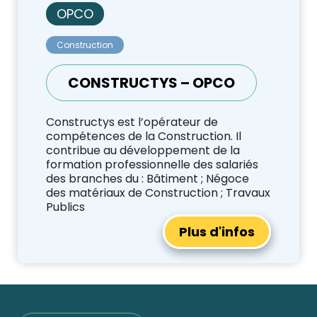
OPCO
Construction
CONSTRUCTYS – OPCO
Constructys est l’opérateur de
compétences de la Construction. Il
contribue au développement de la
formation professionnelle des salariés
des branches du : Bâtiment ; Négoce
des matériaux de Construction ; Travaux
Publics
Plus d'infos