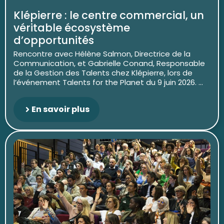
Klépierre : le centre commercial, un
véritable écosystème
d’opportunités
Rencontre avec Hélène Salmon, Directrice de la
Communication, et Gabrielle Conand, Responsable
de la Gestion des Talents chez Klépierre, lors de
l’événement Talents for the Planet du 9 juin 2026. ...
En savoir plus