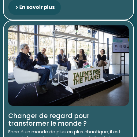
En savoir plus
Changer de regard pour
transformer le monde ?
Face à un monde de plus en plus chaotique, il est