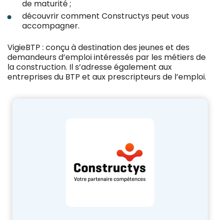
de maturité ;
découvrir comment Constructys peut vous
accompagner.
VigieBTP : conçu à destination des jeunes et des
demandeurs d’emploi intéressés par les métiers de
la construction. Il s’adresse également aux
entreprises du BTP et aux prescripteurs de l’emploi.