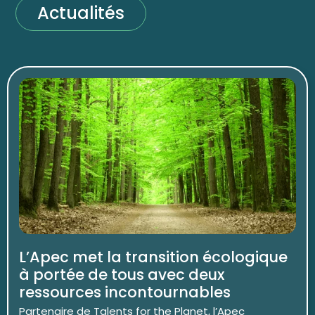
Actualités
L’Apec met la transition écologique
à portée de tous avec deux
ressources incontournables
Partenaire de Talents for the Planet, l’Apec