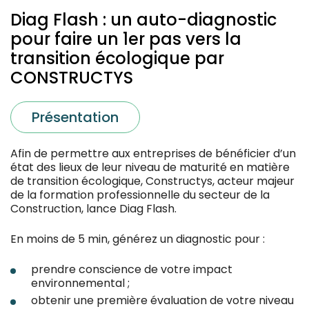
Diag Flash : un auto-diagnostic
pour faire un 1er pas vers la
transition écologique par
CONSTRUCTYS
Présentation
Afin de permettre aux entreprises de bénéficier d’un
état des lieux de leur niveau de maturité en matière
de transition écologique, Constructys, acteur majeur
de la formation professionnelle du secteur de la
Construction, lance Diag Flash.
En moins de 5 min, générez un diagnostic pour :
prendre conscience de votre impact
environnemental ;
obtenir une première évaluation de votre niveau