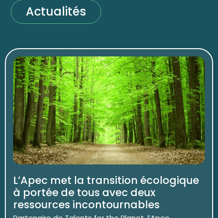
Actualités
L’Apec met la transition écologique
à portée de tous avec deux
ressources incontournables
Partenaire de Talents for the Planet, l’Apec