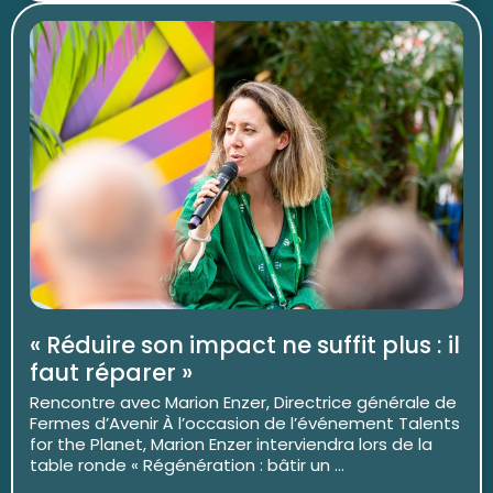
« Réduire son impact ne suffit plus : il
faut réparer »
Rencontre avec Marion Enzer, Directrice générale de
Fermes d’Avenir À l’occasion de l’événement Talents
for the Planet, Marion Enzer interviendra lors de la
table ronde « Régénération : bâtir un ...