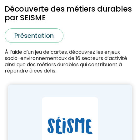
Découverte des métiers durables
par SEISME
Présentation
À l’aide d’un jeu de cartes, découvrez les enjeux
socio-environnementaux de 16 secteurs d’activité
ainsi que des métiers durables qui contribuent à
répondre à ces défis.