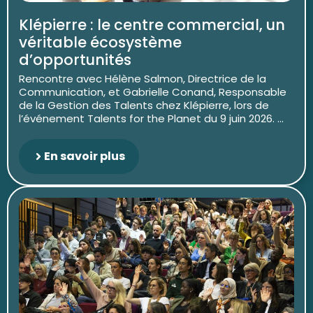
Klépierre : le centre commercial, un
véritable écosystème
d’opportunités
Rencontre avec Hélène Salmon, Directrice de la
Communication, et Gabrielle Conand, Responsable
de la Gestion des Talents chez Klépierre, lors de
l’événement Talents for the Planet du 9 juin 2026. ...
En savoir plus