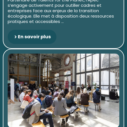
s’engage activement pour outiller cadres et
entreprises face aux enjeux de la transition
écologique. Elle met à disposition deux ressources
pratiques et accessibles ...
En savoir plus