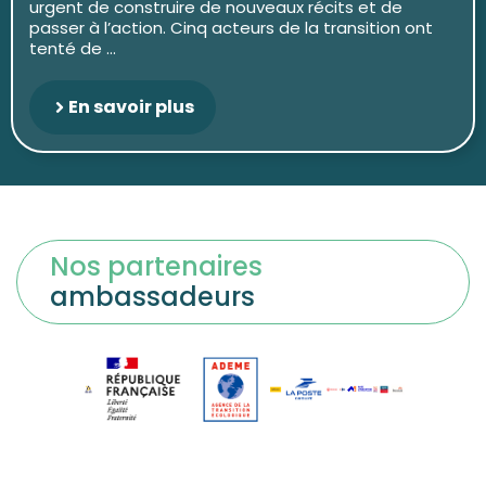
urgent de construire de nouveaux récits et de
passer à l’action. Cinq acteurs de la transition ont
tenté de ...
En savoir plus
Nos partenaires
ambassadeurs