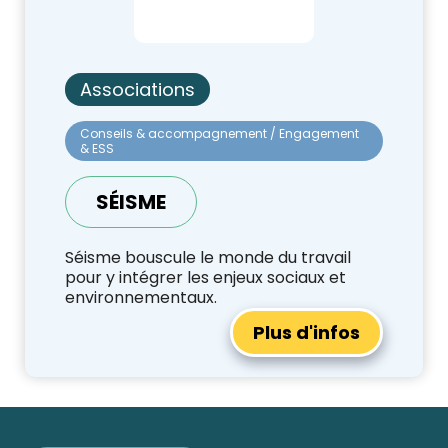
Associations
Conseils & accompagnement / Engagement
& ESS
SÉISME
Séisme bouscule le monde du travail
pour y intégrer les enjeux sociaux et
environnementaux.
Plus d'infos