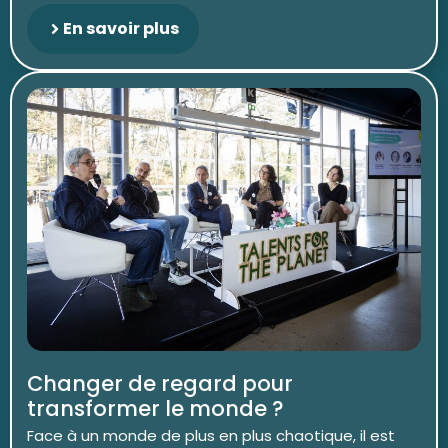
En savoir plus
Changer de regard pour
transformer le monde ?
Face à un monde de plus en plus chaotique, il est