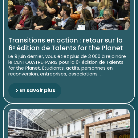
Transitions en action : retour sur la
6ᵉ édition de Talents for the Planet
Le 9 juin dernier, vous étiez plus de 3 000 à rejoindre
le CENTQUATRE-PARIS pour la 6ᵉ édition de Talents
for the Planet. Étudiants, actifs, personnes en
reconversion, entreprises, associations, ...
En savoir plus