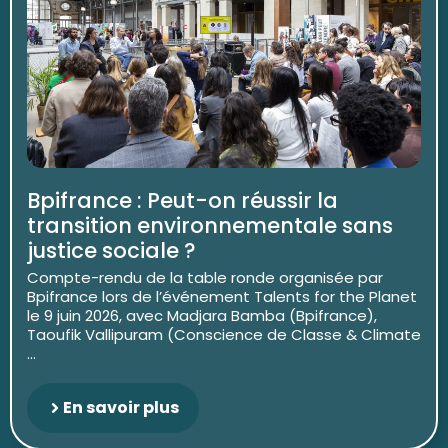
Bpifrance : Peut-on réussir la
transition environnementale sans
justice sociale ?
Compte-rendu de la table ronde organisée par
Bpifrance lors de l’événement Talents for the Planet
le 9 juin 2026, avec Madjara Bamba (Bpifrance),
Taoufik Vallipuram (Conscience de Classe & Climate
...
En savoir plus