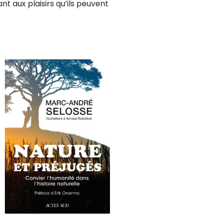
nt aux plaisirs qu’ils peuvent