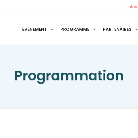
Infos
ÉVÉNEMENT
PROGRAMME
PARTENAIRES
Programmation