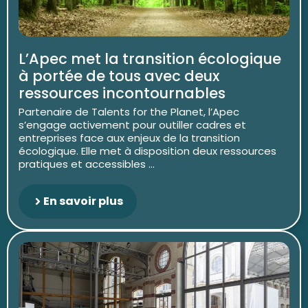
L’Apec met la transition écologique
à portée de tous avec deux
ressources incontournables
Partenaire de Talents for the Planet, l’Apec
s’engage activement pour outiller cadres et
entreprises face aux enjeux de la transition
écologique. Elle met à disposition deux ressources
pratiques et accessibles ...
En savoir plus