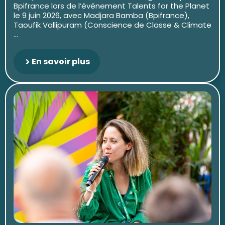
Bpifrance lors de l’événement Talents for the Planet
le 9 juin 2026, avec Madjara Bamba (Bpifrance),
Taoufik Vallipuram (Conscience de Classe & Climate
...
En savoir plus