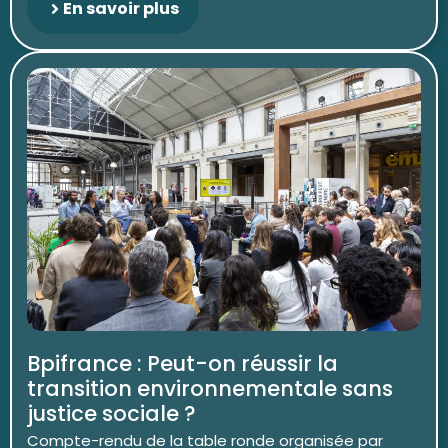
En savoir plus
Bpifrance : Peut-on réussir la
transition environnementale sans
justice sociale ?
Compte-rendu de la table ronde organisée par