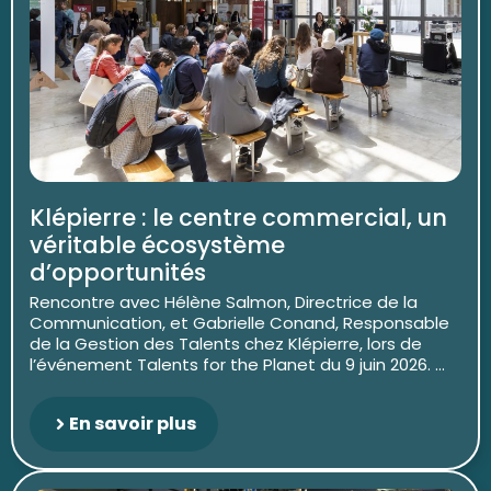
Klépierre : le centre commercial, un
véritable écosystème
d’opportunités
Rencontre avec Hélène Salmon, Directrice de la
Communication, et Gabrielle Conand, Responsable
de la Gestion des Talents chez Klépierre, lors de
l’événement Talents for the Planet du 9 juin 2026. ...
En savoir plus