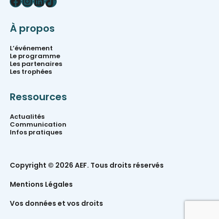
Facebook
Instagram
LinkedIn
TikTok
À propos
L’événement
Le programme
Les partenaires
Les trophées
Ressources
Actualités
Communication
Infos pratiques
Copyright © 2026 AEF. Tous droits réservés
Mentions Légales
Vos données et vos droits