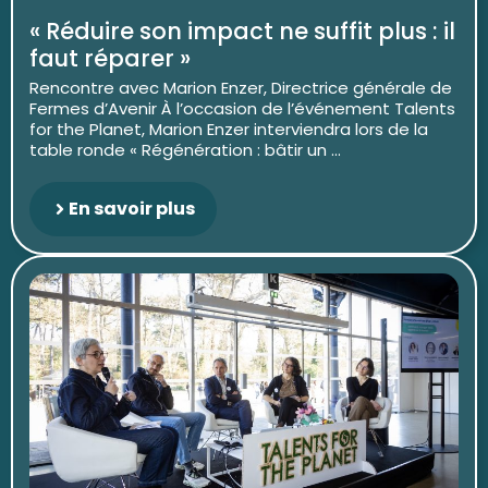
« Réduire son impact ne suffit plus : il
faut réparer »
Rencontre avec Marion Enzer, Directrice générale de
Fermes d’Avenir À l’occasion de l’événement Talents
for the Planet, Marion Enzer interviendra lors de la
table ronde « Régénération : bâtir un ...
En savoir plus