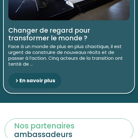
Changer de regard pour
transformer le monde ?
Face à un monde de plus en plus chaotique, il est
urgent de construire de nouveaux récits et de
passer à l’action. Cinq acteurs de la transition ont
tenté de ...
En savoir plus
Nos partenaires
ambassadeurs