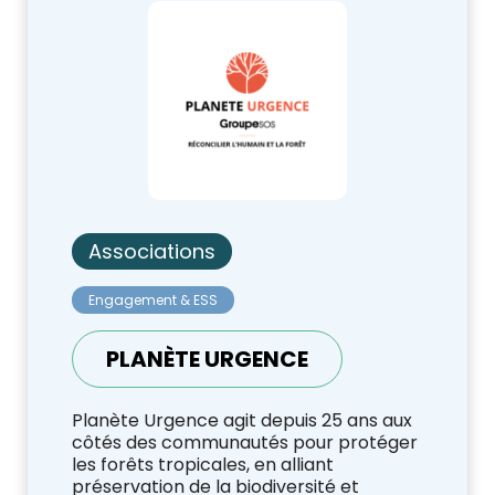
Associations
Engagement & ESS
PLANÈTE URGENCE
Planète Urgence agit depuis 25 ans aux
côtés des communautés pour protéger
les forêts tropicales, en alliant
préservation de la biodiversité et