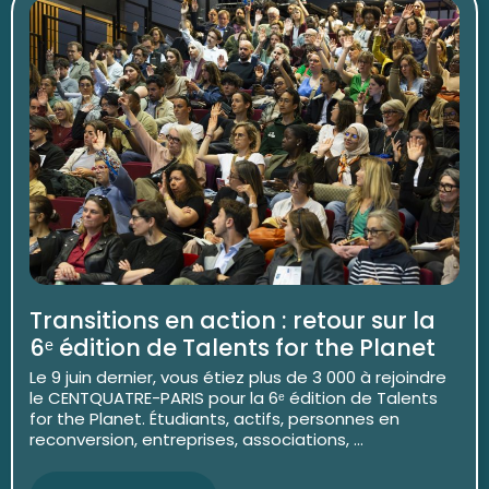
Transitions en action : retour sur la
6ᵉ édition de Talents for the Planet
Le 9 juin dernier, vous étiez plus de 3 000 à rejoindre
le CENTQUATRE-PARIS pour la 6ᵉ édition de Talents
for the Planet. Étudiants, actifs, personnes en
reconversion, entreprises, associations, ...