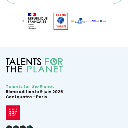
Talents for the Planet
6ème édition le 9 juin 2026
Centquatre -
Paris