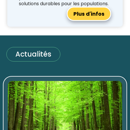
solutions durables pour les populations.
Plus d'infos
Actualités