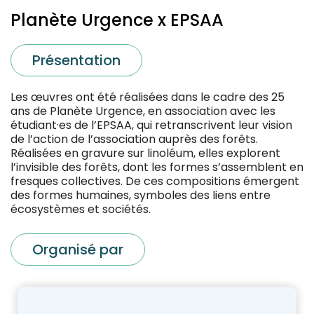
Planète Urgence x EPSAA
Présentation
Les œuvres ont été réalisées dans le cadre des 25
ans de Planète Urgence, en association avec les
étudiant·es de l’EPSAA, qui retranscrivent leur vision
de l’action de l’association auprès des forêts.
Réalisées en gravure sur linoléum, elles explorent
l’invisible des forêts, dont les formes s’assemblent en
fresques collectives. De ces compositions émergent
des formes humaines, symboles des liens entre
écosystèmes et sociétés.
Organisé par