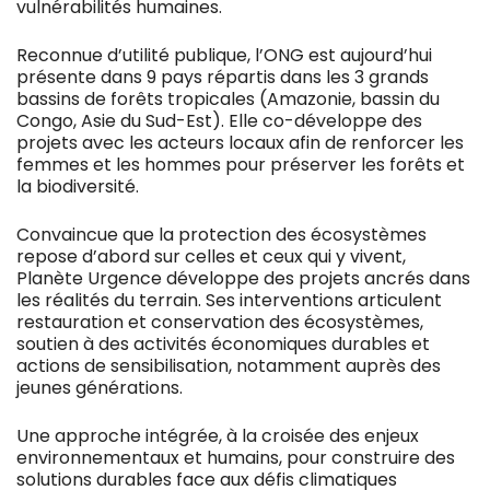
vulnérabilités humaines.
Reconnue d’utilité publique, l’ONG est aujourd’hui
présente dans 9 pays répartis dans les 3 grands
bassins de forêts tropicales (Amazonie, bassin du
Congo, Asie du Sud-Est). Elle co-développe des
projets avec les acteurs locaux afin de renforcer les
femmes et les hommes pour préserver les forêts et
la biodiversité.
Convaincue que la protection des écosystèmes
repose d’abord sur celles et ceux qui y vivent,
Planète Urgence développe des projets ancrés dans
les réalités du terrain. Ses interventions articulent
restauration et conservation des écosystèmes,
soutien à des activités économiques durables et
actions de sensibilisation, notamment auprès des
jeunes générations.
Une approche intégrée, à la croisée des enjeux
environnementaux et humains, pour construire des
solutions durables face aux défis climatiques