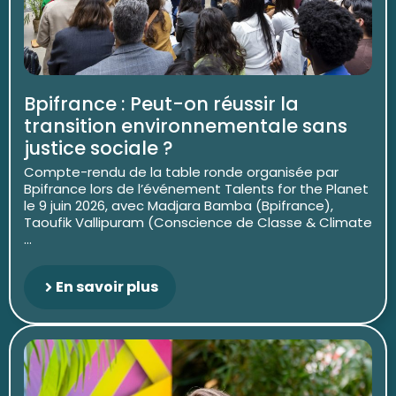
Bpifrance : Peut-on réussir la
transition environnementale sans
justice sociale ?
Compte-rendu de la table ronde organisée par
Bpifrance lors de l’événement Talents for the Planet
le 9 juin 2026, avec Madjara Bamba (Bpifrance),
Taoufik Vallipuram (Conscience de Classe & Climate
...
En savoir plus