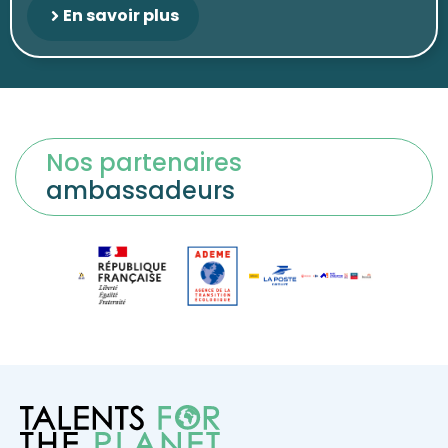
En savoir plus
Nos partenaires
ambassadeurs