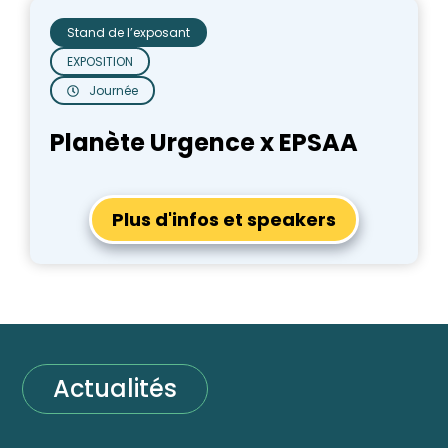
Stand de l’exposant
EXPOSITION
Journée
Planète Urgence x EPSAA
Plus d'infos et speakers
Actualités