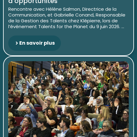
d’opportunités
Rencontre avec Hélène Salmon, Directrice de la
Communication, et Gabrielle Conand, Responsable
de la Gestion des Talents chez Klépierre, lors de
l’événement Talents for the Planet du 9 juin 2026. ...
En savoir plus