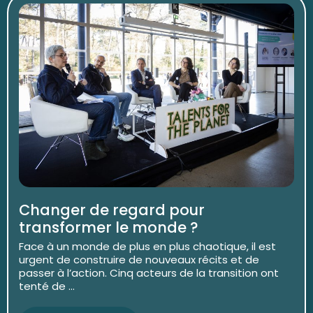
Changer de regard pour
transformer le monde ?
Face à un monde de plus en plus chaotique, il est
urgent de construire de nouveaux récits et de
passer à l’action. Cinq acteurs de la transition ont
tenté de ...