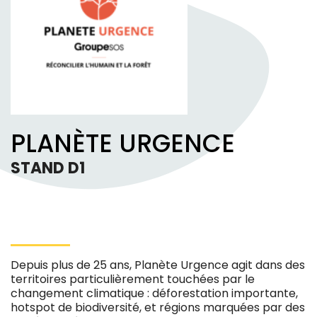
PLANÈTE URGENCE
STAND D1
Depuis plus de 25 ans, Planète Urgence agit dans des
territoires particulièrement touchées par le
changement climatique : déforestation importante,
hotspot de biodiversité, et régions marquées par des