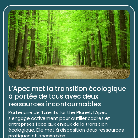
L’Apec met la transition écologique
à portée de tous avec deux
ressources incontournables
Partenaire de Talents for the Planet, l’Apec
s’engage activement pour outiller cadres et
entreprises face aux enjeux de la transition
écologique. Elle met à disposition deux ressources
pratiques et accessibles ...