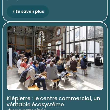
En savoir plus
Klépierre : le centre commercial, un
véritable écosystème