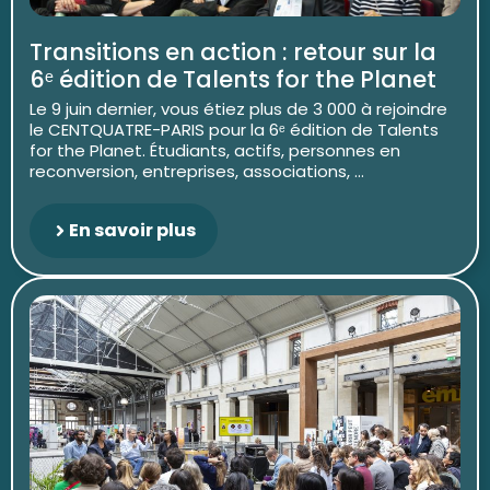
Transitions en action : retour sur la
6ᵉ édition de Talents for the Planet
Le 9 juin dernier, vous étiez plus de 3 000 à rejoindre
le CENTQUATRE-PARIS pour la 6ᵉ édition de Talents
for the Planet. Étudiants, actifs, personnes en
reconversion, entreprises, associations, ...
En savoir plus