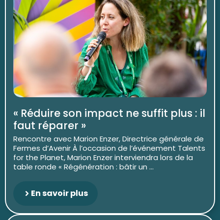
« Réduire son impact ne suffit plus : il
faut réparer »
Rencontre avec Marion Enzer, Directrice générale de
Fermes d’Avenir À l’occasion de l’événement Talents
for the Planet, Marion Enzer interviendra lors de la
table ronde « Régénération : bâtir un ...
En savoir plus