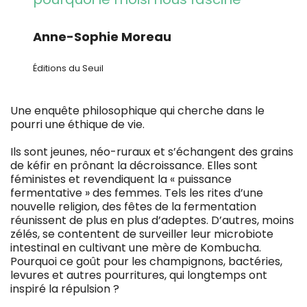
Anne-Sophie Moreau
Éditions du Seuil
Une enquête philosophique qui cherche dans le
pourri une éthique de vie.
Ils sont jeunes, néo-ruraux et s’échangent des grains
de kéfir en prônant la décroissance. Elles sont
féministes et revendiquent la « puissance
fermentative » des femmes. Tels les rites d’une
nouvelle religion, des fêtes de la fermentation
réunissent de plus en plus d’adeptes. D’autres, moins
zélés, se contentent de surveiller leur microbiote
intestinal en cultivant une mère de Kombucha.
Pourquoi ce goût pour les champignons, bactéries,
levures et autres pourritures, qui longtemps ont
inspiré la répulsion ?