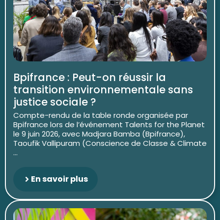
Bpifrance : Peut-on réussir la
transition environnementale sans
justice sociale ?
Compte-rendu de la table ronde organisée par
Bpifrance lors de l’événement Talents for the Planet
le 9 juin 2026, avec Madjara Bamba (Bpifrance),
Taoufik Vallipuram (Conscience de Classe & Climate
...
En savoir plus