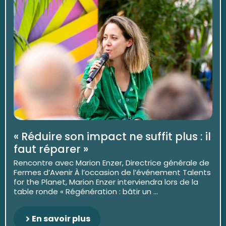
« Réduire son impact ne suffit plus : il
faut réparer »
Rencontre avec Marion Enzer, Directrice générale de
Fermes d’Avenir À l’occasion de l’événement Talents
for the Planet, Marion Enzer interviendra lors de la
table ronde « Régénération : bâtir un ...
En savoir plus