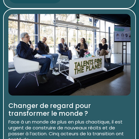
Changer de regard pour
transformer le monde ?
Face à un monde de plus en plus chaotique, il est
urgent de construire de nouveaux récits et de
passer à l’action. Cinq acteurs de la transition ont