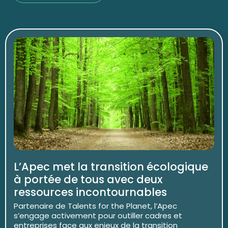
L’Apec met la transition écologique
à portée de tous avec deux
ressources incontournables
Partenaire de Talents for the Planet, l’Apec
s’engage activement pour outiller cadres et
entreprises face aux enjeux de la transition