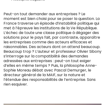
Peut-on tout demander aux entreprises ? Le
moment est bien choisi pour se poser la question. La
France traverse un épisode d’instabilité politique qui
met à l’épreuve les institutions de la Ve République.
L’échec de toute une classe politique à dégager des
solutions pour le pays fait, par contraste, apparaître
les entreprises comme des acteurs efficaces et
raisonnables. Des acteurs dont on attend beaucoup.
Beaucoup trop ? L’auteur et professeur Olivier Sibony
s’interroge sur la compatibilité des demandes
adressées aux entreprises : peut-on tout exiger
d’elles en même temps ? Puis, la philosophe Anne-
Sophie Moreau débat avec Pascal Demurger, le
directeur général de la MAIF, sur la nature et
l’étendue des responsabilités de l’entreprise. Sans
rien esquiver.