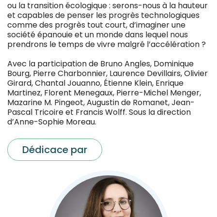
ou la transition écologique : serons-nous à la hauteur
et capables de penser les progrès technologiques
comme des progrès tout court, d’imaginer une
société épanouie et un monde dans lequel nous
prendrons le temps de vivre malgré l’accélération ?
Avec la participation de Bruno Angles, Dominique
Bourg, Pierre Charbonnier, Laurence Devillairs, Olivier
Girard, Chantal Jouanno, Étienne Klein, Enrique
Martinez, Florent Menegaux, Pierre-Michel Menger,
Mazarine M. Pingeot, Augustin de Romanet, Jean-
Pascal Tricoire et Francis Wolff. Sous la direction
d’Anne-Sophie Moreau.
Dédicace par