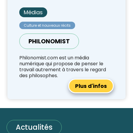
Médias
Culture et nouveaux récits
PHILONOMIST
Philonomist.com est un média
numérique qui propose de penser le
travail autrement à travers le regard
des philosophes.
Plus d'infos
Actualités