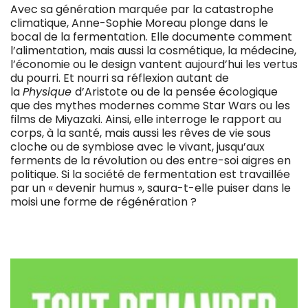
Avec sa génération marquée par la catastrophe
climatique, Anne-Sophie Moreau plonge dans le
bocal de la fermentation. Elle documente comment
l’alimentation, mais aussi la cosmétique, la médecine,
l’économie ou le design vantent aujourd’hui les vertus
du pourri. Et nourri sa réflexion autant de
la
Physique
d’Aristote ou de la pensée écologique
que des mythes modernes comme Star Wars ou les
films de Miyazaki. Ainsi, elle interroge le rapport au
corps, à la santé, mais aussi les rêves de vie sous
cloche ou de symbiose avec le vivant, jusqu’aux
ferments de la révolution ou des entre-soi aigres en
politique. Si la société de fermentation est travaillée
par un « devenir humus », saura-t-elle puiser dans le
moisi une forme de régénération ?