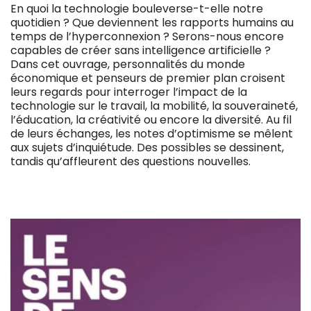
En quoi la technologie bouleverse-t-elle notre
quotidien ? Que deviennent les rapports humains au
temps de l’hyperconnexion ? Serons-nous encore
capables de créer sans intelligence artificielle ?
Dans cet ouvrage, personnalités du monde
économique et penseurs de premier plan croisent
leurs regards pour interroger l’impact de la
technologie sur le travail, la mobilité, la souveraineté,
l’éducation, la créativité ou encore la diversité. Au fil
de leurs échanges, les notes d’optimisme se mêlent
aux sujets d’inquiétude. Des possibles se dessinent,
tandis qu’affleurent des questions nouvelles.