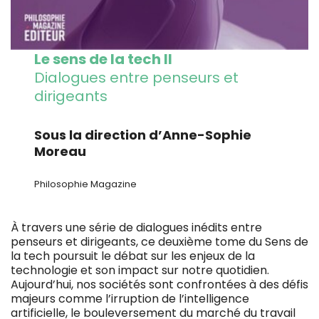
Le sens de la tech II
Dialogues entre penseurs et
dirigeants
Sous la direction d’Anne-Sophie
Moreau
Philosophie Magazine
À travers une série de dialogues inédits entre
penseurs et dirigeants, ce deuxième tome du Sens de
la tech poursuit le débat sur les enjeux de la
technologie et son impact sur notre quotidien.
Aujourd’hui, nos sociétés sont confrontées à des défis
majeurs comme l’irruption de l’intelligence
artificielle, le bouleversement du marché du travail