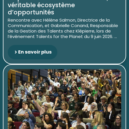
véritable écosystème
d’opportunités
Rencontre avec Hélène Salmon, Directrice de la
Communication, et Gabrielle Conand, Responsable
de la Gestion des Talents chez Klépierre, lors de
l’événement Talents for the Planet du 9 juin 2026. ...
En savoir plus