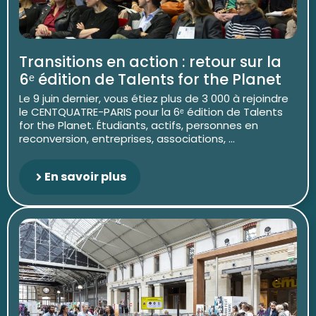
Transitions en action : retour sur la
6ᵉ édition de Talents for the Planet
Le 9 juin dernier, vous étiez plus de 3 000 à rejoindre
le CENTQUATRE-PARIS pour la 6ᵉ édition de Talents
for the Planet. Étudiants, actifs, personnes en
reconversion, entreprises, associations, ...
En savoir plus