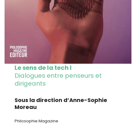
Le sens de la tech I
Dialogues entre penseurs et
dirigeants
Sous la direction d’Anne-Sophie
Moreau
Philosophie Magazine