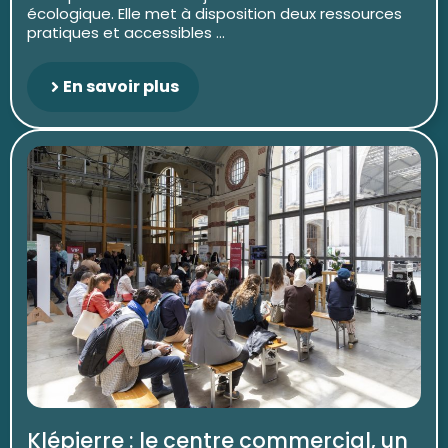
écologique. Elle met à disposition deux ressources
pratiques et accessibles ...
En savoir plus
Klépierre : le centre commercial, un