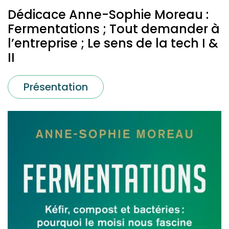
Dédicace Anne-Sophie Moreau :
Fermentations ; Tout demander à
l’entreprise ; Le sens de la tech I &
II
Présentation