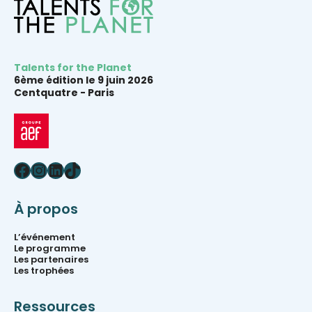
Talents for the Planet
6ème édition le 9 juin 2026
Centquatre -
Paris
Facebook
Instagram
LinkedIn
TikTok
À propos
L’événement
Le programme
Les partenaires
Les trophées
Ressources