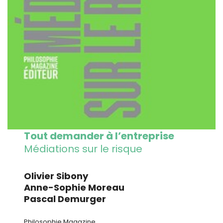
Tout demander à l’entreprise
Médiations sur le risque
Olivier Sibony
Anne-Sophie Moreau
Pascal Demurger
Philosophie Magazine