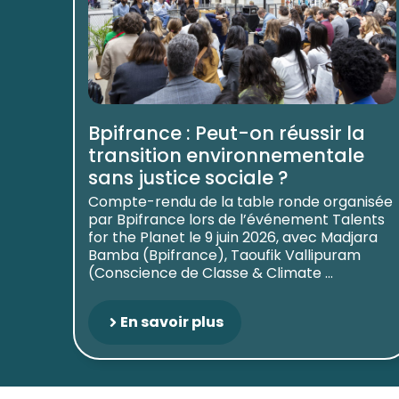
Bpifrance : Peut-on réussir la
transition environnementale
sans justice sociale ?
Compte-rendu de la table ronde organisée
par Bpifrance lors de l’événement Talents
for the Planet le 9 juin 2026, avec Madjara
Bamba (Bpifrance), Taoufik Vallipuram
(Conscience de Classe & Climate ...
En savoir plus