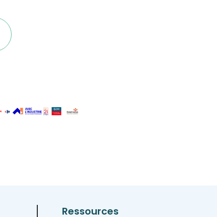
Ressources