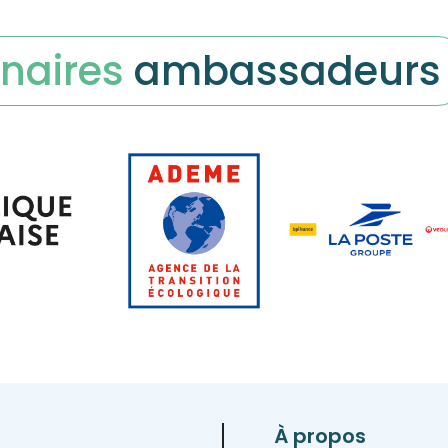
naires
ambassadeurs
À propos