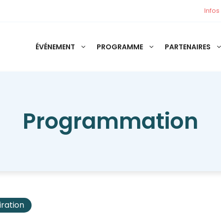
Infos
ÉVÉNEMENT
PROGRAMME
PARTENAIRES
Programmation
iration