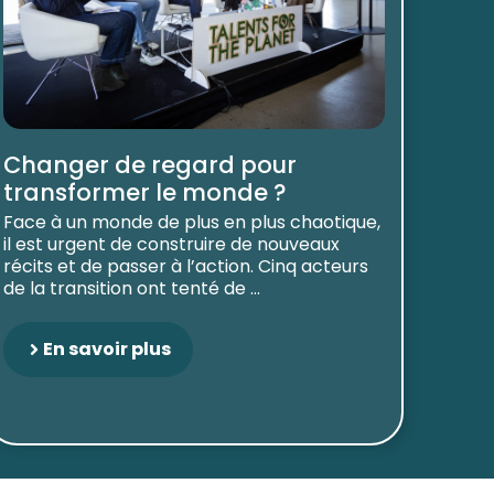
Changer de regard pour
transformer le monde ?
Face à un monde de plus en plus chaotique,
il est urgent de construire de nouveaux
récits et de passer à l’action. Cinq acteurs
de la transition ont tenté de ...
En savoir plus