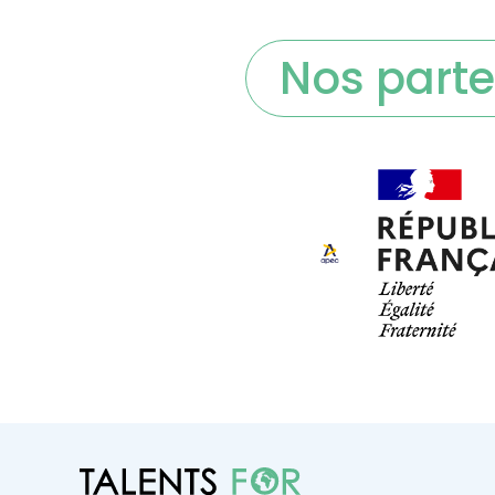
Nos parte