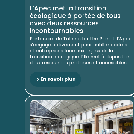
L’Apec met la transition
écologique à portée de tous
avec deux ressources
incontournables
Partenaire de Talents for the Planet, l’Apec
s’engage activement pour outiller cadres
et entreprises face aux enjeux de la
transition écologique. Elle met à disposition
deux ressources pratiques et accessibles ...
En savoir plus