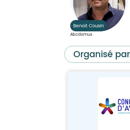
Benoit Cousin
Abcdomus
Organisé par