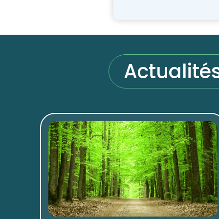
Actualité