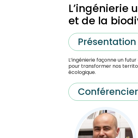
L’ingénierie
et de la biod
Présentation
L’ingénierie façonne un futur
pour transformer nos territo
écologique.
Conférencier