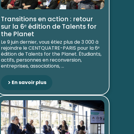
Transitions en action : retour
sur la 6ᵉ édition de Talents for
the Planet
Le 9 juin dernier, vous étiez plus de 3 000 à
rejoindre le CENTQUATRE-PARIS pour la 6ᵉ
édition de Talents for the Planet. Étudiants,
actifs, personnes en reconversion,
entreprises, associations, ...
En savoir plus