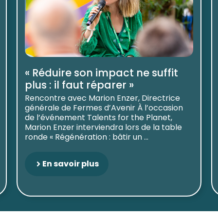
« Réduire son impact ne suffit
plus : il faut réparer »
Rencontre avec Marion Enzer, Directrice
générale de Fermes d’Avenir À l’occasion
de l’événement Talents for the Planet,
Marion Enzer interviendra lors de la table
ronde « Régénération : bâtir un ...
En savoir plus