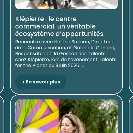
Klépierre : le centre
commercial, un véritable
écosystème d’opportunités
Rencontre avec Hélène Salmon, Directrice
de la Communication, et Gabrielle Conand,
Responsable de la Gestion des Talents
chez Klépierre, lors de l’événement Talents
for the Planet du 9 juin 2026. ...
En savoir plus