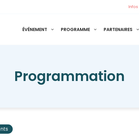
Infos
ÉVÉNEMENT
PROGRAMME
PARTENAIRES
Programmation
ents