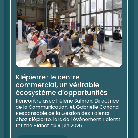
Klépierre : le centre
commercial, un véritable
écosystème d’opportunités
Rencontre avec Hélène Salmon, Directrice
de la Communication, et Gabrielle Conand,
Responsable de la Gestion des Talents
chez Klépierre, lors de l’événement Talents
for the Planet du 9 juin 2026. ...