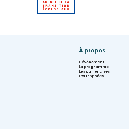
À propos
L’événement
Le programme
Les partenaires
Les trophées