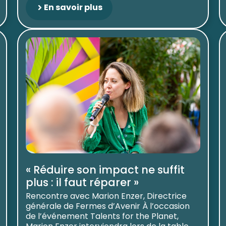
En savoir plus
« Réduire son impact ne suffit
plus : il faut réparer »
Rencontre avec Marion Enzer, Directrice
générale de Fermes d’Avenir À l’occasion
de l’événement Talents for the Planet,