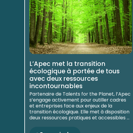
L’Apec met la transition
écologique à portée de tous
avec deux ressources
incontournables
Partenaire de Talents for the Planet, l’Apec
s’engage activement pour outiller cadres
et entreprises face aux enjeux de la
transition écologique. Elle met à disposition
deux ressources pratiques et accessibles ...