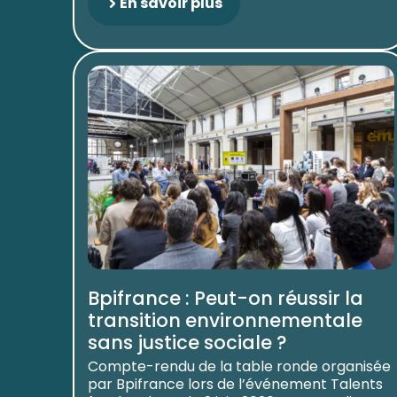
En savoir plus
Bpifrance : Peut-on réussir la
transition environnementale
sans justice sociale ?
Compte-rendu de la table ronde organisée
par Bpifrance lors de l’événement Talents