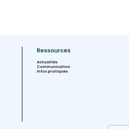
Ressources
Actualités
Communication
Infos pratiques