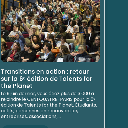
Transitions en action : retour
sur la 6ᵉ édition de Talents for
the Planet
Le 9 juin dernier, vous étiez plus de 3 000 à
rejoindre le CENTQUATRE-PARIS pour la 6ᵉ
édition de Talents for the Planet. Étudiants,
actifs, personnes en reconversion,
entreprises, associations, ...