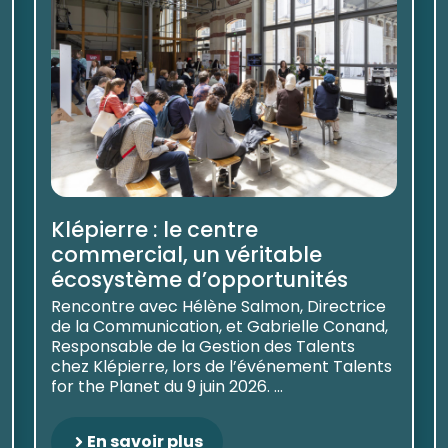
Klépierre : le centre
commercial, un véritable
écosystème d’opportunités
Rencontre avec Hélène Salmon, Directrice
de la Communication, et Gabrielle Conand,
Responsable de la Gestion des Talents
chez Klépierre, lors de l’événement Talents
for the Planet du 9 juin 2026. ...
En savoir plus