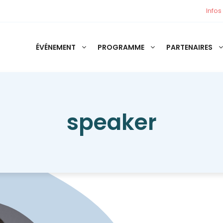
Infos
ÉVÉNEMENT
PROGRAMME
PARTENAIRES
speaker