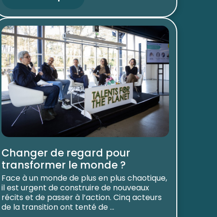
Changer de regard pour
transformer le monde ?
Face à un monde de plus en plus chaotique,
il est urgent de construire de nouveaux
récits et de passer à l’action. Cinq acteurs
de la transition ont tenté de ...