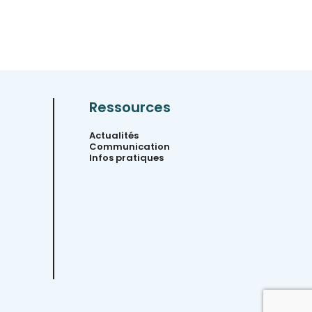
Ressources
Actualités
Communication
Infos pratiques