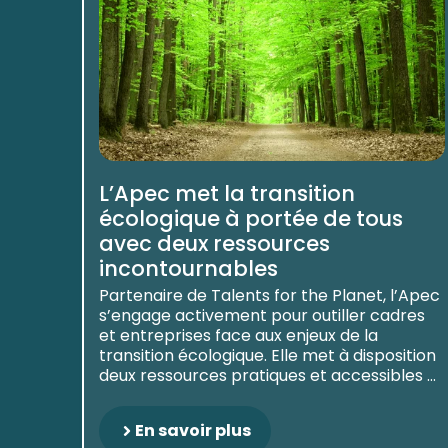
L’Apec met la transition
écologique à portée de tous
avec deux ressources
incontournables
Partenaire de Talents for the Planet, l’Apec
s’engage activement pour outiller cadres
et entreprises face aux enjeux de la
transition écologique. Elle met à disposition
deux ressources pratiques et accessibles ...
En savoir plus