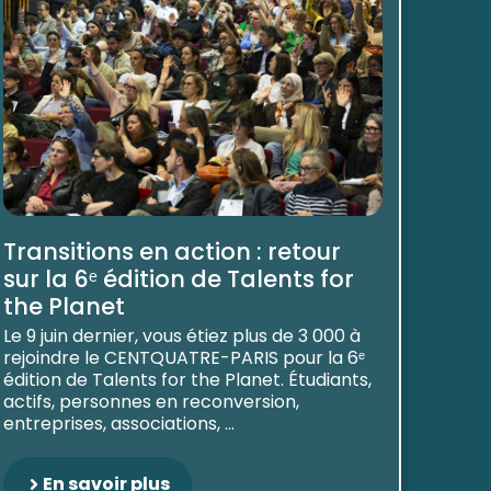
Transitions en action : retour
sur la 6ᵉ édition de Talents for
the Planet
Le 9 juin dernier, vous étiez plus de 3 000 à
rejoindre le CENTQUATRE-PARIS pour la 6ᵉ
édition de Talents for the Planet. Étudiants,
actifs, personnes en reconversion,
entreprises, associations, ...
En savoir plus