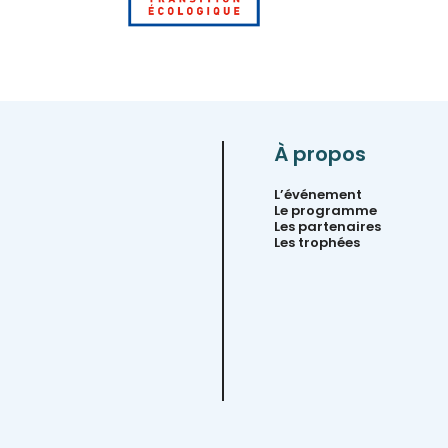
À propos
L’événement
Le programme
Les partenaires
Les trophées