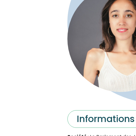
Informations