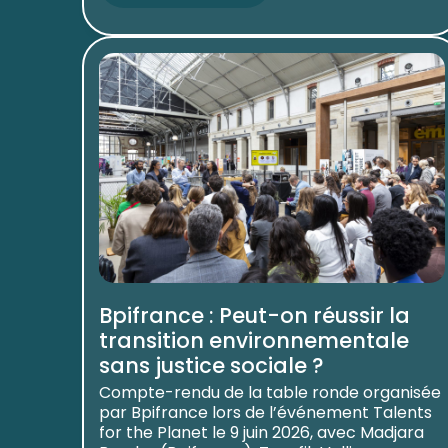
Bpifrance : Peut-on réussir la
transition environnementale
sans justice sociale ?
Compte-rendu de la table ronde organisée
par Bpifrance lors de l’événement Talents
for the Planet le 9 juin 2026, avec Madjara