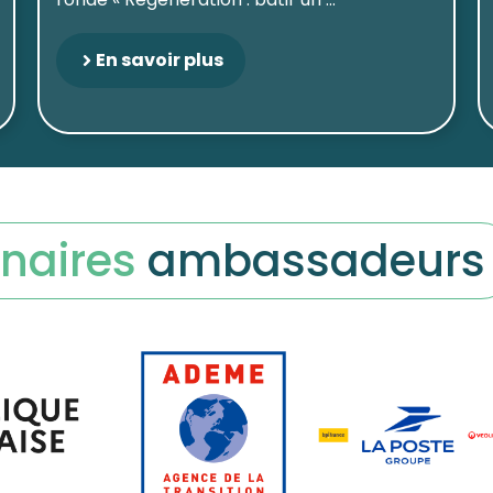
En savoir plus
naires
ambassadeurs