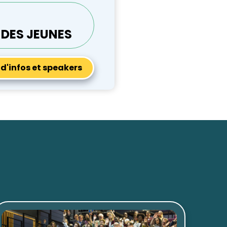
 DES JEUNES
 d'infos et speakers