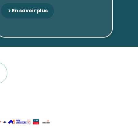
En savoir plus