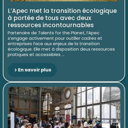
L’Apec met la transition écologique
à portée de tous avec deux
ressources incontournables
Partenaire de Talents for the Planet, l’Apec
s’engage activement pour outiller cadres et
entreprises face aux enjeux de la transition
écologique. Elle met à disposition deux ressources
pratiques et accessibles ...
En savoir plus