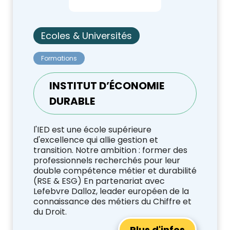
Ecoles & Universités
Formations
INSTITUT D’ÉCONOMIE
DURABLE
l'IED est une école supérieure
d'excellence qui allie gestion et
transition. Notre ambition : former des
professionnels recherchés pour leur
double compétence métier et durabilité
(RSE & ESG) En partenariat avec
Lefebvre Dalloz, leader européen de la
connaissance des métiers du Chiffre et
du Droit.
Plus d'infos