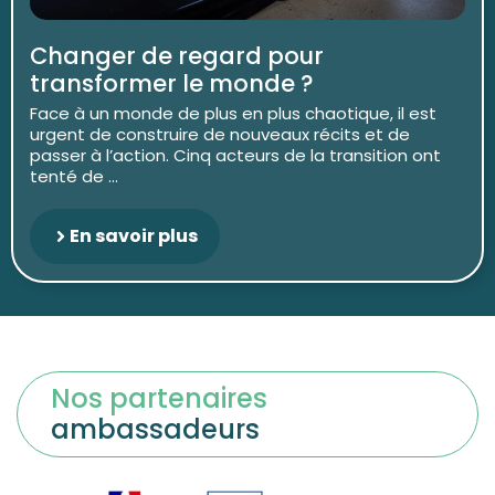
Changer de regard pour
transformer le monde ?
Face à un monde de plus en plus chaotique, il est
urgent de construire de nouveaux récits et de
passer à l’action. Cinq acteurs de la transition ont
tenté de ...
En savoir plus
Nos partenaires
ambassadeurs