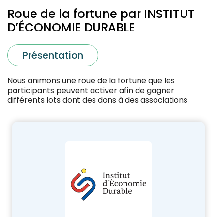
Roue de la fortune par INSTITUT
D’ÉCONOMIE DURABLE
Présentation
Nous animons une roue de la fortune que les
participants peuvent activer afin de gagner
différents lots dont des dons à des associations