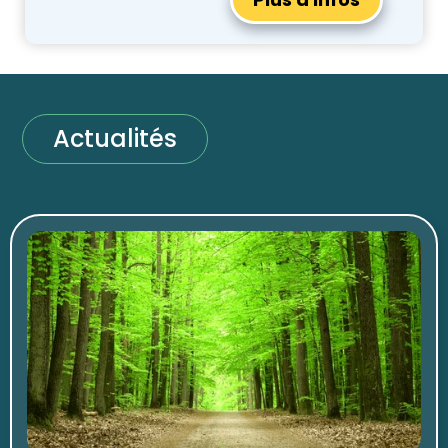
Actualités