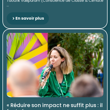
Taoufik Vallipuram (Conscience de Classe & Climate
...
En savoir plus
« Réduire son impact ne suffit plus : il