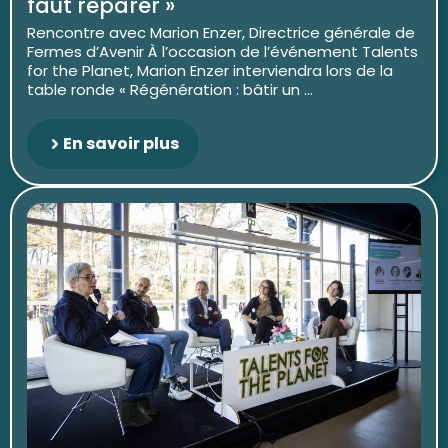
faut réparer »
Rencontre avec Marion Enzer, Directrice générale de
Fermes d’Avenir À l’occasion de l’événement Talents
for the Planet, Marion Enzer interviendra lors de la
table ronde « Régénération : bâtir un ...
En savoir plus