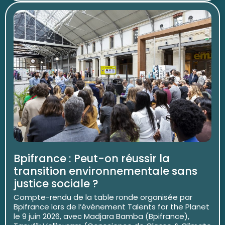
Bpifrance : Peut-on réussir la
transition environnementale sans
justice sociale ?
Compte-rendu de la table ronde organisée par
Bpifrance lors de l’événement Talents for the Planet
le 9 juin 2026, avec Madjara Bamba (Bpifrance),