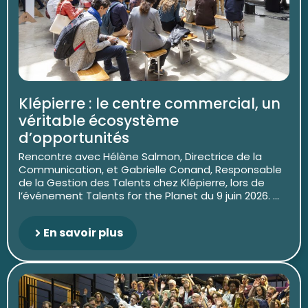
Klépierre : le centre commercial, un
véritable écosystème
d’opportunités
Rencontre avec Hélène Salmon, Directrice de la
Communication, et Gabrielle Conand, Responsable
de la Gestion des Talents chez Klépierre, lors de
l’événement Talents for the Planet du 9 juin 2026. ...
En savoir plus