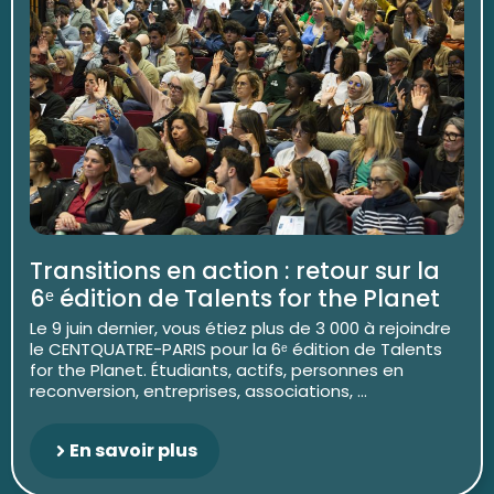
Transitions en action : retour sur la
6ᵉ édition de Talents for the Planet
Le 9 juin dernier, vous étiez plus de 3 000 à rejoindre
le CENTQUATRE-PARIS pour la 6ᵉ édition de Talents
for the Planet. Étudiants, actifs, personnes en
reconversion, entreprises, associations, ...
En savoir plus