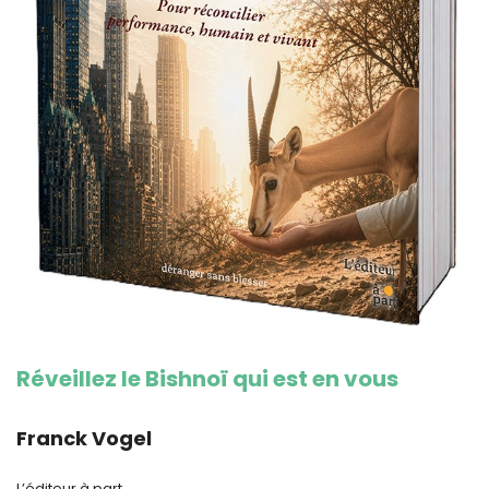
Réveillez le Bishnoï qui est en vous
Franck Vogel
L’éditeur à part