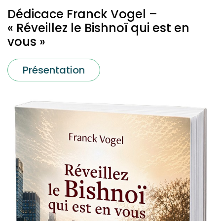
Dédicace Franck Vogel –
« Réveillez le Bishnoï qui est en
vous »
Présentation