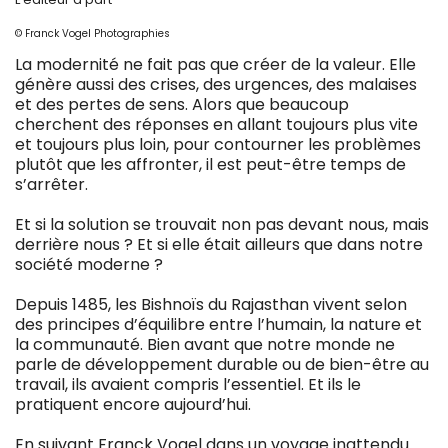
© Franck Vogel Photographies
La modernité ne fait pas que créer de la valeur. Elle
génère aussi des crises, des urgences, des malaises
et des pertes de sens. Alors que beaucoup
cherchent des réponses en allant toujours plus vite
et toujours plus loin, pour contourner les problèmes
plutôt que les affronter, il est peut-être temps de
s’arrêter.
Et si la solution se trouvait non pas devant nous, mais
derrière nous ? Et si elle était ailleurs que dans notre
société moderne ?
Depuis 1485, les Bishnoïs du Rajasthan vivent selon
des principes d’équilibre entre l’humain, la nature et
la communauté. Bien avant que notre monde ne
parle de développement durable ou de bien-être au
travail, ils avaient compris l’essentiel. Et ils le
pratiquent encore aujourd’hui.
En suivant Franck Vogel dans un voyage inattendu