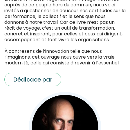
auprès de ce peuple hors du commun, nous voici
invités à questionner en douceur nos certitudes sur la
performance, le collectif et le sens que nous
donnons à notre travail. Car ce livre n’est pas un
récit de voyage, c’est un outil de transformation,
concret et inspirant, pour celles et ceux qui dirigent,
accompagnent et font vivre les organisations.
À contresens de l’innovation telle que nous
l’imaginons, cet ouvrage nous ouvre vers la vraie
modernité, celle qui consiste à revenir à l’essentiel.
Dédicace par