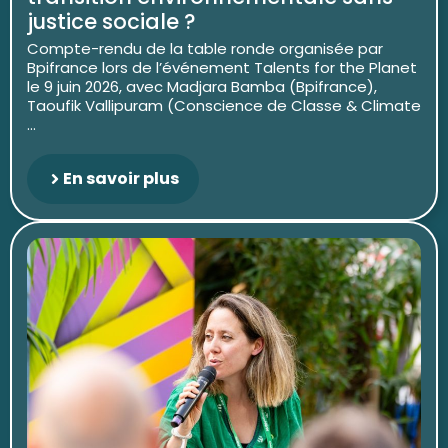
justice sociale ?
Compte-rendu de la table ronde organisée par
Bpifrance lors de l’événement Talents for the Planet
le 9 juin 2026, avec Madjara Bamba (Bpifrance),
Taoufik Vallipuram (Conscience de Classe & Climate
...
En savoir plus