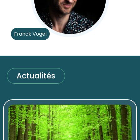
Franck Vogel
Actualités