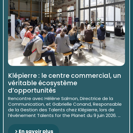
Klépierre : le centre commercial, un
véritable écosystème
d’opportunités
Rencontre avec Hélène Salmon, Directrice de la
Communication, et Gabrielle Conand, Responsable
de la Gestion des Talents chez Klépierre, lors de
l’événement Talents for the Planet du 9 juin 2026. ...
En savoir plus