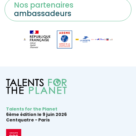
Nos partenaires
ambassadeurs
Talents for the Planet
6ème édition le 9 juin 2026
Centquatre -
Paris