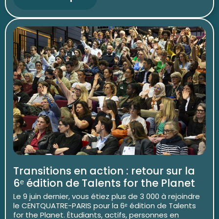
Transitions en action : retour sur la
6ᵉ édition de Talents for the Planet
Le 9 juin dernier, vous étiez plus de 3 000 à rejoindre
le CENTQUATRE-PARIS pour la 6ᵉ édition de Talents
for the Planet. Étudiants, actifs, personnes en