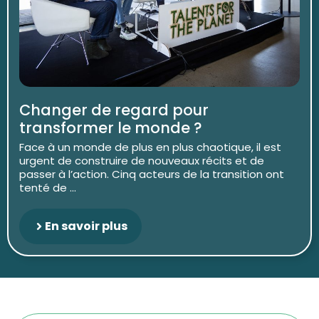
Changer de regard pour
transformer le monde ?
Face à un monde de plus en plus chaotique, il est
urgent de construire de nouveaux récits et de
passer à l’action. Cinq acteurs de la transition ont
tenté de ...
En savoir plus