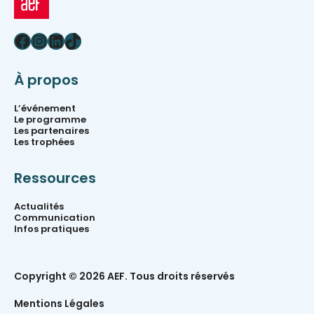
Facebook
Instagram
LinkedIn
TikTok
À propos
L’événement
Le programme
Les partenaires
Les trophées
Ressources
Actualités
Communication
Infos pratiques
Copyright © 2026 AEF. Tous droits réservés
Mentions Légales