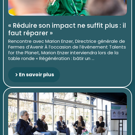
« Réduire son impact ne suffit plus : il
faut réparer »
Rencontre avec Marion Enzer, Directrice générale de
Fermes d’Avenir À l’occasion de l’événement Talents
for the Planet, Marion Enzer interviendra lors de la
table ronde « Régénération : bâtir un ...
En savoir plus