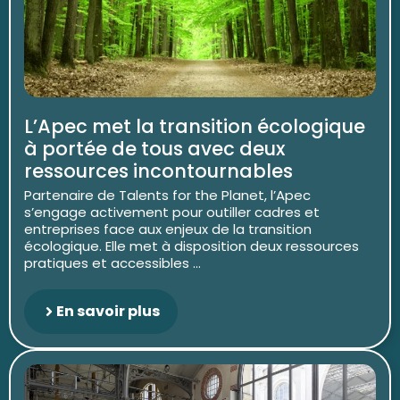
L’Apec met la transition écologique
à portée de tous avec deux
ressources incontournables
Partenaire de Talents for the Planet, l’Apec
s’engage activement pour outiller cadres et
entreprises face aux enjeux de la transition
écologique. Elle met à disposition deux ressources
pratiques et accessibles ...
En savoir plus