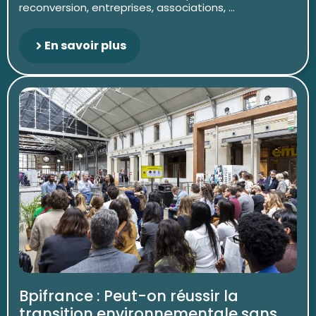
reconversion, entreprises, associations, ...
En savoir plus
Bpifrance : Peut-on réussir la
transition environnementale sans