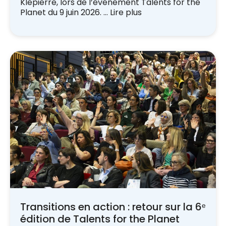
Klépierre, lors de l’événement Talents for the
Planet du 9 juin 2026. …
Lire plus
Transitions en action : retour sur la 6ᵉ
édition de Talents for the Planet