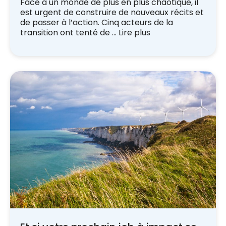
Face à un monde de plus en plus chaotique, il
est urgent de construire de nouveaux récits et
de passer à l’action. Cinq acteurs de la
transition ont tenté de …
Lire plus