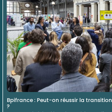
Bpifrance : Peut-on réussir la transiti
?