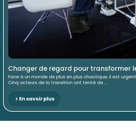
Changer de regard pour transformer 
Face à un monde de plus en plus chaotique, il est urgent
Cinq acteurs de la transition ont tenté de ...
En savoir plus