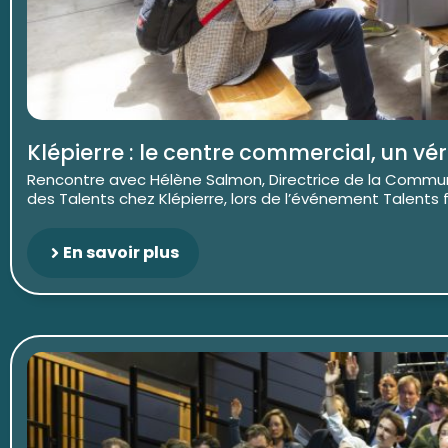
Klépierre : le centre commercial, un v
Rencontre avec Hélène Salmon, Directrice de la Commun
des Talents chez Klépierre, lors de l’événement Talents for
En savoir plus