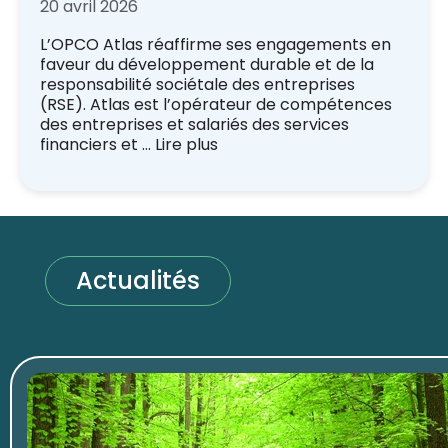
20 avril 2026
L’OPCO Atlas réaffirme ses engagements en
faveur du développement durable et de la
responsabilité sociétale des entreprises
(RSE). Atlas est l’opérateur de compétences
des entreprises et salariés des services
financiers et …
Lire plus
Actualités