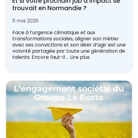
Et si votre prochain job à impact se
trouvait en Normandie ?
11 mai 2026
Face à l’urgence climatique et aux
transformations sociales, aligner son métier
avec ses convictions et son désir d’agir est une
volonté partagée par toute une génération de
talents. Encore faut-il …
Lire plus