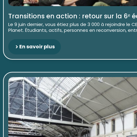
Transitions en action : retour sur la 6ᵉ 
Le 9 juin dernier, vous étiez plus de 3 000 à rejoindre le
Planet. Étudiants, actifs, personnes en reconversion, entre
En savoir plus