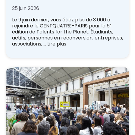
25 juin 2026
Le 9 juin dernier, vous étiez plus de 3 000 à
rejoindre le CENTQUATRE-PARIS pour la 6ᵉ
édition de Talents for the Planet. Étudiants,
actifs, personnes en reconversion, entreprises,
associations, …
Lire plus