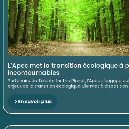
L’Apec met la transition écologique à 
incontournables
Partenaire de Talents for the Planet, l’Apec s’engage ac
enjeux de la transition écologique. Elle met à disposition
En savoir plus