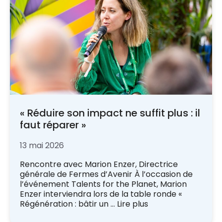
« Réduire son impact ne suffit plus : il
faut réparer »
13 mai 2026
Rencontre avec Marion Enzer, Directrice
générale de Fermes d’Avenir À l’occasion de
l’événement Talents for the Planet, Marion
Enzer interviendra lors de la table ronde «
Régénération : bâtir un …
Lire plus