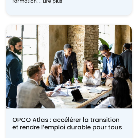
formation, …
Lire plus
OPCO Atlas : accélérer la transition
et rendre l’emploi durable pour tous