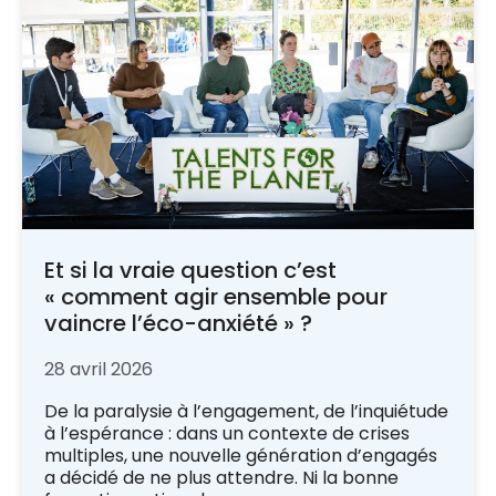
Et si la vraie question c’est
« comment agir ensemble pour
vaincre l’éco-anxiété » ?
28 avril 2026
De la paralysie à l’engagement, de l’inquiétude
à l’espérance : dans un contexte de crises
multiples, une nouvelle génération d’engagés
a décidé de ne plus attendre. Ni la bonne