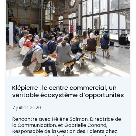
Klépierre : le centre commercial, un
véritable écosystème d’opportunités
7 juillet 2026
Rencontre avec Hélène Salmon, Directrice de
la Communication, et Gabrielle Conand,
Responsable de la Gestion des Talents chez