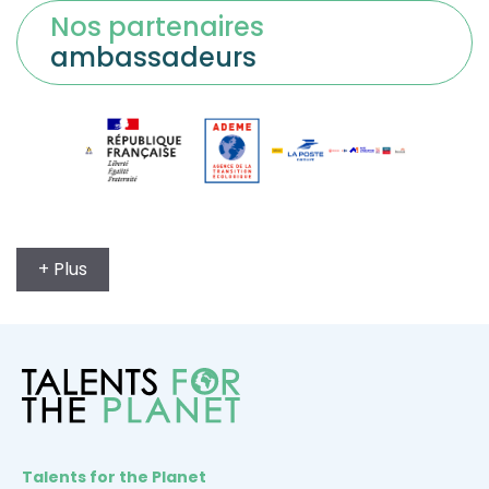
Nos partenaires
ambassadeurs
+ Plus
Talents for the Planet