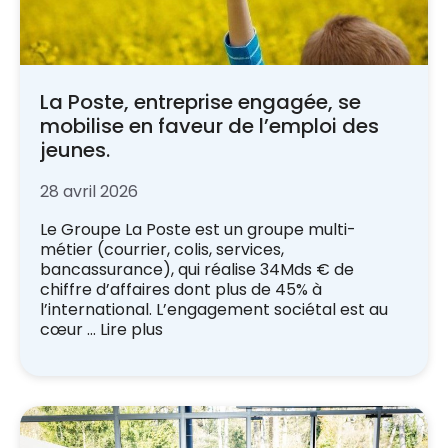
La Poste, entreprise engagée, se
mobilise en faveur de l’emploi des
jeunes.
28 avril 2026
Le Groupe La Poste est un groupe multi-
métier (courrier, colis, services,
bancassurance), qui réalise 34Mds € de
chiffre d’affaires dont plus de 45% à
l’international. L’engagement sociétal est au
cœur …
Lire plus