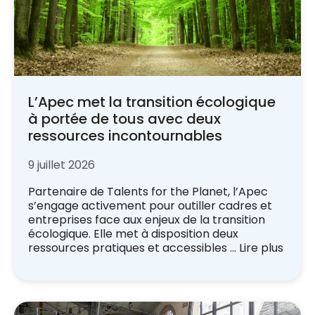
L’Apec met la transition écologique
à portée de tous avec deux
ressources incontournables
9 juillet 2026
Partenaire de Talents for the Planet, l’Apec
s’engage activement pour outiller cadres et
entreprises face aux enjeux de la transition
écologique. Elle met à disposition deux
ressources pratiques et accessibles …
Lire plus