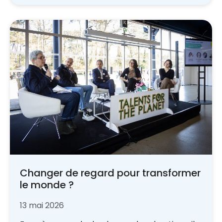
Changer de regard pour transformer
le monde ?
13 mai 2026