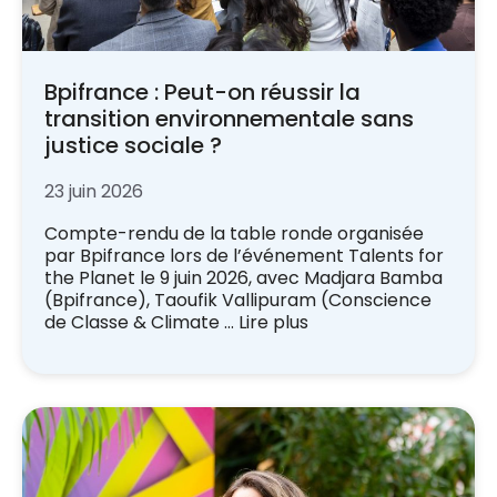
Bpifrance : Peut-on réussir la
transition environnementale sans
justice sociale ?
23 juin 2026
Compte-rendu de la table ronde organisée
par Bpifrance lors de l’événement Talents for
the Planet le 9 juin 2026, avec Madjara Bamba
(Bpifrance), Taoufik Vallipuram (Conscience
de Classe & Climate …
Lire plus