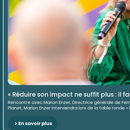
« Réduire son impact ne suffit plus : il f
Rencontre avec Marion Enzer, Directrice générale de Fer
Planet, Marion Enzer interviendra lors de la table ronde « R
En savoir plus