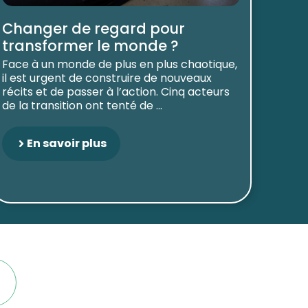
Changer de regard pour
transformer le monde ?
Face à un monde de plus en plus chaotique,
il est urgent de construire de nouveaux
récits et de passer à l’action. Cinq acteurs
de la transition ont tenté de ...
En savoir plus