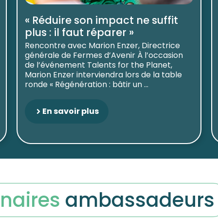
« Réduire son impact ne suffit
plus : il faut réparer »
Rencontre avec Marion Enzer, Directrice
générale de Fermes d’Avenir À l’occasion
de l’événement Talents for the Planet,
Marion Enzer interviendra lors de la table
ronde « Régénération : bâtir un ...
En savoir plus
naires
ambassadeurs