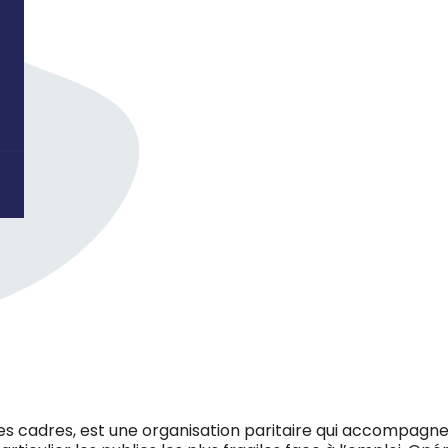
des cadres, est une organisation paritaire qui accompagne