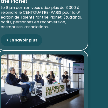
the Planet
Le 9 juin dernier, vous étiez plus de 3 000 à
rejoindre le CENTQUATRE-PARIS pour la 6ᵉ
édition de Talents for the Planet. Étudiants,
actifs, personnes en reconversion,
entreprises, associations, ...
En savoir plus