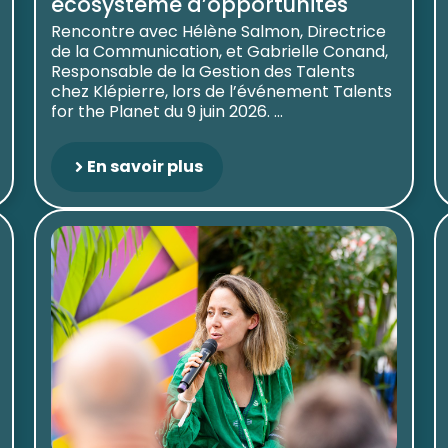
écosystème d’opportunités
Rencontre avec Hélène Salmon, Directrice
de la Communication, et Gabrielle Conand,
Responsable de la Gestion des Talents
chez Klépierre, lors de l’événement Talents
for the Planet du 9 juin 2026. ...
En savoir plus