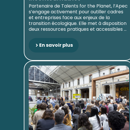
Partenaire de Talents for the Planet, l’Apec
s’engage activement pour outiller cadres
et entreprises face aux enjeux de la
transition écologique. Elle met à disposition
deux ressources pratiques et accessibles ...
En savoir plus