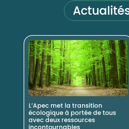
Actualité
L’Apec met la transition
écologique à portée de tous
avec deux ressources
incontournables