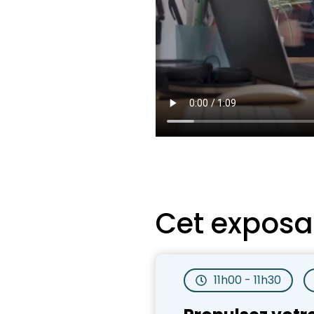
Cet exposa
11h00 - 11h30