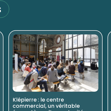
s
Klépierre : le centre
commercial, un véritable