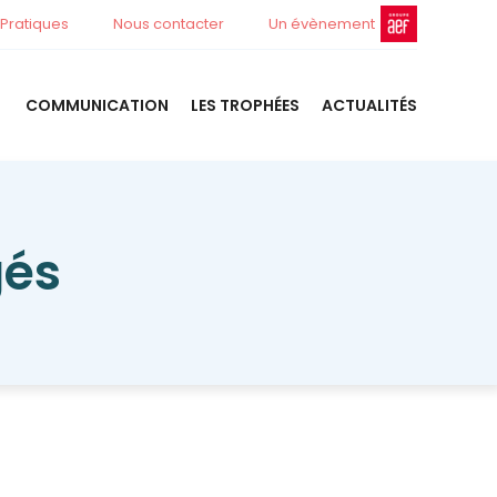
 Pratiques
Nous contacter
Un évènement
COMMUNICATION
LES TROPHÉES
ACTUALITÉS
gés