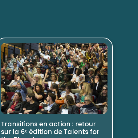
Transitions en action : retour
sur la 6ᵉ édition de Talents for