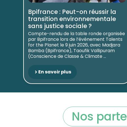
Bpifrance : Peut-on réussir la
transition environnementale
sans justice sociale ?
Compte-rendu de la table ronde organisée
par Bpifrance lors de l’événement Talents
for the Planet le 9 juin 2026, avec Madjara
Bamba (Bpifrance), Taoufik Vallipuram
(Conscience de Classe & Climate ...
En savoir plus
Nos parte