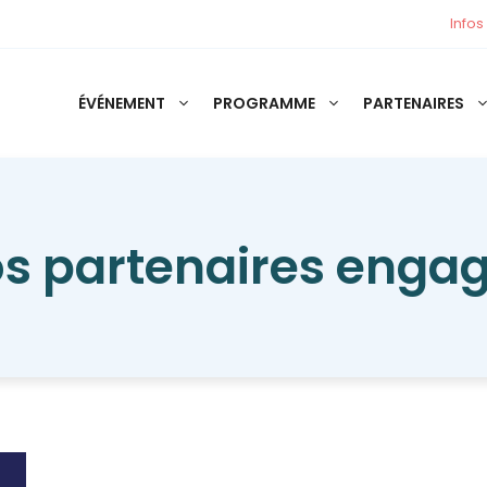
Infos
ÉVÉNEMENT
PROGRAMME
PARTENAIRES
s partenaires enga