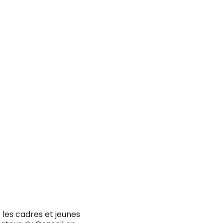
 les cadres et jeunes