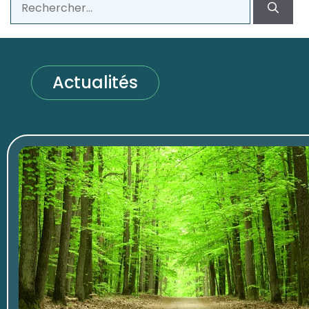
Actualités