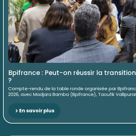
Bpifrance : Peut-on réussir la transiti
?
Compte-rendu de la table ronde organisée par Bpifrance 
2026, avec Madjara Bamba (Bpifrance), Taoufik Vallipura
En savoir plus