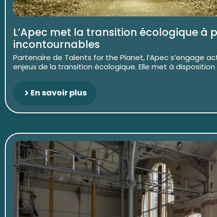
L’Apec met la transition écologique à 
incontournables
Partenaire de Talents for the Planet, l’Apec s’engage ac
enjeux de la transition écologique. Elle met à disposition
En savoir plus