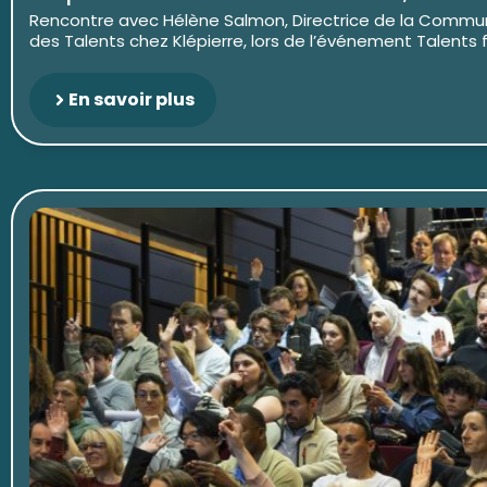
Rencontre avec Hélène Salmon, Directrice de la Commun
des Talents chez Klépierre, lors de l’événement Talents for
En savoir plus