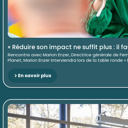
« Réduire son impact ne suffit plus : il f
Rencontre avec Marion Enzer, Directrice générale de Fer
Planet, Marion Enzer interviendra lors de la table ronde « R
En savoir plus