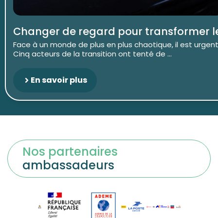
Changer de regard pour transformer 
Face à un monde de plus en plus chaotique, il est urgent
Cinq acteurs de la transition ont tenté de ...
En savoir plus
Nos partenaires
ambassadeurs