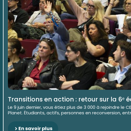
Transitions en action : retour sur la 6ᵉ 
Le 9 juin dernier, vous étiez plus de 3 000 à rejoindre le
Planet. Étudiants, actifs, personnes en reconversion, entre
En savoir plus