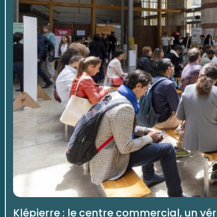
Klépierre : le centre commercial, un v