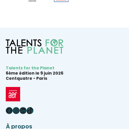
Talents for the Planet
6ème édition le 9 juin 2026
Centquatre -
Paris
Facebook
Instagram
LinkedIn
TikTok
À propos