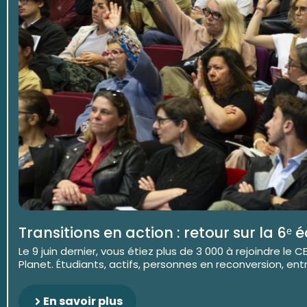
Transitions en action : retour sur la 6ᵉ 
Le 9 juin dernier, vous étiez plus de 3 000 à rejoindre le
Planet. Étudiants, actifs, personnes en reconversion, entre
En savoir plus