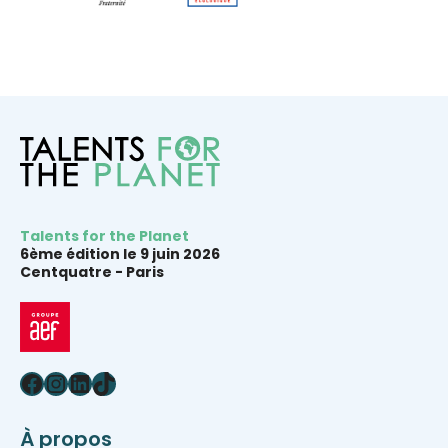
Talents for the Planet
6ème édition le 9 juin 2026
Centquatre -
Paris
Facebook
Instagram
LinkedIn
TikTok
À propos