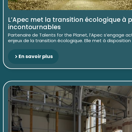
L’Apec met la transition écologique à 
incontournables
Partenaire de Talents for the Planet, l’Apec s’engage ac
enjeux de la transition écologique. Elle met à disposition
En savoir plus