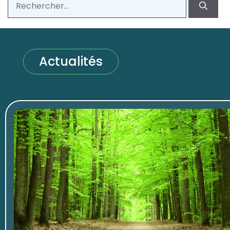
Actualités