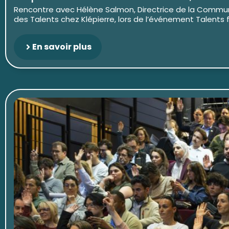
Rencontre avec Hélène Salmon, Directrice de la Commun
des Talents chez Klépierre, lors de l’événement Talents for
En savoir plus