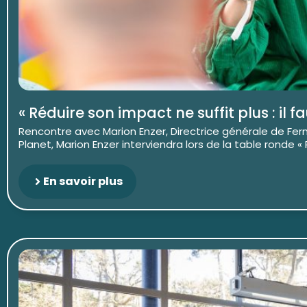
« Réduire son impact ne suffit plus : il f
Rencontre avec Marion Enzer, Directrice générale de Fer
Planet, Marion Enzer interviendra lors de la table ronde « R
En savoir plus