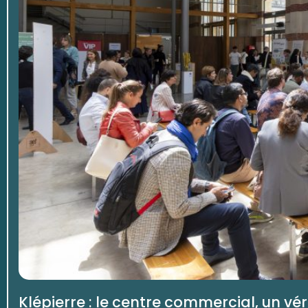
Klépierre : le centre commercial, un v