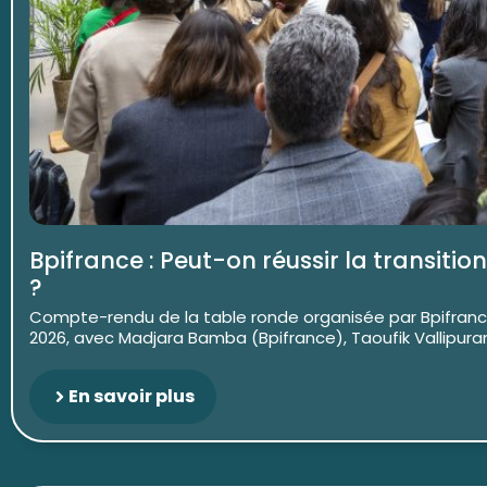
Bpifrance : Peut-on réussir la transiti
?
Compte-rendu de la table ronde organisée par Bpifrance 
2026, avec Madjara Bamba (Bpifrance), Taoufik Vallipura
En savoir plus