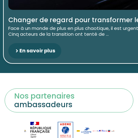
Changer de regard pour transformer 
Face à un monde de plus en plus chaotique, il est urgent
Cinq acteurs de la transition ont tenté de ...
En savoir plus
Nos partenaires
ambassadeurs