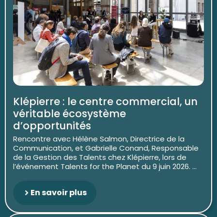
Klépierre : le centre commercial, un
véritable écosystème
d’opportunités
Rencontre avec Hélène Salmon, Directrice de la
Communication, et Gabrielle Conand, Responsable
de la Gestion des Talents chez Klépierre, lors de
l’événement Talents for the Planet du 9 juin 2026. ...
En savoir plus