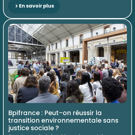
En savoir plus
Bpifrance : Peut-on réussir la
transition environnementale sans
justice sociale ?