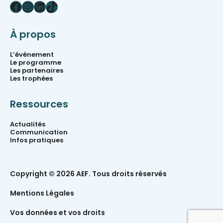
Facebook
Instagram
LinkedIn
TikTok
À propos
L’événement
Le programme
Les partenaires
Les trophées
Ressources
Actualités
Communication
Infos pratiques
Copyright © 2026 AEF. Tous droits réservés
Mentions Légales
Vos données et vos droits