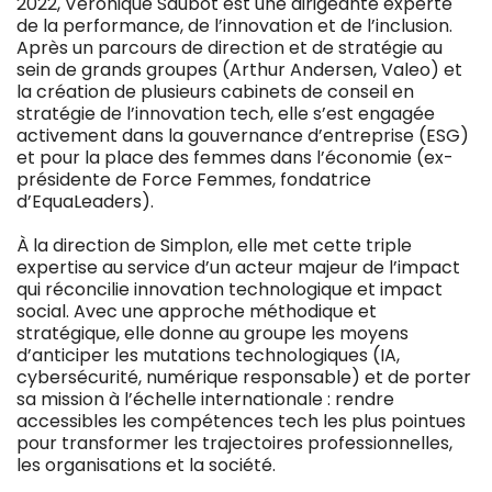
2022, Véronique Saubot est une dirigeante experte
de la performance, de l’innovation et de l’inclusion.
Après un parcours de direction et de stratégie au
sein de grands groupes (Arthur Andersen, Valeo) et
la création de plusieurs cabinets de conseil en
stratégie de l’innovation tech, elle s’est engagée
activement dans la gouvernance d’entreprise (ESG)
et pour la place des femmes dans l’économie (ex-
présidente de Force Femmes, fondatrice
d’EquaLeaders).
À la direction de Simplon, elle met cette triple
expertise au service d’un acteur majeur de l’impact
qui réconcilie innovation technologique et impact
social. Avec une approche méthodique et
stratégique, elle donne au groupe les moyens
d’anticiper les mutations technologiques (IA,
cybersécurité, numérique responsable) et de porter
sa mission à l’échelle internationale : rendre
accessibles les compétences tech les plus pointues
pour transformer les trajectoires professionnelles,
les organisations et la société.