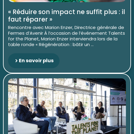
« Réduire son impact ne suffit plus : il
faut réparer »
Rencontre avec Marion Enzer, Directrice générale de
Fermes d’Avenir À l’occasion de l’événement Talents
for the Planet, Marion Enzer interviendra lors de la
table ronde « Régénération : bâtir un ...
En savoir plus