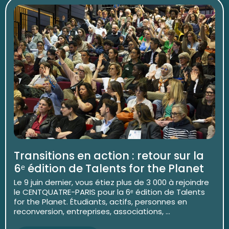
Transitions en action : retour sur la
6ᵉ édition de Talents for the Planet
Le 9 juin dernier, vous étiez plus de 3 000 à rejoindre
le CENTQUATRE-PARIS pour la 6ᵉ édition de Talents
for the Planet. Étudiants, actifs, personnes en
reconversion, entreprises, associations, ...