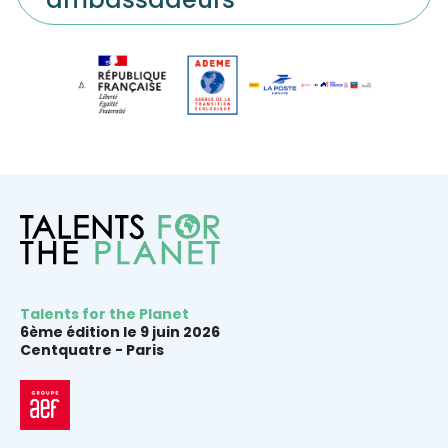
Talents for the Planet
6ème édition le 9 juin 2026
Centquatre -
Paris