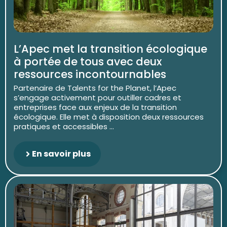
L’Apec met la transition écologique
à portée de tous avec deux
ressources incontournables
Partenaire de Talents for the Planet, l’Apec
s’engage activement pour outiller cadres et
entreprises face aux enjeux de la transition
écologique. Elle met à disposition deux ressources
pratiques et accessibles ...
En savoir plus