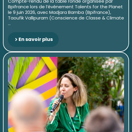
Compte-rendu de la table ronde organisée par
Bpifrance lors de l’événement Talents for the Planet
le 9 juin 2026, avec Madjara Bamba (Bpifrance),
Taoufik Vallipuram (Conscience de Classe & Climate
...
En savoir plus