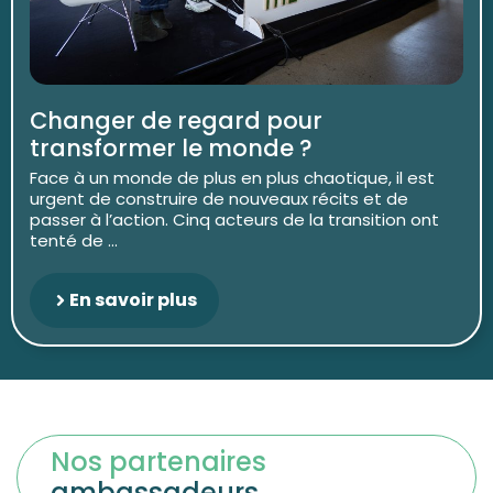
Changer de regard pour
transformer le monde ?
Face à un monde de plus en plus chaotique, il est
urgent de construire de nouveaux récits et de
passer à l’action. Cinq acteurs de la transition ont
tenté de ...
En savoir plus
Nos partenaires
ambassadeurs