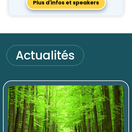
Plus d'infos et speakers
Actualités