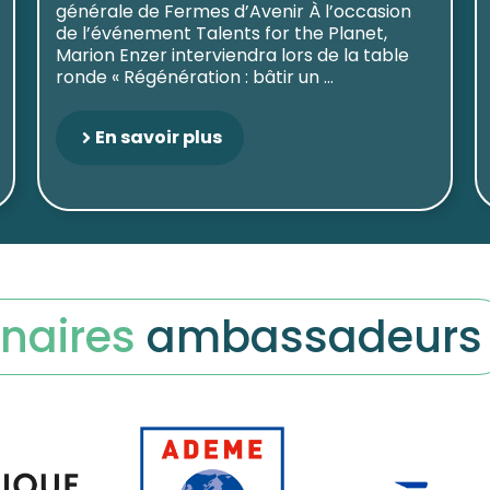
générale de Fermes d’Avenir À l’occasion
de l’événement Talents for the Planet,
Marion Enzer interviendra lors de la table
ronde « Régénération : bâtir un ...
En savoir plus
naires
ambassadeurs