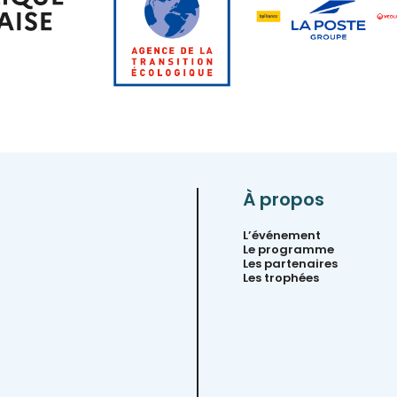
À propos
L’événement
Le programme
Les partenaires
Les trophées