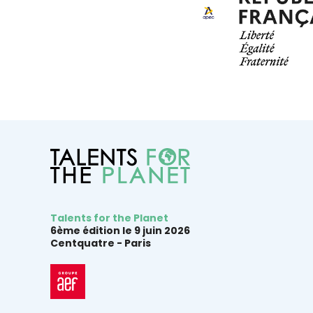
Talents for the Planet
6ème édition le 9 juin 2026
Centquatre -
Paris