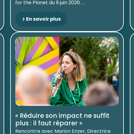
for the Planet du 9 juin 2026. ...
En savoir plus
« Réduire son impact ne suffit
plus : il faut réparer »
Rencontre avec Marion Enzer, Directrice