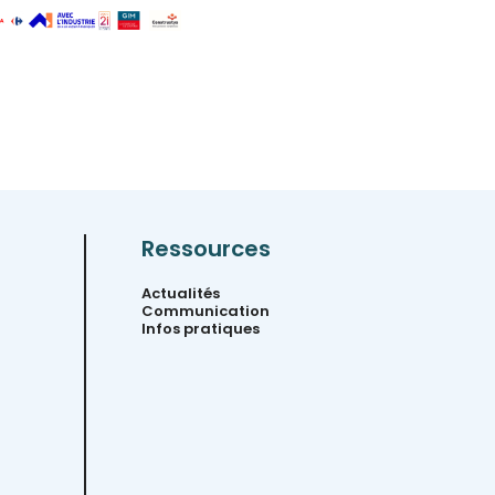
Ressources
Actualités
Communication
Infos pratiques