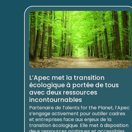
L’Apec met la transition
écologique à portée de tous
avec deux ressources
incontournables
Partenaire de Talents for the Planet, l’Apec
s’engage activement pour outiller cadres
et entreprises face aux enjeux de la
transition écologique. Elle met à disposition
deux ressources pratiques et accessibles ...