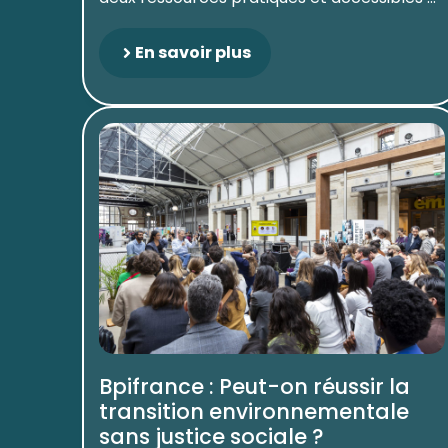
En savoir plus
Bpifrance : Peut-on réussir la
transition environnementale
sans justice sociale ?