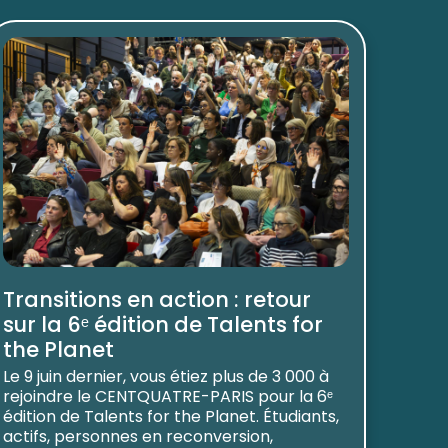
Transitions en action : retour
sur la 6ᵉ édition de Talents for
the Planet
Le 9 juin dernier, vous étiez plus de 3 000 à
rejoindre le CENTQUATRE-PARIS pour la 6ᵉ
édition de Talents for the Planet. Étudiants,
actifs, personnes en reconversion,