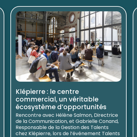
Klépierre : le centre
commercial, un véritable
écosystème d’opportunités
Rencontre avec Hélène Salmon, Directrice
de la Communication, et Gabrielle Conand,
Responsable de la Gestion des Talents
chez Klépierre, lors de l’événement Talents