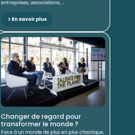
entreprises, associations, ...
En savoir plus
Changer de regard pour
transformer le monde ?
Face à un monde de plus en plus chaotique,