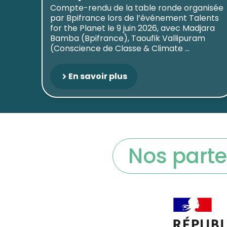
Compte-rendu de la table ronde organisée
par Bpifrance lors de l’événement Talents
for the Planet le 9 juin 2026, avec Madjara
Bamba (Bpifrance), Taoufik Vallipuram
(Conscience de Classe & Climate ...
En savoir plus
Nos parte