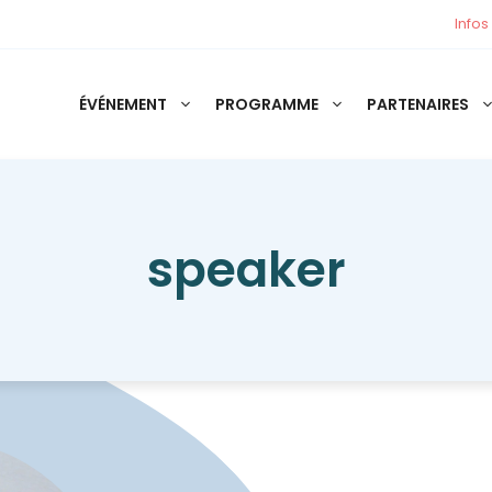
Infos
ÉVÉNEMENT
PROGRAMME
PARTENAIRES
speaker