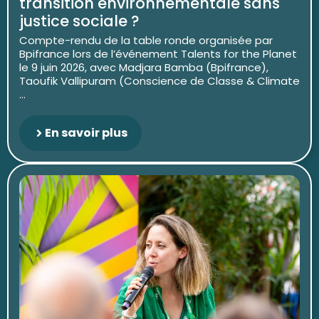
transition environnementale sans
justice sociale ?
Compte-rendu de la table ronde organisée par
Bpifrance lors de l’événement Talents for the Planet
le 9 juin 2026, avec Madjara Bamba (Bpifrance),
Taoufik Vallipuram (Conscience de Classe & Climate
...
En savoir plus