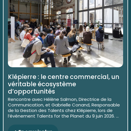
Klépierre : le centre commercial, un
véritable écosystème
d’opportunités
Rencontre avec Hélène Salmon, Directrice de la
Communication, et Gabrielle Conand, Responsable
de la Gestion des Talents chez Klépierre, lors de
l’événement Talents for the Planet du 9 juin 2026. ...