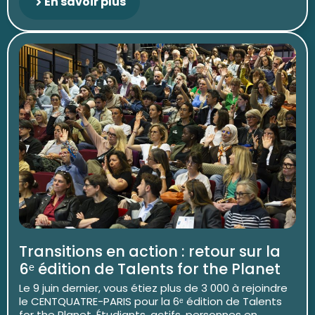
En savoir plus
Transitions en action : retour sur la
6ᵉ édition de Talents for the Planet
Le 9 juin dernier, vous étiez plus de 3 000 à rejoindre
le CENTQUATRE-PARIS pour la 6ᵉ édition de Talents
for the Planet. Étudiants, actifs, personnes en