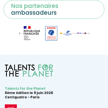
Nos partenaires
ambassadeurs
Talents for the Planet
6ème édition le 9 juin 2026
Centquatre -
Paris