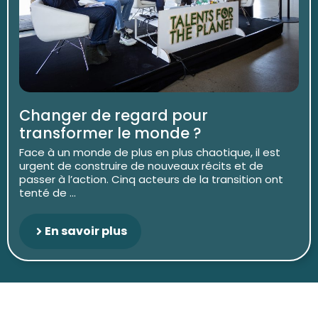
Changer de regard pour
transformer le monde ?
Face à un monde de plus en plus chaotique, il est
urgent de construire de nouveaux récits et de
passer à l’action. Cinq acteurs de la transition ont
tenté de ...
En savoir plus