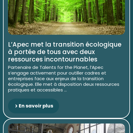
L’Apec met la transition écologique
à portée de tous avec deux
ressources incontournables
Partenaire de Talents for the Planet, l’Apec
s’engage activement pour outiller cadres et
entreprises face aux enjeux de la transition
écologique. Elle met à disposition deux ressources
pratiques et accessibles ...
En savoir plus