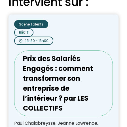
Intervient sur :
Scène Talents
RÉCIT
12h30 - 13h00
Prix des Salariés
Engagés : comment
transformer son
entreprise de
l’intérieur ? par LES
COLLECTIFS
Paul Chalabreysse, Jeanne Lawrence,