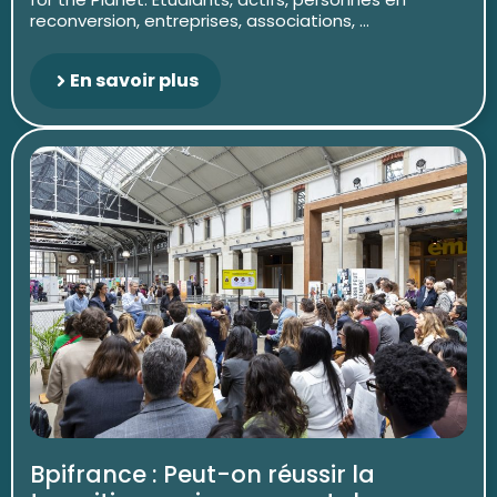
reconversion, entreprises, associations, ...
En savoir plus
Bpifrance : Peut-on réussir la