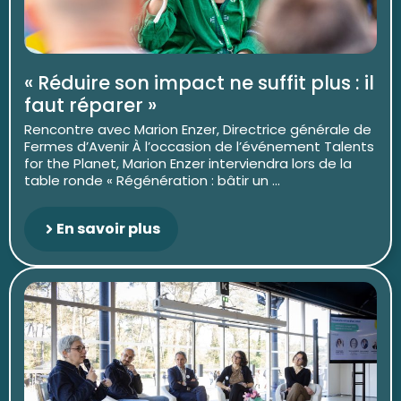
« Réduire son impact ne suffit plus : il
faut réparer »
Rencontre avec Marion Enzer, Directrice générale de
Fermes d’Avenir À l’occasion de l’événement Talents
for the Planet, Marion Enzer interviendra lors de la
table ronde « Régénération : bâtir un ...
En savoir plus