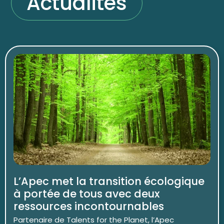
Actualités
L’Apec met la transition écologique
à portée de tous avec deux
ressources incontournables
Partenaire de Talents for the Planet, l’Apec