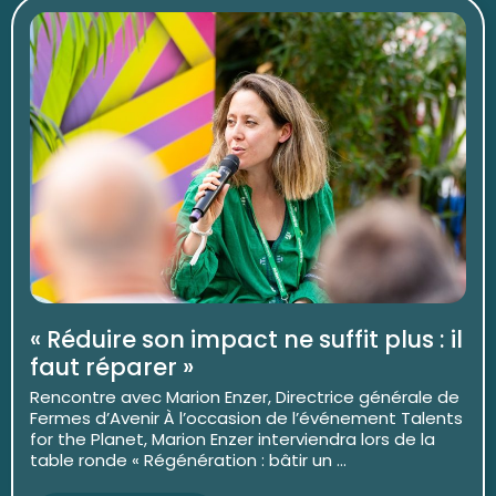
« Réduire son impact ne suffit plus : il
faut réparer »
Rencontre avec Marion Enzer, Directrice générale de
Fermes d’Avenir À l’occasion de l’événement Talents
for the Planet, Marion Enzer interviendra lors de la
table ronde « Régénération : bâtir un ...