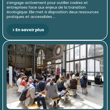
s’engage activement pour outiller cadres et
entreprises face aux enjeux de la transition
écologique. Elle met à disposition deux ressources
pratiques et accessibles ...
En savoir plus