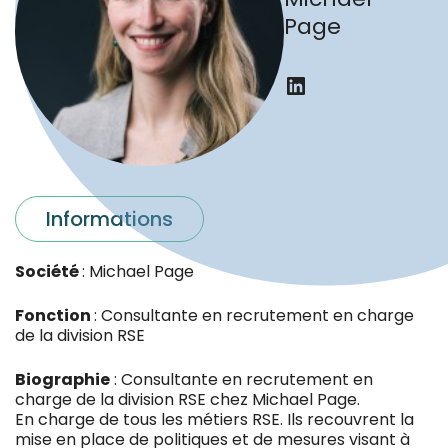
Page
LinkedIn
Informations
Société
: Michael Page
Fonction
: Consultante en recrutement en charge
de la division RSE
Biographie
: Consultante en recrutement en
charge de la division RSE chez Michael Page.
En charge de tous les métiers RSE. Ils recouvrent la
mise en place de politiques et de mesures visant à