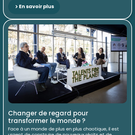
En savoir plus
Changer de regard pour
transformer le monde ?
Face à un monde de plus en plus chaotique, il est
urgent de construire de nouveaux récits et de