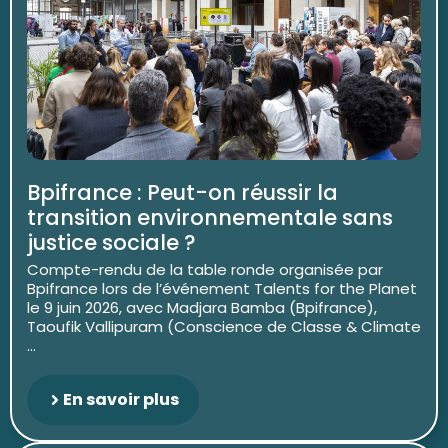
Bpifrance : Peut-on réussir la
transition environnementale sans
justice sociale ?
Compte-rendu de la table ronde organisée par
Bpifrance lors de l’événement Talents for the Planet
le 9 juin 2026, avec Madjara Bamba (Bpifrance),
Taoufik Vallipuram (Conscience de Classe & Climate
...
En savoir plus