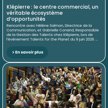
Klépierre : le centre commercial, un
véritable écosystème
d’opportunités
Rencontre avec Hélène Salmon, Directrice de la
Communication, et Gabrielle Conand, Responsable
de la Gestion des Talents chez Klépierre, lors de
l’événement Talents for the Planet du 9 juin 2026. ...
En savoir plus