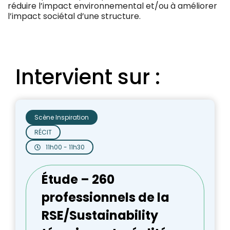
réduire l’impact environnemental et/ou à améliorer
l’impact sociétal d’une structure.
Intervient sur :
Scène Inspiration
RÉCIT
11h00 - 11h30
Étude – 260
professionnels de la
RSE/Sustainability