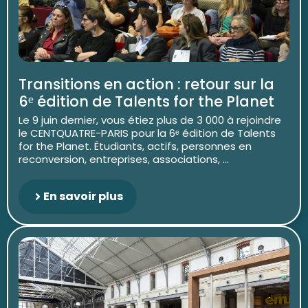
Transitions en action : retour sur la
6ᵉ édition de Talents for the Planet
Le 9 juin dernier, vous étiez plus de 3 000 à rejoindre
le CENTQUATRE-PARIS pour la 6ᵉ édition de Talents
for the Planet. Étudiants, actifs, personnes en
reconversion, entreprises, associations, ...
En savoir plus