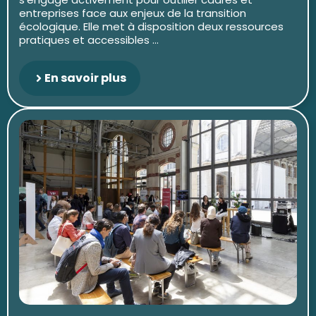
entreprises face aux enjeux de la transition
écologique. Elle met à disposition deux ressources
pratiques et accessibles ...
En savoir plus