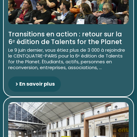
Transitions en action : retour sur la
6ᵉ édition de Talents for the Planet
Le 9 juin dernier, vous étiez plus de 3 000 à rejoindre
le CENTQUATRE-PARIS pour la 6ᵉ édition de Talents
for the Planet. Étudiants, actifs, personnes en
reconversion, entreprises, associations, ...
En savoir plus