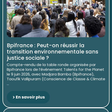
Bpifrance : Peut-on réussir la
transition environnementale sans
justice sociale ?
Compte-rendu de la table ronde organisée par
Bpifrance lors de l’événement Talents for the Planet
le 9 juin 2026, avec Madjara Bamba (Bpifrance),
Taoufik Vallipuram (Conscience de Classe & Climate
...
En savoir plus