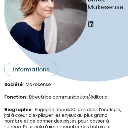
Makesense
LinkedIn
Informations
Société
: Makesense
Fonction
: Directrice communication/éditorial
Biographie
: Engagée depuis 30 ans dans l’écologie,
j’ai à cœur d’expliquer les enjeux au plus grand
nombre et de donner des pistes pour passer à
l’action. Pour cela j’aime raconter des histoires,