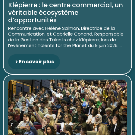
Klépierre : le centre commercial, un
véritable écosystème
d’opportunités
Rencontre avec Hélène Salmon, Directrice de la
Communication, et Gabrielle Conand, Responsable
de la Gestion des Talents chez Klépierre, lors de
l’événement Talents for the Planet du 9 juin 2026. ...
En savoir plus