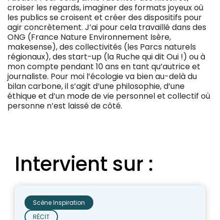
croiser les regards, imaginer des formats joyeux où
les publics se croisent et créer des dispositifs pour
agir concrètement. J’ai pour cela travaillé dans des
ONG (France Nature Environnement Isère,
makesense), des collectivités (les Parcs naturels
régionaux), des start-up (la Ruche qui dit Oui !) ou à
mon compte pendant 10 ans en tant qu’autrice et
journaliste. Pour moi l’écologie va bien au-delà du
bilan carbone, il s’agit d’une philosophie, d’une
éthique et d’un mode de vie personnel et collectif où
personne n’est laissé de côté.
Intervient sur :
Scène Inspiration
RÉCIT