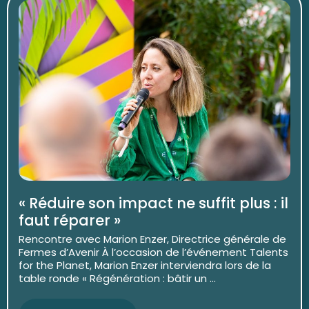
« Réduire son impact ne suffit plus : il
faut réparer »
Rencontre avec Marion Enzer, Directrice générale de
Fermes d’Avenir À l’occasion de l’événement Talents
for the Planet, Marion Enzer interviendra lors de la
table ronde « Régénération : bâtir un ...