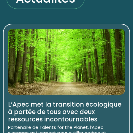
L’Apec met la transition écologique
à portée de tous avec deux
ressources incontournables
Partenaire de Talents for the Planet, l’Apec
s’engage activement pour outiller cadres et