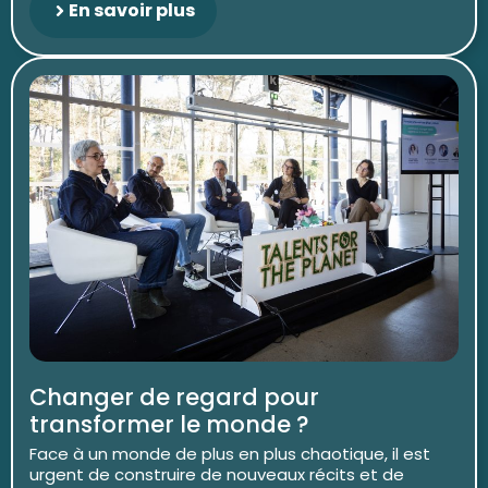
En savoir plus
Changer de regard pour
transformer le monde ?
Face à un monde de plus en plus chaotique, il est
urgent de construire de nouveaux récits et de