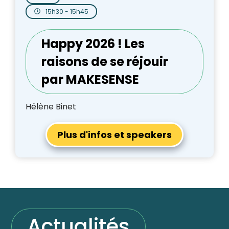
15h30 - 15h45
Happy 2026 ! Les
raisons de se réjouir
par MAKESENSE
Hélène Binet
Plus d'infos et speakers
Actualités