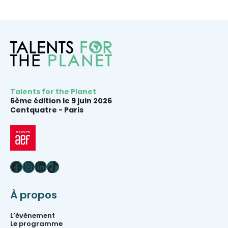
Talents for the Planet
6ème édition le 9 juin 2026
Centquatre -
Paris
Facebook
Instagram
LinkedIn
TikTok
À propos
L’événement
Le programme