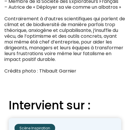
– Membre de la Société des Explorateurs Français
– Autrice de « Déployer sa vie comme un albatros »
Contrairement à d’autres scientifiques qui parlent de
climat et de biodiversité de manière parfois trop
théorique, anxiogène et culpabilisante, j’insuffle du
vécu, de l’optimisme et des outils concrets, ayant
moi même été chef d’entreprise, pour aider les
dirigeants, managers et leurs équipes à transformer
leurs frustrations voire même leur fatalisme en
impact positif durable.
Crédits photo : Thibault Garnier
Intervient sur :
Scène Inspiration