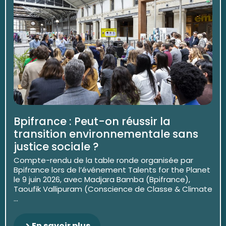
Bpifrance : Peut-on réussir la
transition environnementale sans
justice sociale ?
Compte-rendu de la table ronde organisée par
Bpifrance lors de l’événement Talents for the Planet
le 9 juin 2026, avec Madjara Bamba (Bpifrance),
Taoufik Vallipuram (Conscience de Classe & Climate
...
En savoir plus