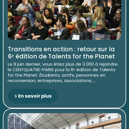
Transitions en action : retour sur la
6ᵉ édition de Talents for the Planet
Le 9 juin dernier, vous étiez plus de 3 000 à rejoindre
le CENTQUATRE-PARIS pour la 6ᵉ édition de Talents
for the Planet. Étudiants, actifs, personnes en
reconversion, entreprises, associations, ...
En savoir plus