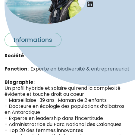
LinkedIn
Informations
Société
:
Fonction
: Experte en biodiversité & entrepreneuriat
Biographie
:
Un profil hybride et solaire qui rend la complexité
évidente et touche droit au coeur
– Marseillaise · 39 ans · Maman de 2 enfants
– Docteure en écologie des populations d’albatros
en Antarctique
– Experte en leadership dans l’incertitude
– Administratrice du Parc National des Calanques
– Top 20 des femmes innovantes