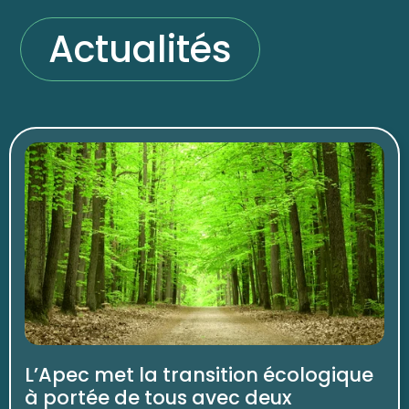
Actualités
L’Apec met la transition écologique
à portée de tous avec deux