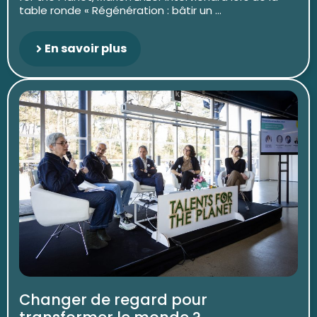
table ronde « Régénération : bâtir un ...
En savoir plus
Changer de regard pour