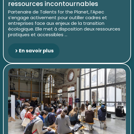
ressources incontournables
Partenaire de Talents for the Planet, l’Apec
s’engage activement pour outiller cadres et
entreprises face aux enjeux de la transition
écologique. Elle met à disposition deux ressources
pratiques et accessibles ...
En savoir plus