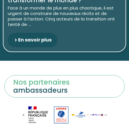
transformer le monde ?
Face à un monde de plus en plus chaotique, il est
urgent de construire de nouveaux récits et de
passer à l’action. Cinq acteurs de la transition ont
tenté de ...
En savoir plus
Nos partenaires
ambassadeurs