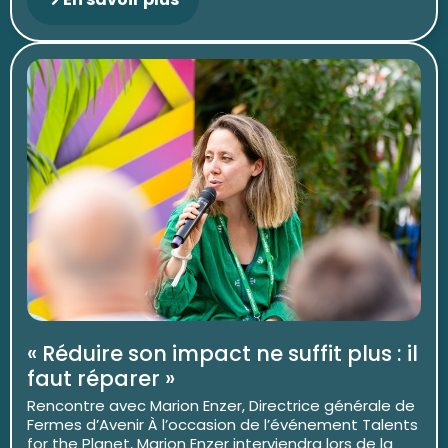
« Réduire son impact ne suffit plus : il
faut réparer »
Rencontre avec Marion Enzer, Directrice générale de
Fermes d’Avenir À l’occasion de l’événement Talents
for the Planet, Marion Enzer interviendra lors de la