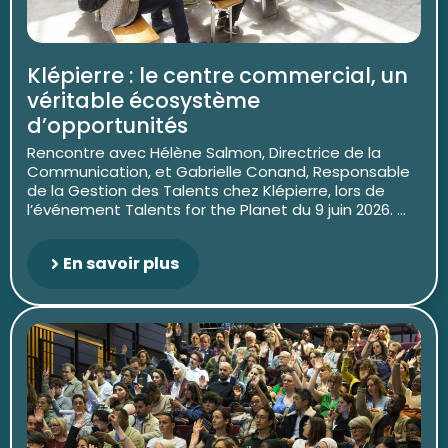
Klépierre : le centre commercial, un
véritable écosystème
d’opportunités
Rencontre avec Hélène Salmon, Directrice de la
Communication, et Gabrielle Conand, Responsable
de la Gestion des Talents chez Klépierre, lors de
l’événement Talents for the Planet du 9 juin 2026. ...
En savoir plus