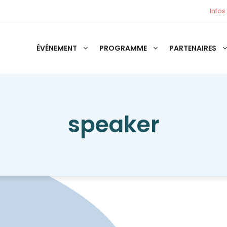
Infos
ÉVÉNEMENT
PROGRAMME
PARTENAIRES
speaker