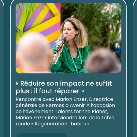
« Réduire son impact ne suffit
plus : il faut réparer »
Rencontre avec Marion Enzer, Directrice
générale de Fermes d’Avenir À l’occasion
de l’événement Talents for the Planet,
Marion Enzer interviendra lors de la table
ronde « Régénération : bâtir un ...