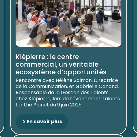
Klépierre : le centre
commercial, un véritable
écosystème d’opportunités
Rencontre avec Hélène Salmon, Directrice
de la Communication, et Gabrielle Conand,
Responsable de la Gestion des Talents
chez Klépierre, lors de l’événement Talents
for the Planet du 9 juin 2026. ...
En savoir plus