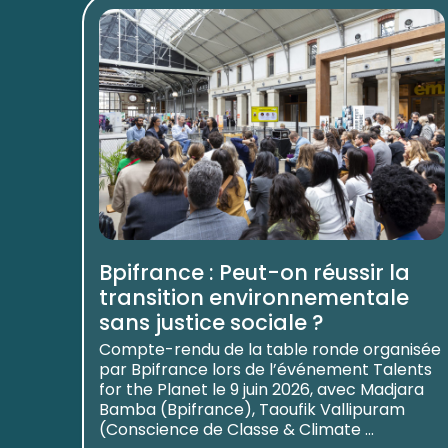
Bpifrance : Peut-on réussir la
transition environnementale
sans justice sociale ?
Compte-rendu de la table ronde organisée
par Bpifrance lors de l’événement Talents
for the Planet le 9 juin 2026, avec Madjara
Bamba (Bpifrance), Taoufik Vallipuram
(Conscience de Classe & Climate ...