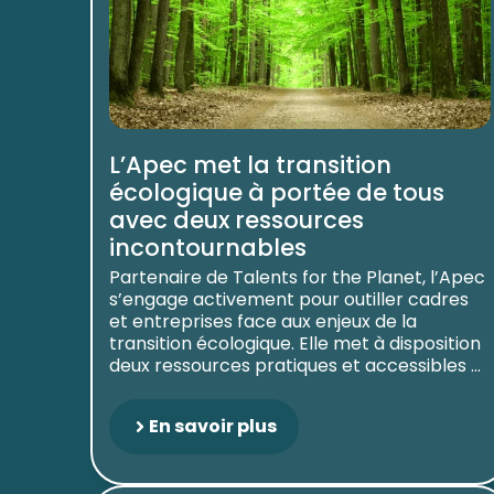
L’Apec met la transition
écologique à portée de tous
avec deux ressources
incontournables
Partenaire de Talents for the Planet, l’Apec
s’engage activement pour outiller cadres
et entreprises face aux enjeux de la
transition écologique. Elle met à disposition
deux ressources pratiques et accessibles ...
En savoir plus