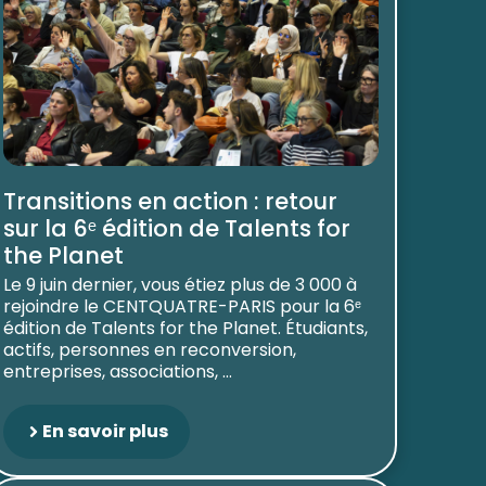
Transitions en action : retour
sur la 6ᵉ édition de Talents for
the Planet
Le 9 juin dernier, vous étiez plus de 3 000 à
rejoindre le CENTQUATRE-PARIS pour la 6ᵉ
édition de Talents for the Planet. Étudiants,
actifs, personnes en reconversion,
entreprises, associations, ...
En savoir plus