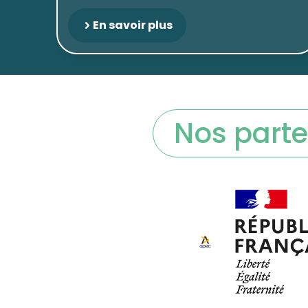
En savoir plus
Nos parte