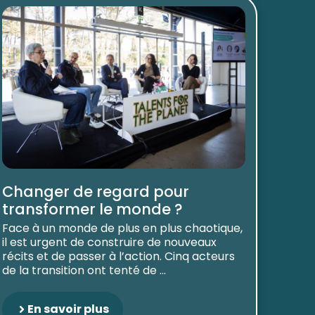
Changer de regard pour
transformer le monde ?
Face à un monde de plus en plus chaotique,
il est urgent de construire de nouveaux
récits et de passer à l’action. Cinq acteurs
de la transition ont tenté de ...
En savoir plus