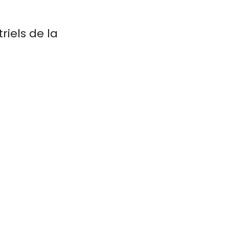
riels de la