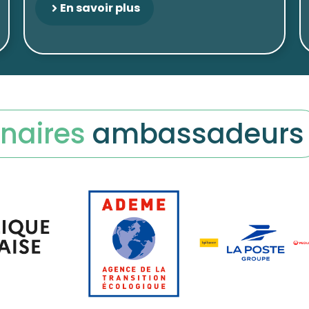
En savoir plus
naires
ambassadeurs