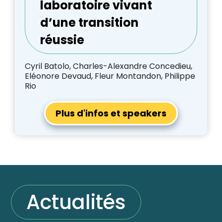
laboratoire vivant
d’une transition
réussie
Cyril Batolo, Charles-Alexandre Concedieu,
Eléonore Devaud, Fleur Montandon, Philippe
Rio
Plus d'infos et speakers
Actualités