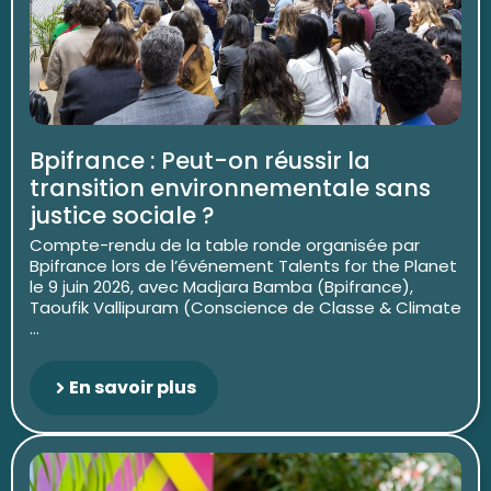
Bpifrance : Peut-on réussir la
transition environnementale sans
justice sociale ?
Compte-rendu de la table ronde organisée par
Bpifrance lors de l’événement Talents for the Planet
le 9 juin 2026, avec Madjara Bamba (Bpifrance),
Taoufik Vallipuram (Conscience de Classe & Climate
...
En savoir plus