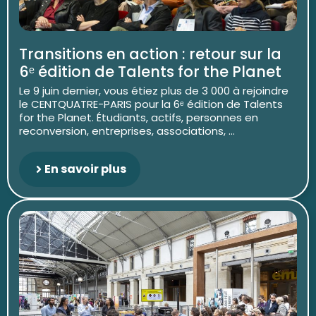
Transitions en action : retour sur la
6ᵉ édition de Talents for the Planet
Le 9 juin dernier, vous étiez plus de 3 000 à rejoindre
le CENTQUATRE-PARIS pour la 6ᵉ édition de Talents
for the Planet. Étudiants, actifs, personnes en
reconversion, entreprises, associations, ...
En savoir plus