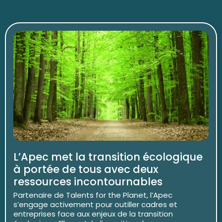
L’Apec met la transition écologique
à portée de tous avec deux
ressources incontournables
Partenaire de Talents for the Planet, l’Apec
s’engage activement pour outiller cadres et
entreprises face aux enjeux de la transition