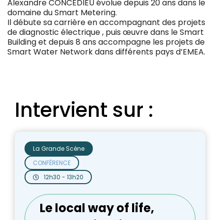
Alexandre CONCEDIEU évolue depuis 20 ans dans le
domaine du Smart Metering.
Il débute sa carrière en accompagnant des projets
de diagnostic électrique , puis œuvre dans le Smart
Building et depuis 8 ans accompagne les projets de
Smart Water Network dans différents pays d’EMEA.
Intervient sur :
La Grande Scène
CONFÉRENCE
12h30 - 13h20
Le local way of life,