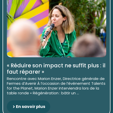
« Réduire son impact ne suffit plus : il
faut réparer »
Rencontre avec Marion Enzer, Directrice générale de
Fermes d’Avenir À l’occasion de l’événement Talents
for the Planet, Marion Enzer interviendra lors de la
table ronde « Régénération : bâtir un ...
En savoir plus