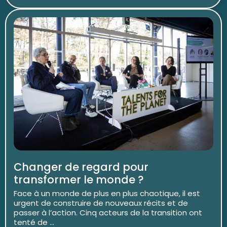
Changer de regard pour
transformer le monde ?
Face à un monde de plus en plus chaotique, il est
urgent de construire de nouveaux récits et de
passer à l’action. Cinq acteurs de la transition ont
tenté de ...