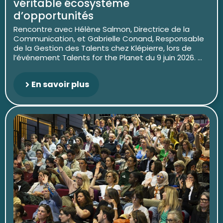
véritable écosystème
d’opportunités
Rencontre avec Hélène Salmon, Directrice de la
Communication, et Gabrielle Conand, Responsable
de la Gestion des Talents chez Klépierre, lors de
l’événement Talents for the Planet du 9 juin 2026. ...
En savoir plus