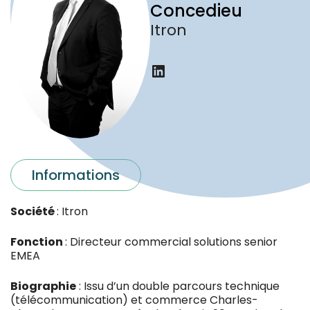
Concedieu
Itron
LinkedIn
Informations
Société
: Itron
Fonction
: Directeur commercial solutions senior
EMEA
Biographie
: Issu d’un double parcours technique
(télécommunication) et commerce Charles-