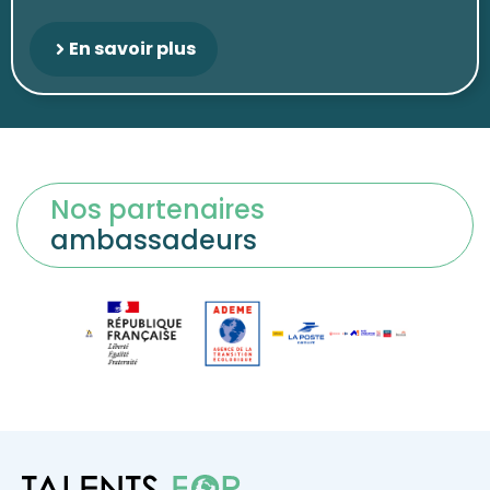
En savoir plus
Nos partenaires
ambassadeurs