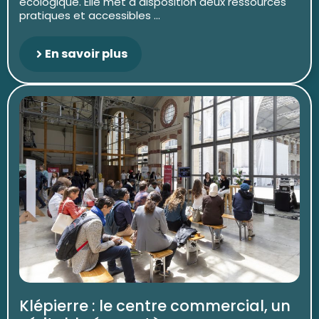
écologique. Elle met à disposition deux ressources
pratiques et accessibles ...
En savoir plus
Klépierre : le centre commercial, un