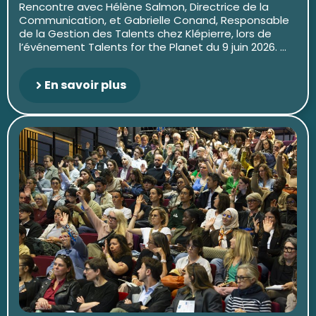
Rencontre avec Hélène Salmon, Directrice de la
Communication, et Gabrielle Conand, Responsable
de la Gestion des Talents chez Klépierre, lors de
l’événement Talents for the Planet du 9 juin 2026. ...
En savoir plus