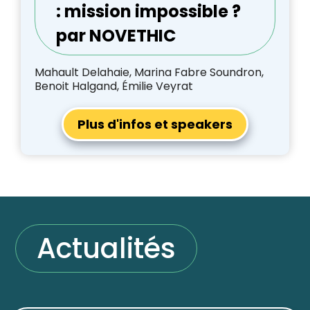
: mission impossible ?
par NOVETHIC
Mahault Delahaie, Marina Fabre Soundron,
Benoit Halgand, Émilie Veyrat
Plus d'infos et speakers
Actualités