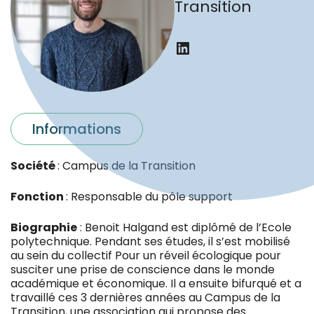
Transition
LinkedIn
Informations
Société
: Campus de la Transition
Fonction
: Responsable du pôle support
Biographie
: Benoit Halgand est diplômé de l’Ecole
polytechnique. Pendant ses études, il s’est mobilisé
au sein du collectif Pour un réveil écologique pour
susciter une prise de conscience dans le monde
académique et économique. Il a ensuite bifurqué et a
travaillé ces 3 dernières années au Campus de la
Transition, une association qui propose des