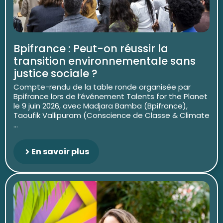
Bpifrance : Peut-on réussir la
transition environnementale sans
justice sociale ?
Compte-rendu de la table ronde organisée par
Bpifrance lors de l’événement Talents for the Planet
le 9 juin 2026, avec Madjara Bamba (Bpifrance),
Taoufik Vallipuram (Conscience de Classe & Climate
...
En savoir plus