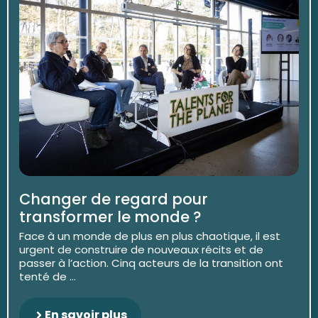
Changer de regard pour
transformer le monde ?
Face à un monde de plus en plus chaotique, il est
urgent de construire de nouveaux récits et de
passer à l’action. Cinq acteurs de la transition ont
tenté de ...
En savoir plus