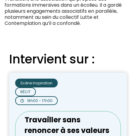
formations immersives dans un écolieu. Il a gardé
plusieurs engagements associatifs en parallèle,
notamment au sein du collectif Lutte et
Contemplation qu’il a confondé.
Intervient sur :
Scène Inspiration
RÉCIT
16h00 - 17h00
Travailler sans
renoncer à ses valeurs