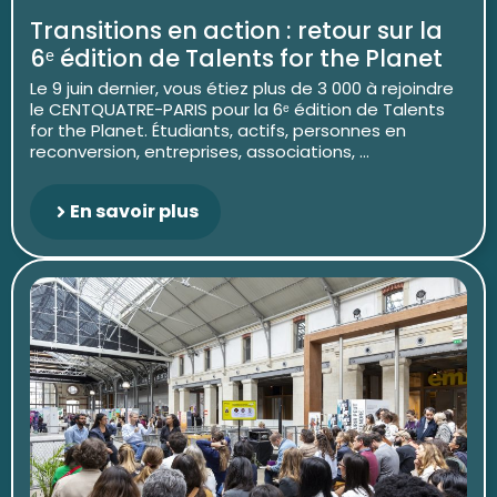
Transitions en action : retour sur la
6ᵉ édition de Talents for the Planet
Le 9 juin dernier, vous étiez plus de 3 000 à rejoindre
le CENTQUATRE-PARIS pour la 6ᵉ édition de Talents
for the Planet. Étudiants, actifs, personnes en
reconversion, entreprises, associations, ...
En savoir plus