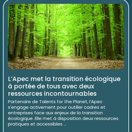
L’Apec met la transition écologique
à portée de tous avec deux
ressources incontournables
Partenaire de Talents for the Planet, l’Apec
s’engage activement pour outiller cadres et
entreprises face aux enjeux de la transition
écologique. Elle met à disposition deux ressources
pratiques et accessibles ...