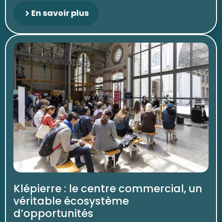
En savoir plus
Klépierre : le centre commercial, un
véritable écosystème
d’opportunités