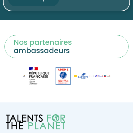
Nos partenaires
ambassadeurs