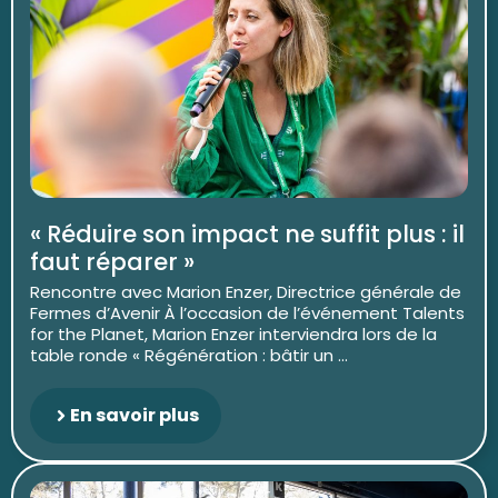
« Réduire son impact ne suffit plus : il
faut réparer »
Rencontre avec Marion Enzer, Directrice générale de
Fermes d’Avenir À l’occasion de l’événement Talents
for the Planet, Marion Enzer interviendra lors de la
table ronde « Régénération : bâtir un ...
En savoir plus