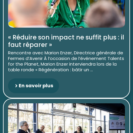
« Réduire son impact ne suffit plus : il
faut réparer »
Rencontre avec Marion Enzer, Directrice générale de
Fermes d’Avenir À l’occasion de l’événement Talents
for the Planet, Marion Enzer interviendra lors de la
table ronde « Régénération : bâtir un ...
En savoir plus