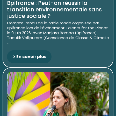
Bpifrance : Peut-on réussir la
transition environnementale sans
justice sociale ?
Compte-rendu de la table ronde organisée par
Bpifrance lors de l’événement Talents for the Planet
le 9 juin 2026, avec Madjara Bamba (Bpifrance),
Taoufik Vallipuram (Conscience de Classe & Climate
...
En savoir plus