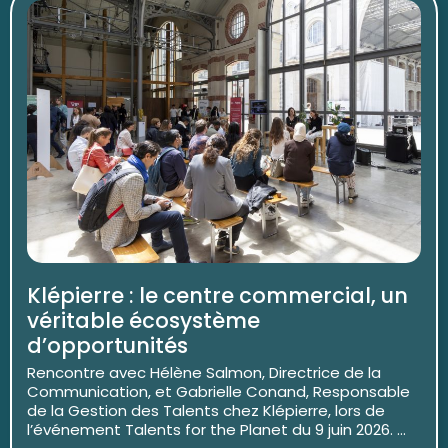
Klépierre : le centre commercial, un
véritable écosystème
d’opportunités
Rencontre avec Hélène Salmon, Directrice de la
Communication, et Gabrielle Conand, Responsable
de la Gestion des Talents chez Klépierre, lors de
l’événement Talents for the Planet du 9 juin 2026. ...