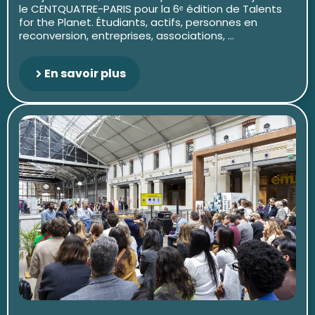
le CENTQUATRE-PARIS pour la 6ᵉ édition de Talents
for the Planet. Étudiants, actifs, personnes en
reconversion, entreprises, associations, ...
En savoir plus