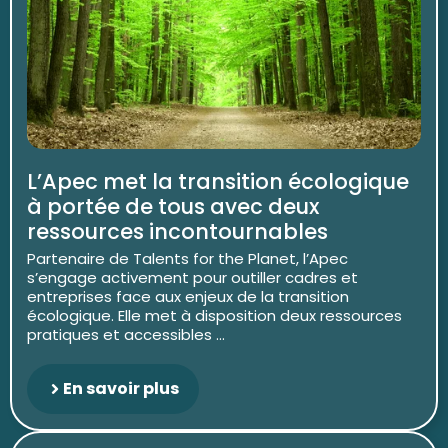
L’Apec met la transition écologique
à portée de tous avec deux
ressources incontournables
Partenaire de Talents for the Planet, l’Apec
s’engage activement pour outiller cadres et
entreprises face aux enjeux de la transition
écologique. Elle met à disposition deux ressources
pratiques et accessibles ...
En savoir plus