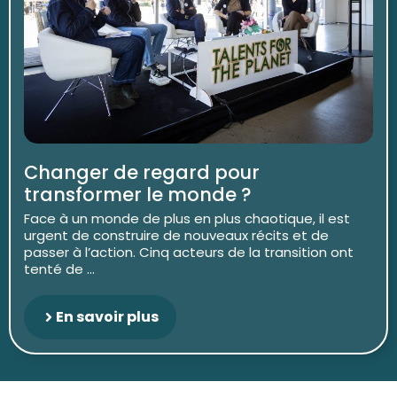
Changer de regard pour
transformer le monde ?
Face à un monde de plus en plus chaotique, il est
urgent de construire de nouveaux récits et de
passer à l’action. Cinq acteurs de la transition ont
tenté de ...
En savoir plus