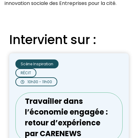
innovation sociale des Entreprises pour la cité.
Intervient sur :
Scène Inspiration
RÉCIT
10h30 - 11h00
Travailler dans
l’économie engagée :
retour d’expérience
par CARENEWS