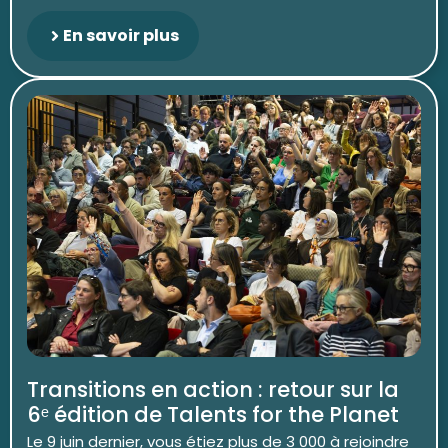
En savoir plus
Transitions en action : retour sur la
6ᵉ édition de Talents for the Planet
Le 9 juin dernier, vous étiez plus de 3 000 à rejoindre