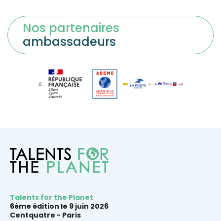
Nos partenaires
ambassadeurs
Talents for the Planet
6ème édition le 9 juin 2026
Centquatre -
Paris