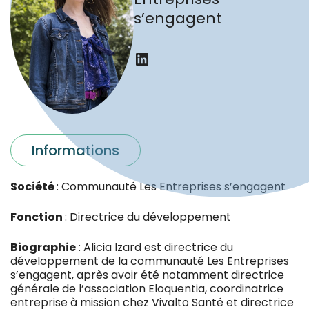
s’engagent
LinkedIn
Informations
Société
: Communauté Les Entreprises s’engagent
Fonction
: Directrice du développement
Biographie
: Alicia Izard est directrice du
développement de la communauté Les Entreprises
s’engagent, après avoir été notamment directrice
générale de l’association Eloquentia, coordinatrice
entreprise à mission chez Vivalto Santé et directrice