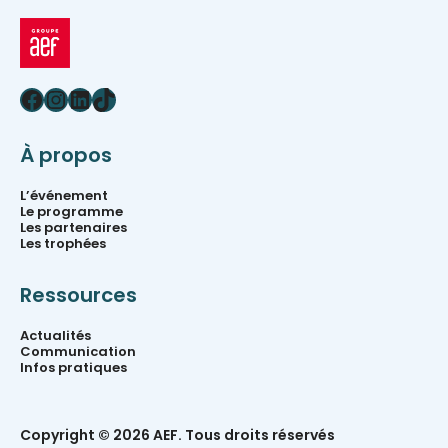
Facebook
Instagram
LinkedIn
TikTok
À propos
L’événement
Le programme
Les partenaires
Les trophées
Ressources
Actualités
Communication
Infos pratiques
Copyright © 2026 AEF. Tous droits réservés