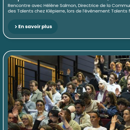
Rencontre avec Hélène Salmon, Directrice de la Commun
des Talents chez Klépierre, lors de l’événement Talents for
En savoir plus