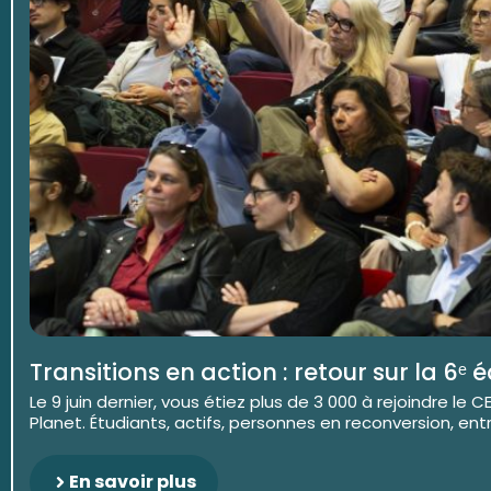
Transitions en action : retour sur la 6ᵉ 
Le 9 juin dernier, vous étiez plus de 3 000 à rejoindre le
Planet. Étudiants, actifs, personnes en reconversion, entre
En savoir plus