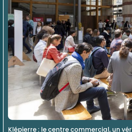
Klépierre : le centre commercial, un v