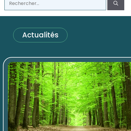
Actualités