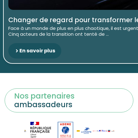
Changer de regard pour transformer 
Face à un monde de plus en plus chaotique, il est urgent
Cinq acteurs de la transition ont tenté de ...
En savoir plus
Nos partenaires
ambassadeurs