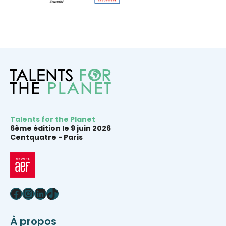
Talents for the Planet
6ème édition le 9 juin 2026
Centquatre -
Paris
Facebook
Instagram
LinkedIn
TikTok
À propos