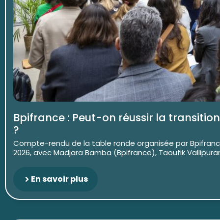
Bpifrance : Peut-on réussir la transiti
?
Compte-rendu de la table ronde organisée par Bpifrance 
2026, avec Madjara Bamba (Bpifrance), Taoufik Vallipura
En savoir plus