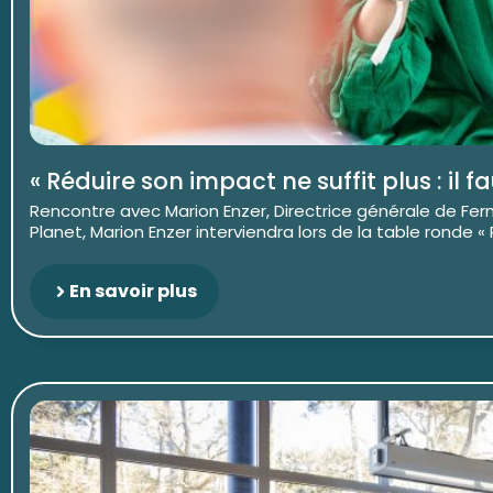
« Réduire son impact ne suffit plus : il f
Rencontre avec Marion Enzer, Directrice générale de Fer
Planet, Marion Enzer interviendra lors de la table ronde « R
En savoir plus