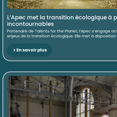
L’Apec met la transition écologique à 
incontournables
Partenaire de Talents for the Planet, l’Apec s’engage ac
enjeux de la transition écologique. Elle met à disposition
En savoir plus