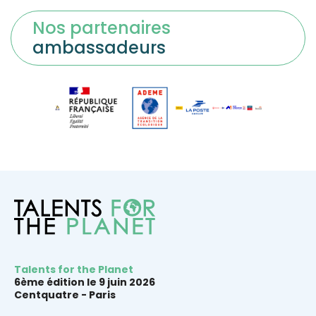
Nos partenaires
ambassadeurs
Talents for the Planet
6ème édition le 9 juin 2026
Centquatre -
Paris