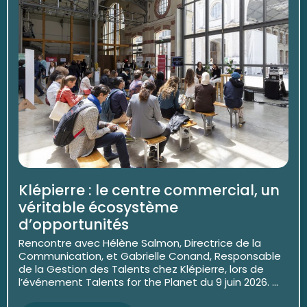
Klépierre : le centre commercial, un
véritable écosystème
d’opportunités
Rencontre avec Hélène Salmon, Directrice de la
Communication, et Gabrielle Conand, Responsable
de la Gestion des Talents chez Klépierre, lors de
l’événement Talents for the Planet du 9 juin 2026. ...