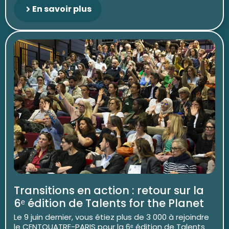
En savoir plus
Transitions en action : retour sur la
6ᵉ édition de Talents for the Planet
Le 9 juin dernier, vous étiez plus de 3 000 à rejoindre
le CENTQUATRE-PARIS pour la 6ᵉ édition de Talents