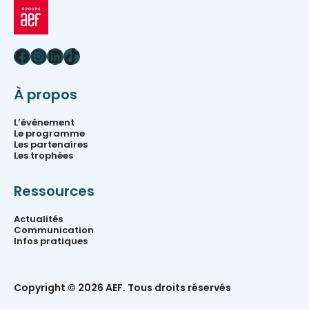
Facebook
Instagram
LinkedIn
TikTok
À propos
L’événement
Le programme
Les partenaires
Les trophées
Ressources
Actualités
Communication
Infos pratiques
Copyright © 2026 AEF. Tous droits réservés