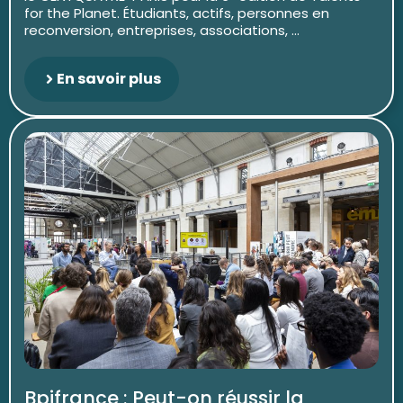
for the Planet. Étudiants, actifs, personnes en
reconversion, entreprises, associations, ...
En savoir plus
Bpifrance : Peut-on réussir la