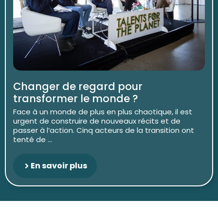
Changer de regard pour
transformer le monde ?
Face à un monde de plus en plus chaotique, il est
urgent de construire de nouveaux récits et de
passer à l’action. Cinq acteurs de la transition ont
tenté de ...
En savoir plus