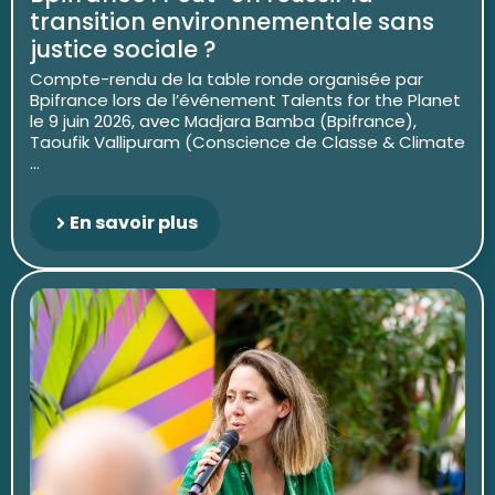
transition environnementale sans
justice sociale ?
Compte-rendu de la table ronde organisée par
Bpifrance lors de l’événement Talents for the Planet
le 9 juin 2026, avec Madjara Bamba (Bpifrance),
Taoufik Vallipuram (Conscience de Classe & Climate
...
En savoir plus