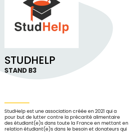
STUDHELP
STAND B3
StudHelp est une association créée en 2021 qui a
pour but de lutter contre la précarité alimentaire
des étudiant(e)s dans toute la France en mettant en
relation étudiant(e)s dans le besoin et donateurs qui