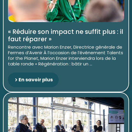
« Réduire son impact ne suffit plus : il
faut réparer »
Rencontre avec Marion Enzer, Directrice générale de
Fermes d’Avenir À l’occasion de l’événement Talents
for the Planet, Marion Enzer interviendra lors de la
table ronde « Régénération : bâtir un ...
En savoir plus