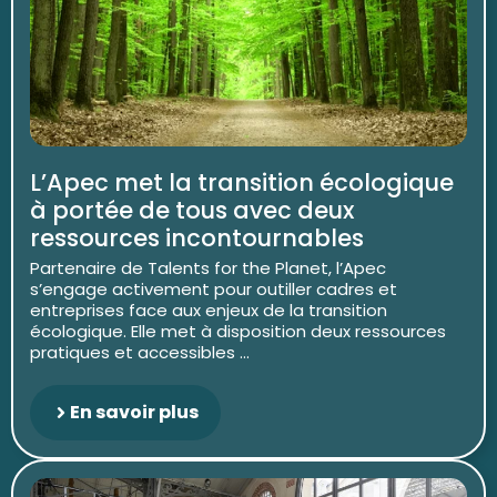
L’Apec met la transition écologique
à portée de tous avec deux
ressources incontournables
Partenaire de Talents for the Planet, l’Apec
s’engage activement pour outiller cadres et
entreprises face aux enjeux de la transition
écologique. Elle met à disposition deux ressources
pratiques et accessibles ...
En savoir plus