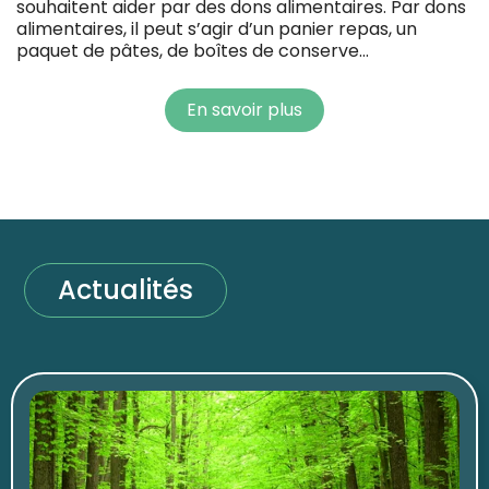
souhaitent aider par des dons alimentaires. Par dons
alimentaires, il peut s’agir d’un panier repas, un
paquet de pâtes, de boîtes de conserve…
En savoir plus
Actualités