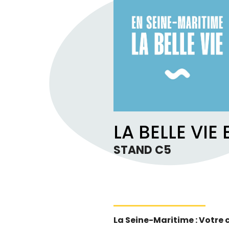
LA BELLE VIE
STAND C5
La Seine-Maritime : Votre c