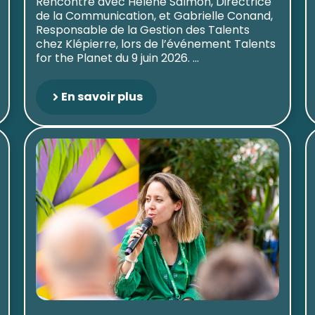
Rencontre avec Hélène Salmon, Directrice
de la Communication, et Gabrielle Conand,
Responsable de la Gestion des Talents
chez Klépierre, lors de l’événement Talents
for the Planet du 9 juin 2026. ...
En savoir plus