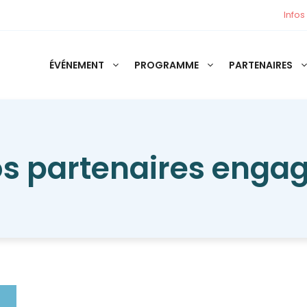
Infos
ÉVÉNEMENT
PROGRAMME
PARTENAIRES
s partenaires enga