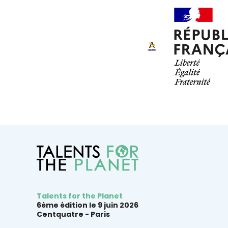
Talents for the Planet
6ème édition le 9 juin 2026
Centquatre -
Paris