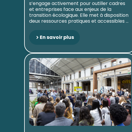
s’engage activement pour outiller cadres
et entreprises face aux enjeux de la
transition écologique. Elle met à disposition
deux ressources pratiques et accessibles ...
En savoir plus