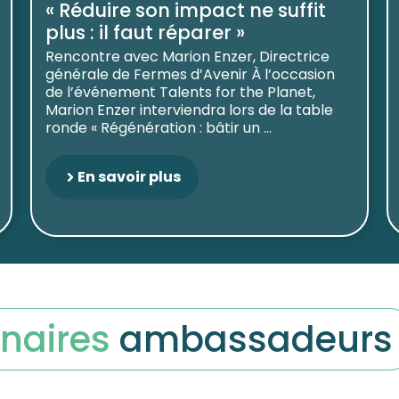
« Réduire son impact ne suffit
plus : il faut réparer »
Rencontre avec Marion Enzer, Directrice
générale de Fermes d’Avenir À l’occasion
de l’événement Talents for the Planet,
Marion Enzer interviendra lors de la table
ronde « Régénération : bâtir un ...
En savoir plus
naires
ambassadeurs