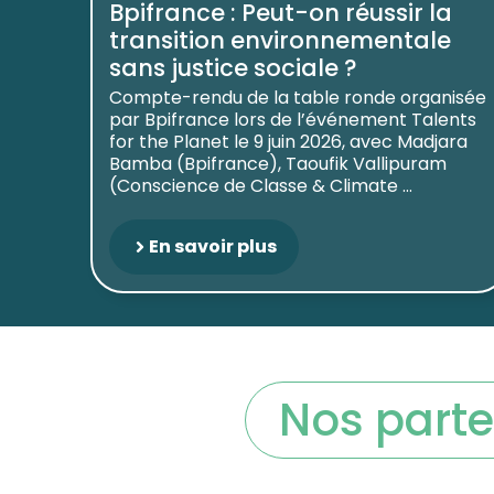
Bpifrance : Peut-on réussir la
transition environnementale
sans justice sociale ?
Compte-rendu de la table ronde organisée
par Bpifrance lors de l’événement Talents
for the Planet le 9 juin 2026, avec Madjara
Bamba (Bpifrance), Taoufik Vallipuram
(Conscience de Classe & Climate ...
En savoir plus
Nos parte