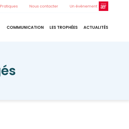
 Pratiques
Nous contacter
Un évènement
COMMUNICATION
LES TROPHÉES
ACTUALITÉS
gés