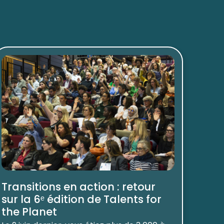
Transitions en action : retour
sur la 6ᵉ édition de Talents for
the Planet