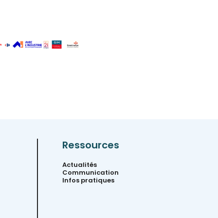
Ressources
Actualités
Communication
Infos pratiques