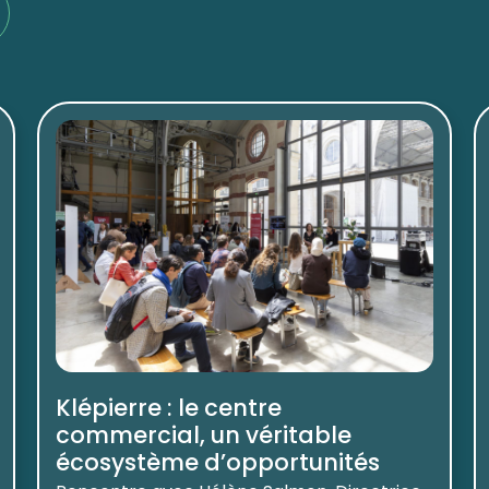
Klépierre : le centre
commercial, un véritable
écosystème d’opportunités