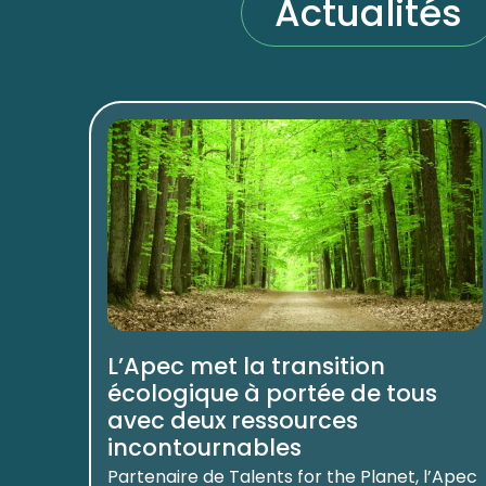
Actualités
L’Apec met la transition
écologique à portée de tous
avec deux ressources
incontournables
Partenaire de Talents for the Planet, l’Apec