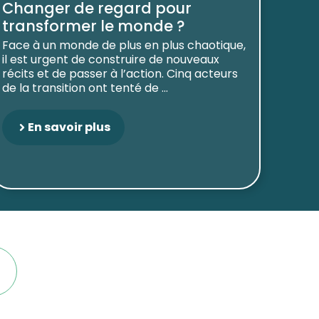
Changer de regard pour
transformer le monde ?
Face à un monde de plus en plus chaotique,
il est urgent de construire de nouveaux
récits et de passer à l’action. Cinq acteurs
de la transition ont tenté de ...
En savoir plus