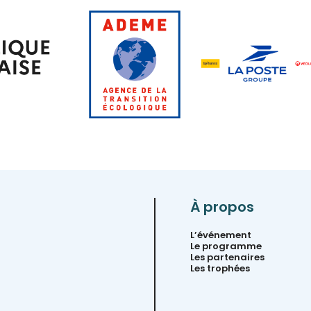
À propos
L’événement
Le programme
Les partenaires
Les trophées