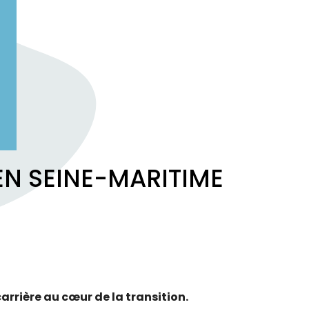
 EN SEINE-MARITIME
arrière au cœur de la transition.