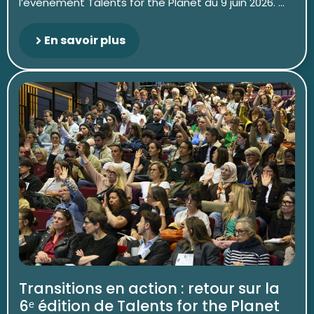
l’événement Talents for the Planet du 9 juin 2026. ...
En savoir plus
Transitions en action : retour sur la
6ᵉ édition de Talents for the Planet