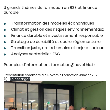
6 grands thèmes de formation en RSE et finance
durable :
Transformation des modèles économiques
Climat et gestion des risques environnementaux
Finance durable et investissement responsable
Stratégie de durabilité et cadre réglementaire
Transition juste, droits humains et enjeux sociaux
Analyses sectorielles ESG
Pour plus d’information : formation@novethic.fr
Présentation commerciale Novethic Formation Janvier 2026
(1)
Télécharger