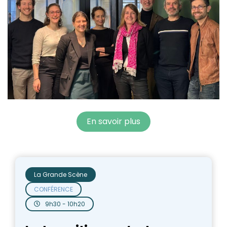
En savoir plus
La Grande Scène
CONFÉRENCE
9h30 - 10h20