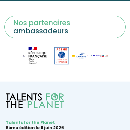
Nos partenaires
ambassadeurs
Talents for the Planet
6ème édition le 9 juin 2026