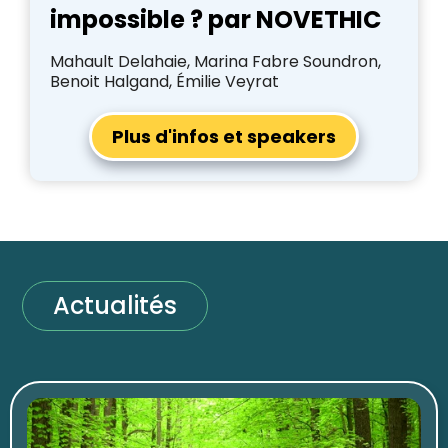
impossible ? par NOVETHIC
Mahault Delahaie, Marina Fabre Soundron,
Benoit Halgand, Émilie Veyrat
Plus d'infos et speakers
Actualités