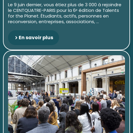
Le 9 juin dernier, vous étiez plus de 3 000 à rejoindre
le CENTQUATRE-PARIS pour la 6ᵉ édition de Talents
for the Planet. Étudiants, actifs, personnes en
reconversion, entreprises, associations, ...
En savoir plus