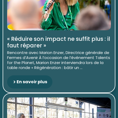
« Réduire son impact ne suffit plus : il
faut réparer »
Rencontre avec Marion Enzer, Directrice générale de
Fermes d’Avenir À l’occasion de l’événement Talents
for the Planet, Marion Enzer interviendra lors de la
table ronde « Régénération : bâtir un ...
En savoir plus