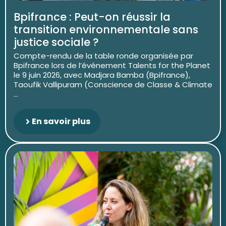
Bpifrance : Peut-on réussir la
transition environnementale sans
justice sociale ?
Compte-rendu de la table ronde organisée par
Bpifrance lors de l’événement Talents for the Planet
le 9 juin 2026, avec Madjara Bamba (Bpifrance),
Taoufik Vallipuram (Conscience de Classe & Climate
...
En savoir plus