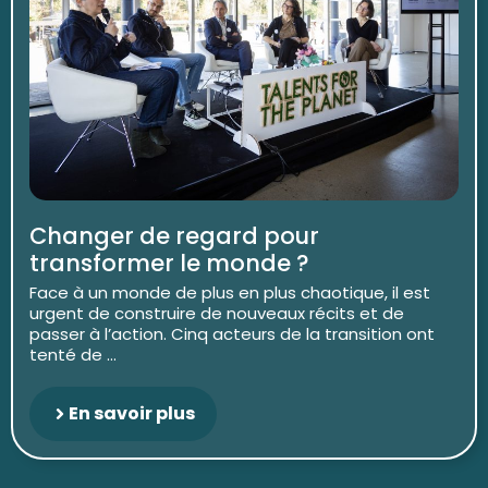
Changer de regard pour
transformer le monde ?
Face à un monde de plus en plus chaotique, il est
urgent de construire de nouveaux récits et de
passer à l’action. Cinq acteurs de la transition ont
tenté de ...
En savoir plus