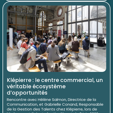
Klépierre : le centre commercial, un
véritable écosystème
d’opportunités
Rencontre avec Hélène Salmon, Directrice de la
Communication, et Gabrielle Conand, Responsable
de la Gestion des Talents chez Klépierre, lors de