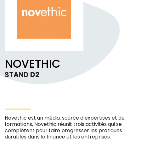
NOVETHIC
STAND D2
Novethic est un média, source d’expertises et de
formations, Novethic réunit trois activités qui se
complètent pour faire progresser les pratiques
durables dans la finance et les entreprises.