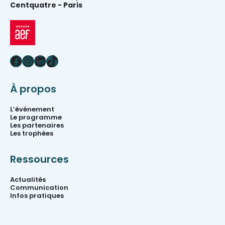
Centquatre -
Paris
Facebook
Instagram
LinkedIn
TikTok
À propos
L’événement
Le programme
Les partenaires
Les trophées
Ressources
Actualités
Communication
Infos pratiques