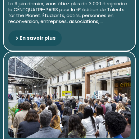
Le 9 juin dernier, vous étiez plus de 3 000 à rejoindre
le CENTQUATRE-PARIS pour la 6ᵉ édition de Talents
for the Planet. Étudiants, actifs, personnes en
reconversion, entreprises, associations, ...
En savoir plus