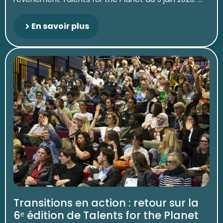
En savoir plus
Transitions en action : retour sur la
6ᵉ édition de Talents for the Planet