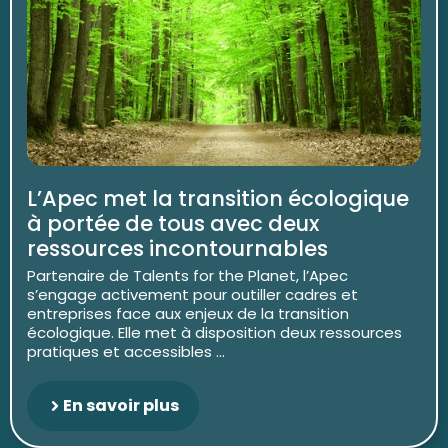
L’Apec met la transition écologique
à portée de tous avec deux
ressources incontournables
Partenaire de Talents for the Planet, l’Apec
s’engage activement pour outiller cadres et
entreprises face aux enjeux de la transition
écologique. Elle met à disposition deux ressources
pratiques et accessibles ...
En savoir plus