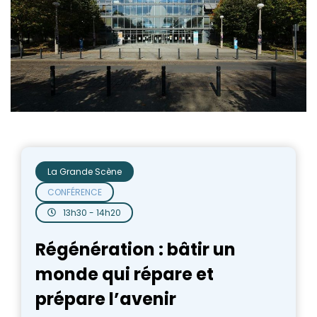
La Grande Scène
CONFÉRENCE
13h30 - 14h20
Régénération : bâtir un
monde qui répare et
prépare l’avenir