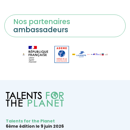
Nos partenaires
ambassadeurs
Talents for the Planet
6ème édition le 9 juin 2026