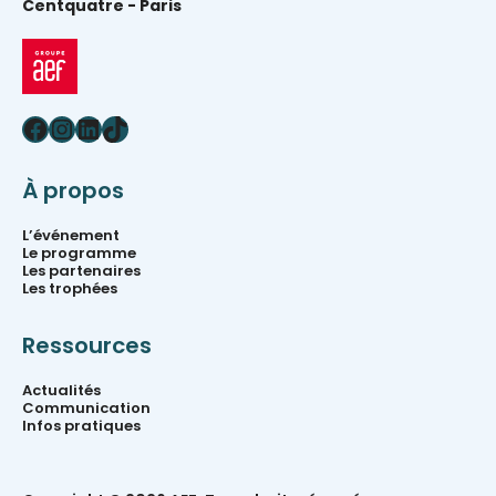
Centquatre -
Paris
Facebook
Instagram
LinkedIn
TikTok
À propos
L’événement
Le programme
Les partenaires
Les trophées
Ressources
Actualités
Communication
Infos pratiques