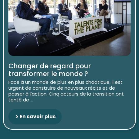
Changer de regard pour
transformer le monde ?
Face à un monde de plus en plus chaotique, il est
urgent de construire de nouveaux récits et de
passer à l’action. Cinq acteurs de la transition ont
tenté de ...
En savoir plus