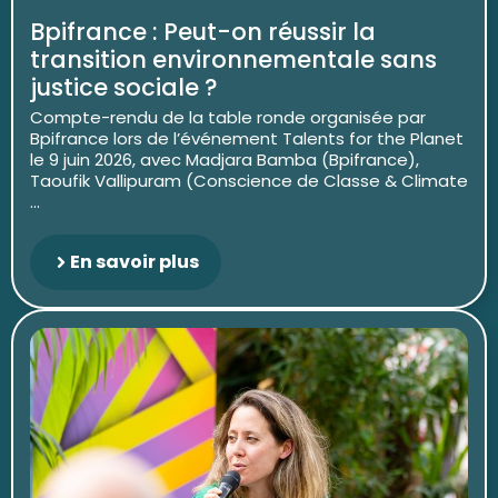
Bpifrance : Peut-on réussir la
transition environnementale sans
justice sociale ?
Compte-rendu de la table ronde organisée par
Bpifrance lors de l’événement Talents for the Planet
le 9 juin 2026, avec Madjara Bamba (Bpifrance),
Taoufik Vallipuram (Conscience de Classe & Climate
...
En savoir plus