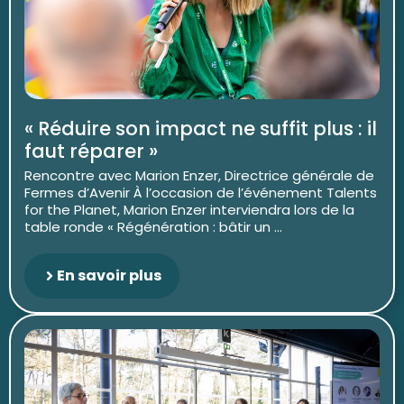
« Réduire son impact ne suffit plus : il
faut réparer »
Rencontre avec Marion Enzer, Directrice générale de
Fermes d’Avenir À l’occasion de l’événement Talents
for the Planet, Marion Enzer interviendra lors de la
table ronde « Régénération : bâtir un ...
En savoir plus