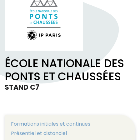
ÉCOLE NATIONALE DES
PONTS ET CHAUSSÉES
STAND C7
Formations initiales et continues
Présentiel et distanciel