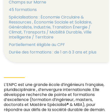
Champs sur Marne
45 formations
Spécialisations : Économie Circulaire &
Ressources , Économie Sociale et Solidaire,
Généraliste, Industrie, Transition Énergie /
Climat, Transports / Mobilité Durable, Ville
Intelligente / Territoire
Partiellement éligible au CPF
Durée des formations : de 1 an à 3 ans et plus
L’ENPC est une grande école d’ingénieurs française,
pluridisciplinaire , d’envergure internationale. Elle
développe recherche de pointe et formations
d’excellence (formation d’ingénieur, masters,
doctorats et Mastère Spécialisé® & MBA), pour
répondre aux défis de la société durable de demain.