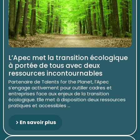
L’Apec met la transition écologique
à portée de tous avec deux
ressources incontournables
Partenaire de Talents for the Planet, l’Apec
s’engage activement pour outiller cadres et
entreprises face aux enjeux de la transition
écologique. Elle met à disposition deux ressources
pratiques et accessibles ...
En savoir plus