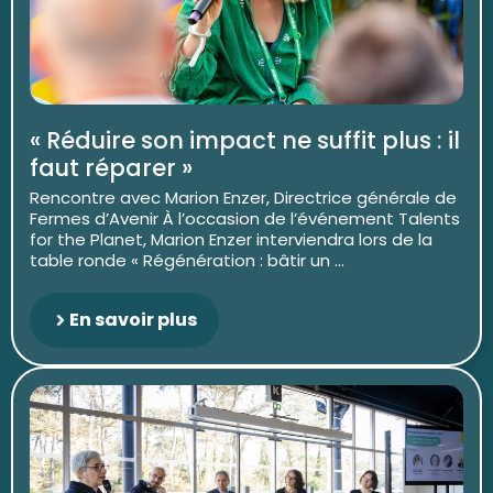
« Réduire son impact ne suffit plus : il
faut réparer »
Rencontre avec Marion Enzer, Directrice générale de
Fermes d’Avenir À l’occasion de l’événement Talents
for the Planet, Marion Enzer interviendra lors de la
table ronde « Régénération : bâtir un ...
En savoir plus