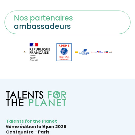
Nos partenaires
ambassadeurs
Talents for the Planet
6ème édition le 9 juin 2026
Centquatre -
Paris