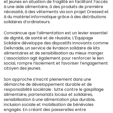
et jeunes en situation de fragilité en facilitant l’accès
à une aide alimentaire, à des produits de première
nécessité, à des vêtements via son projet Dressed et
à du matériel informatique grâce à des distributions
solidaires d’ordinateurs.
Convaincue que l’alimentation est un levier essentiel
de dignité, de santé et de réussite, L’Équipage
Solidaire développe des dispositifs innovants comme
Delivraide, un service de livraison solidaire de kits
alimentaires et de sensibilisation au mieux manger.
L’association agit également pour renforcer le lien
social, rompre l’isolement et favoriser l’engagement
citoyen des jeunes.
Son approche s’inscrit pleinement dans une
démarche de développement durable et de
responsabilité sociétale : lutte contre le gaspillage
alimentaire, partenariats locaux et solidaires,
sensibilisation à une alimentation plus durable,
inclusion sociale et mobilisation de bénévoles
engagés. En créant des passerelles entre