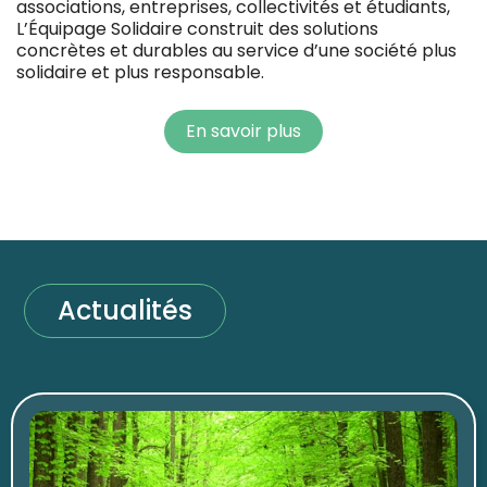
associations, entreprises, collectivités et étudiants,
L’Équipage Solidaire construit des solutions
concrètes et durables au service d’une société plus
solidaire et plus responsable.
En savoir plus
Actualités