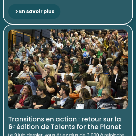
En savoir plus
Transitions en action : retour sur la
6ᵉ édition de Talents for the Planet
Le 9 juin dernier, vous étiez plus de 3 000 à rejoindre