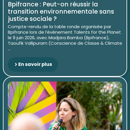
Bpifrance : Peut-on réussir la
transition environnementale sans
justice sociale ?
Compte-rendu de la table ronde organisée par
Bpifrance lors de l’événement Talents for the Planet
le 9 juin 2026, avec Madjara Bamba (Bpifrance),
Taoufik Vallipuram (Conscience de Classe & Climate
...
En savoir plus