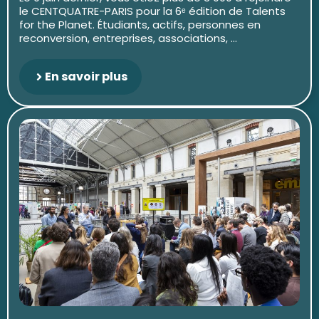
le CENTQUATRE-PARIS pour la 6ᵉ édition de Talents
for the Planet. Étudiants, actifs, personnes en
reconversion, entreprises, associations, ...
En savoir plus