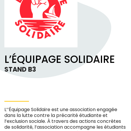
L’ÉQUIPAGE SOLIDAIRE
STAND B3
L’’Équipage Solidaire est une association engagée
dans la lutte contre la précarité étudiante et
l’exclusion sociale. À travers des actions concrètes
de solidarité, l’association accompagne les étudiants