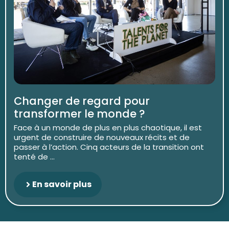
Changer de regard pour
transformer le monde ?
Face à un monde de plus en plus chaotique, il est
urgent de construire de nouveaux récits et de
passer à l’action. Cinq acteurs de la transition ont
tenté de ...
En savoir plus