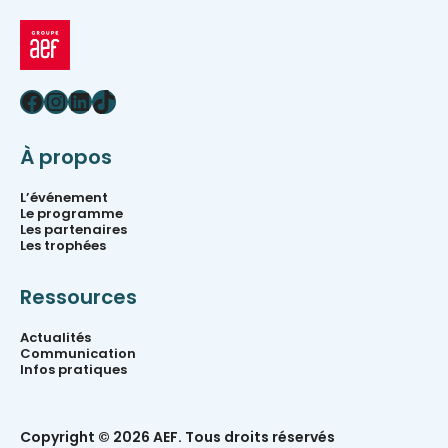
Facebook
Instagram
LinkedIn
TikTok
À propos
L’événement
Le programme
Les partenaires
Les trophées
Ressources
Actualités
Communication
Infos pratiques
Copyright © 2026 AEF. Tous droits réservés