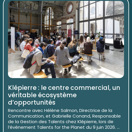
Klépierre : le centre commercial, un
véritable écosystème
d’opportunités
Rencontre avec Hélène Salmon, Directrice de la
Communication, et Gabrielle Conand, Responsable
de la Gestion des Talents chez Klépierre, lors de
l’événement Talents for the Planet du 9 juin 2026. ...