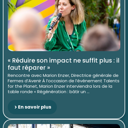
« Réduire son impact ne suffit plus : il
faut réparer »
Rencontre avec Marion Enzer, Directrice générale de
Fermes d’Avenir À l’occasion de l’événement Talents
for the Planet, Marion Enzer interviendra lors de la
table ronde « Régénération : bâtir un ...
En savoir plus