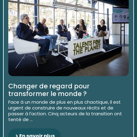
Changer de regard pour
transformer le monde ?
Face à un monde de plus en plus chaotique, il est
urgent de construire de nouveaux récits et de
passer à l’action. Cinq acteurs de la transition ont
tenté de ...
En savoir plus