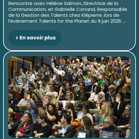
Rencontre avec Hélène Salmon, Directrice de la
Communication, et Gabrielle Conand, Responsable
de la Gestion des Talents chez Klépierre, lors de
l’événement Talents for the Planet du 9 juin 2026. ...
En savoir plus