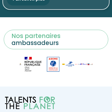
Nos partenaires
ambassadeurs