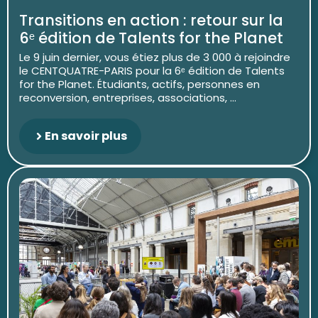
Transitions en action : retour sur la
6ᵉ édition de Talents for the Planet
Le 9 juin dernier, vous étiez plus de 3 000 à rejoindre
le CENTQUATRE-PARIS pour la 6ᵉ édition de Talents
for the Planet. Étudiants, actifs, personnes en
reconversion, entreprises, associations, ...
En savoir plus