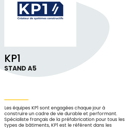
KP1
STAND A5
Les équipes KP1 sont engagées chaque jour à
construire un cadre de vie durable et performant.
Spécialiste français de la préfabrication pour tous les
types de bâtiments, KP1 est le référent dans les