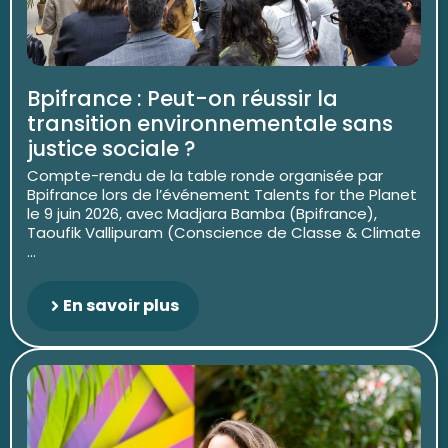
Bpifrance : Peut-on réussir la
transition environnementale sans
justice sociale ?
Compte-rendu de la table ronde organisée par
Bpifrance lors de l’événement Talents for the Planet
le 9 juin 2026, avec Madjara Bamba (Bpifrance),
Taoufik Vallipuram (Conscience de Classe & Climate
...
En savoir plus