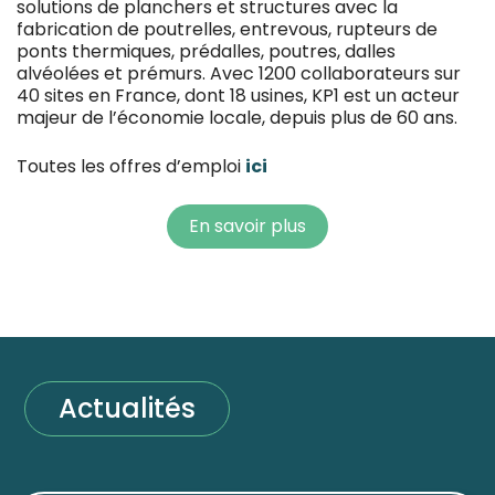
solutions de planchers et structures avec la
fabrication de poutrelles, entrevous, rupteurs de
ponts thermiques, prédalles, poutres, dalles
alvéolées et prémurs. Avec 1200 collaborateurs sur
40 sites en France, dont 18 usines, KP1 est un acteur
majeur de l’économie locale, depuis plus de 60 ans.
Toutes les offres d’emploi
ici
En savoir plus
Actualités