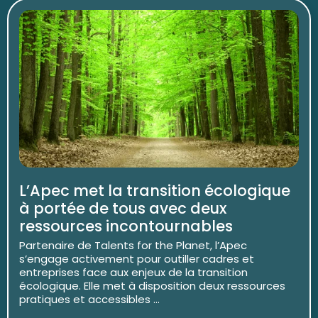
L’Apec met la transition écologique
à portée de tous avec deux
ressources incontournables
Partenaire de Talents for the Planet, l’Apec
s’engage activement pour outiller cadres et
entreprises face aux enjeux de la transition
écologique. Elle met à disposition deux ressources
pratiques et accessibles ...