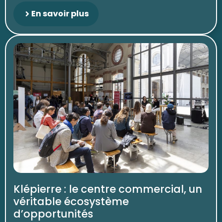
En savoir plus
Klépierre : le centre commercial, un
véritable écosystème
d’opportunités