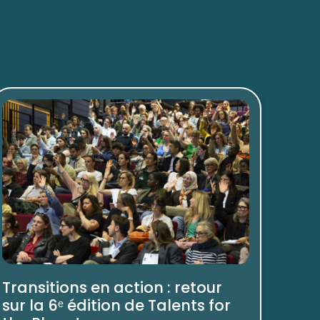
Transitions en action : retour
sur la 6ᵉ édition de Talents for