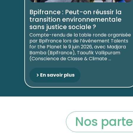
Bpifrance : Peut-on réussir la
transition environnementale
sans justice sociale ?
Compte-rendu de la table ronde organisée
par Bpifrance lors de l’événement Talents
for the Planet le 9 juin 2026, avec Madjara
Bamba (Bpifrance), Taoufik Vallipuram
(Conscience de Classe & Climate ...
En savoir plus
Nos parte