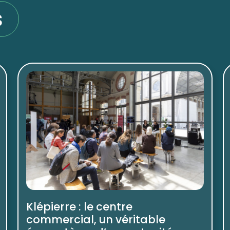
s
Klépierre : le centre
commercial, un véritable