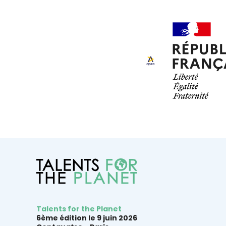
Talents for the Planet
6ème édition le 9 juin 2026