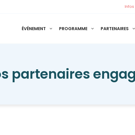
Infos
ÉVÉNEMENT
PROGRAMME
PARTENAIRES
s partenaires enga