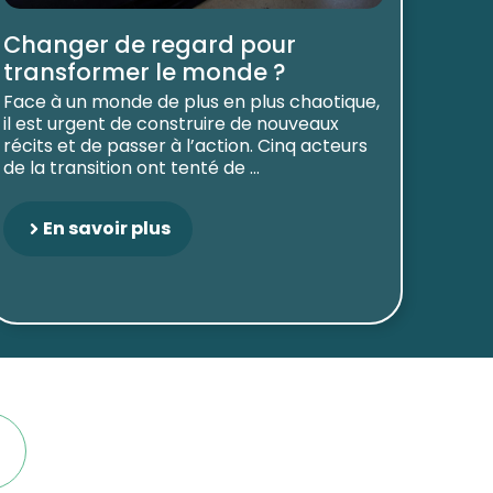
Changer de regard pour
transformer le monde ?
Face à un monde de plus en plus chaotique,
il est urgent de construire de nouveaux
récits et de passer à l’action. Cinq acteurs
de la transition ont tenté de ...
En savoir plus