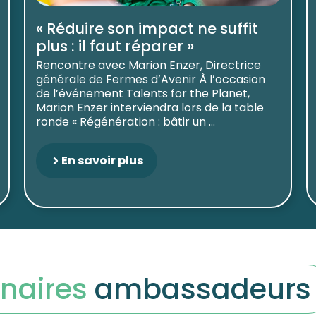
« Réduire son impact ne suffit
plus : il faut réparer »
Rencontre avec Marion Enzer, Directrice
générale de Fermes d’Avenir À l’occasion
de l’événement Talents for the Planet,
Marion Enzer interviendra lors de la table
ronde « Régénération : bâtir un ...
En savoir plus
naires
ambassadeurs