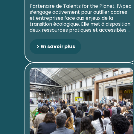
Partenaire de Talents for the Planet, l’Apec
s’engage activement pour outiller cadres
et entreprises face aux enjeux de la
transition écologique. Elle met à disposition
deux ressources pratiques et accessibles ...
En savoir plus