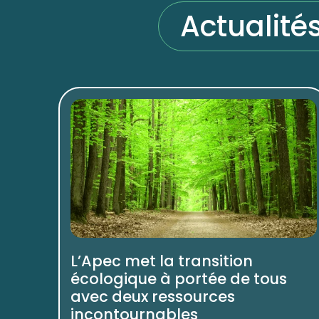
Actualité
L’Apec met la transition
écologique à portée de tous
avec deux ressources
incontournables