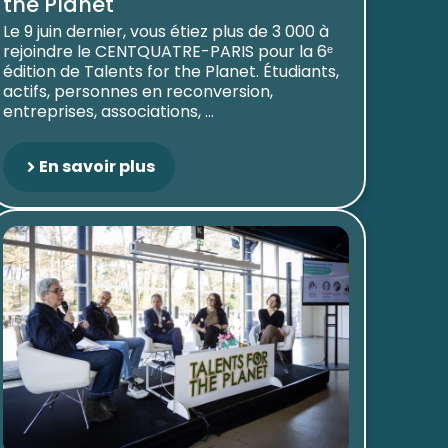
the Planet
Le 9 juin dernier, vous étiez plus de 3 000 à
rejoindre le CENTQUATRE-PARIS pour la 6ᵉ
édition de Talents for the Planet. Étudiants,
actifs, personnes en reconversion,
entreprises, associations, ...
En savoir plus