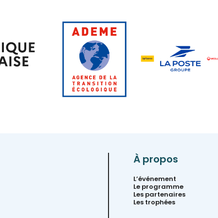
À propos
L’événement
Le programme
Les partenaires
Les trophées