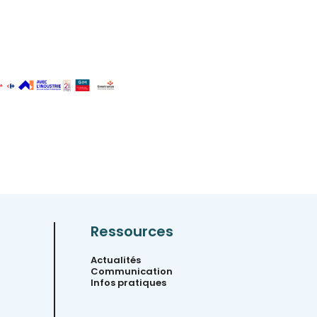
Ressources
Actualités
Communication
Infos pratiques