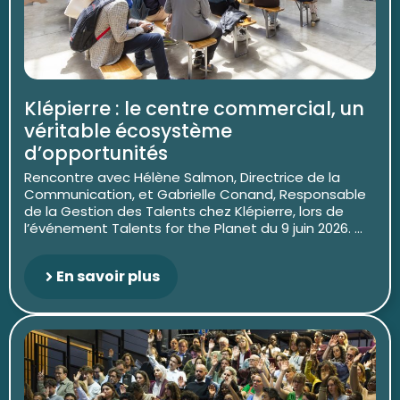
Klépierre : le centre commercial, un
véritable écosystème
d’opportunités
Rencontre avec Hélène Salmon, Directrice de la
Communication, et Gabrielle Conand, Responsable
de la Gestion des Talents chez Klépierre, lors de
l’événement Talents for the Planet du 9 juin 2026. ...
En savoir plus