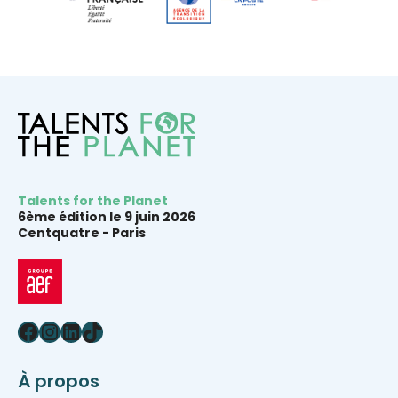
Talents for the Planet
6ème édition le 9 juin 2026
Centquatre -
Paris
Facebook
Instagram
LinkedIn
TikTok
À propos