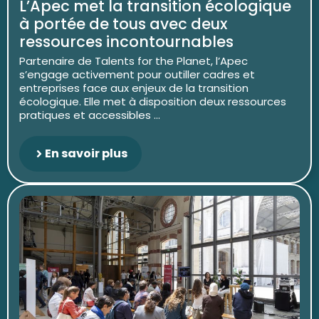
L’Apec met la transition écologique
à portée de tous avec deux
ressources incontournables
Partenaire de Talents for the Planet, l’Apec
s’engage activement pour outiller cadres et
entreprises face aux enjeux de la transition
écologique. Elle met à disposition deux ressources
pratiques et accessibles ...
En savoir plus