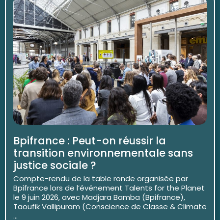
Bpifrance : Peut-on réussir la
transition environnementale sans
justice sociale ?
Compte-rendu de la table ronde organisée par
Bpifrance lors de l’événement Talents for the Planet
le 9 juin 2026, avec Madjara Bamba (Bpifrance),
Taoufik Vallipuram (Conscience de Classe & Climate
...