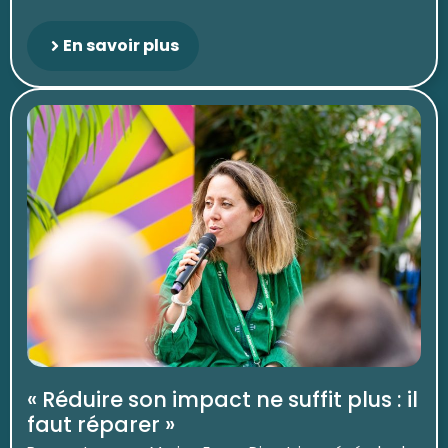
En savoir plus
« Réduire son impact ne suffit plus : il
faut réparer »