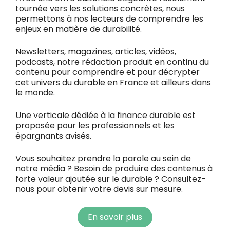
tournée vers les solutions concrètes, nous
permettons à nos lecteurs de comprendre les
enjeux en matière de durabilité.
Newsletters, magazines, articles, vidéos,
podcasts, notre rédaction produit en continu du
contenu pour comprendre et pour décrypter
cet univers du durable en France et ailleurs dans
le monde.
Une verticale dédiée à la finance durable est
proposée pour les professionnels et les
épargnants avisés.
Vous souhaitez prendre la parole au sein de
notre média ? Besoin de produire des contenus à
forte valeur ajoutée sur le durable ? Consultez-
nous pour obtenir votre devis sur mesure.
En savoir plus