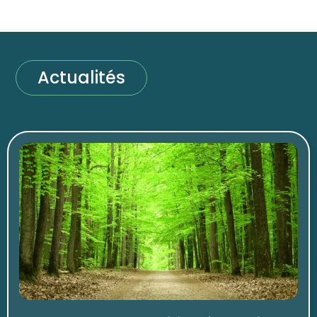
Actualités