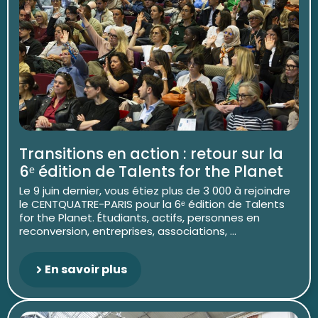
Transitions en action : retour sur la
6ᵉ édition de Talents for the Planet
Le 9 juin dernier, vous étiez plus de 3 000 à rejoindre
le CENTQUATRE-PARIS pour la 6ᵉ édition de Talents
for the Planet. Étudiants, actifs, personnes en
reconversion, entreprises, associations, ...
En savoir plus