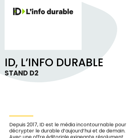
ID, L’INFO DURABLE
STAND D2
Depuis 2017, ID est le média incontournable pour
décrypter le durable d’aujourd’hui et de demain.
Avec une offre éditoriale exigeante résolument