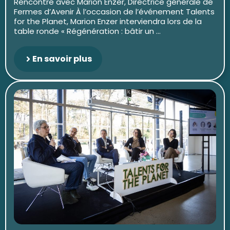
Rencontre avec Marion Enzer, Directrice générale de
Fermes d’Avenir À l’occasion de l’événement Talents
for the Planet, Marion Enzer interviendra lors de la
table ronde « Régénération : bâtir un ...
En savoir plus