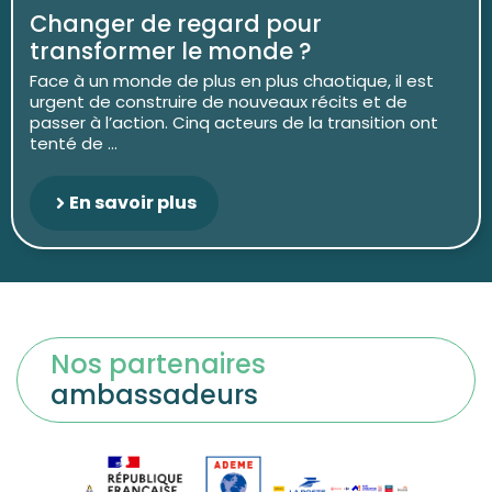
Changer de regard pour
transformer le monde ?
Face à un monde de plus en plus chaotique, il est
urgent de construire de nouveaux récits et de
passer à l’action. Cinq acteurs de la transition ont
tenté de ...
En savoir plus
Nos partenaires
ambassadeurs