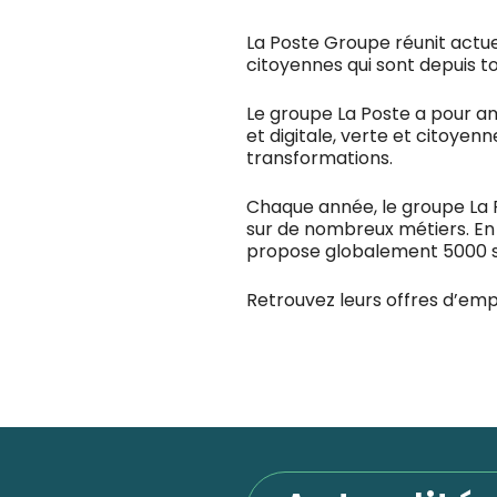
La Poste Groupe réunit actue
citoyennes qui sont depuis to
Le groupe La Poste a pour a
et digitale, verte et citoyenn
transformations.
Chaque année, le groupe La 
sur de nombreux métiers. En
propose globalement 5000 s
Retrouvez leurs offres d’emp