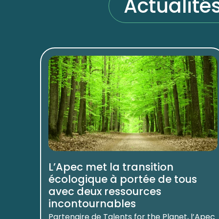
Actualité
L’Apec met la transition
écologique à portée de tous
avec deux ressources
incontournables
Partenaire de Talents for the Planet, l’Apec