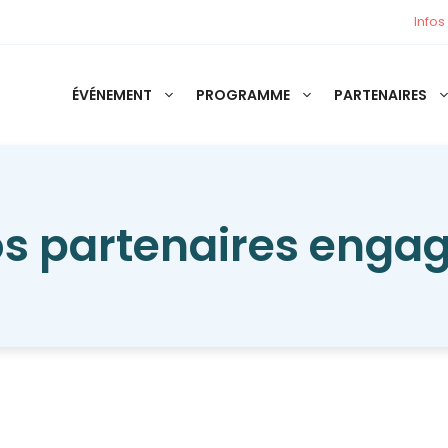
Infos
ÉVÉNEMENT
PROGRAMME
PARTENAIRES
s partenaires enga