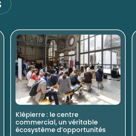
s
Klépierre : le centre
commercial, un véritable
écosystème d’opportunités