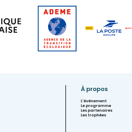
À propos
L’événement
Le programme
Les partenaires
Les trophées