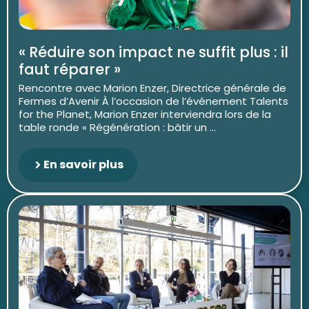
« Réduire son impact ne suffit plus : il
faut réparer »
Rencontre avec Marion Enzer, Directrice générale de
Fermes d’Avenir À l’occasion de l’événement Talents
for the Planet, Marion Enzer interviendra lors de la
table ronde « Régénération : bâtir un ...
En savoir plus