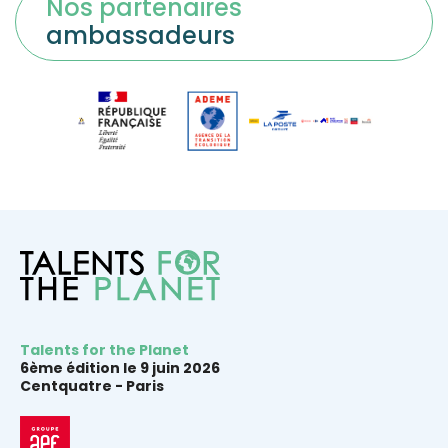
Nos partenaires
ambassadeurs
Talents for the Planet
6ème édition le 9 juin 2026
Centquatre -
Paris