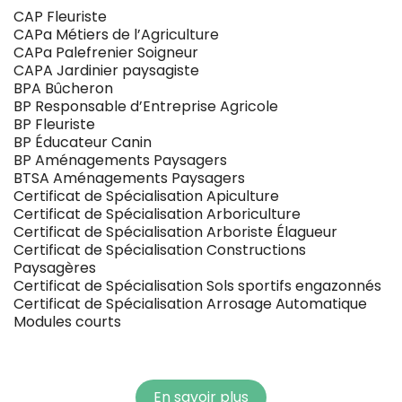
CAP Fleuriste
CAPa Métiers de l’Agriculture
CAPa Palefrenier Soigneur
CAPA Jardinier paysagiste
BPA Bûcheron
BP Responsable d’Entreprise Agricole
BP Fleuriste
BP Éducateur Canin
BP Aménagements Paysagers
BTSA Aménagements Paysagers
Certificat de Spécialisation Apiculture
Certificat de Spécialisation Arboriculture
Certificat de Spécialisation Arboriste Élagueur
Certificat de Spécialisation Constructions
Paysagères
Certificat de Spécialisation Sols sportifs engazonnés
Certificat de Spécialisation Arrosage Automatique
Modules courts
En savoir plus