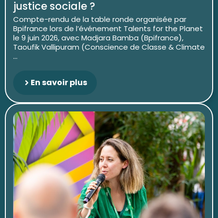
justice sociale ?
Compte-rendu de la table ronde organisée par
Bpifrance lors de l’événement Talents for the Planet
le 9 juin 2026, avec Madjara Bamba (Bpifrance),
Taoufik Vallipuram (Conscience de Classe & Climate
...
En savoir plus