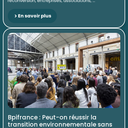
reconversion, entreprises, associations, ...
En savoir plus
Bpifrance : Peut-on réussir la
transition environnementale sans