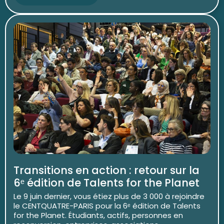
Transitions en action : retour sur la
6ᵉ édition de Talents for the Planet
Le 9 juin dernier, vous étiez plus de 3 000 à rejoindre
le CENTQUATRE-PARIS pour la 6ᵉ édition de Talents
for the Planet. Étudiants, actifs, personnes en