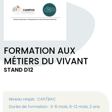
FORMATION AUX
MÉTIERS DU VIVANT
STAND D12
Niveau requis : CAP/BAC
Durée de formation : 3-6 mois, 6-12 mois, 2 ans