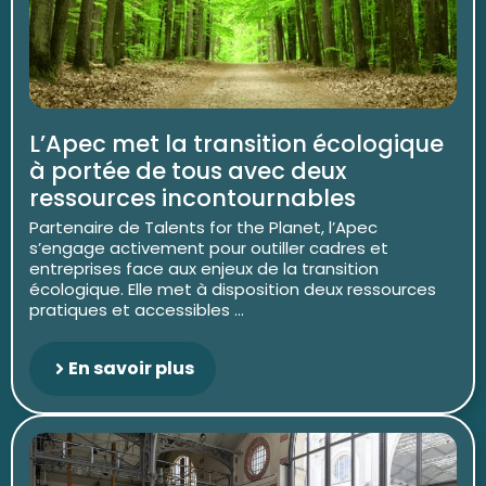
L’Apec met la transition écologique
à portée de tous avec deux
ressources incontournables
Partenaire de Talents for the Planet, l’Apec
s’engage activement pour outiller cadres et
entreprises face aux enjeux de la transition
écologique. Elle met à disposition deux ressources
pratiques et accessibles ...
En savoir plus