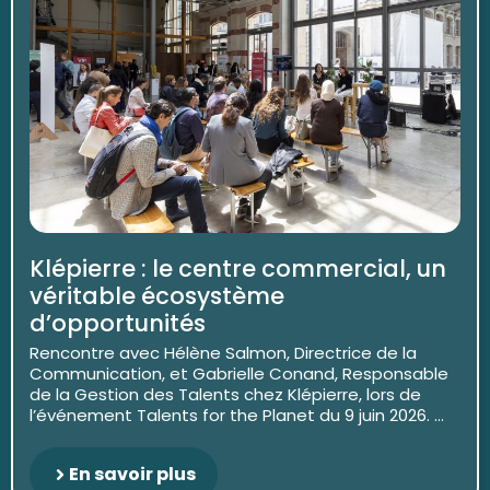
Klépierre : le centre commercial, un
véritable écosystème
d’opportunités
Rencontre avec Hélène Salmon, Directrice de la
Communication, et Gabrielle Conand, Responsable
de la Gestion des Talents chez Klépierre, lors de
l’événement Talents for the Planet du 9 juin 2026. ...
En savoir plus