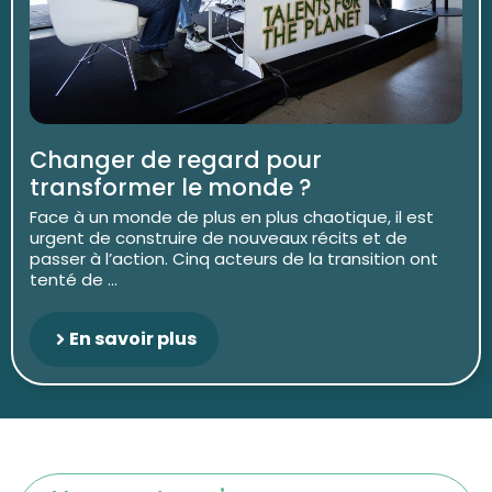
Changer de regard pour
transformer le monde ?
Face à un monde de plus en plus chaotique, il est
urgent de construire de nouveaux récits et de
passer à l’action. Cinq acteurs de la transition ont
tenté de ...
En savoir plus