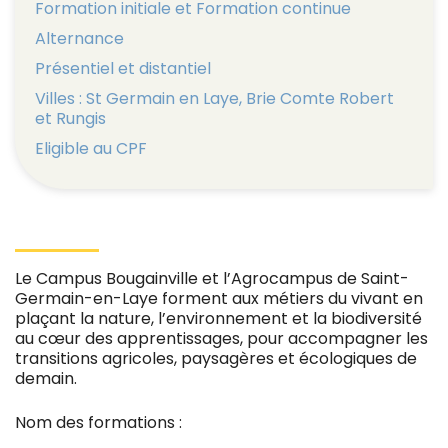
Formation initiale et Formation continue
Alternance
Présentiel et distantiel
Villes : St Germain en Laye, Brie Comte Robert
et Rungis
Eligible au CPF
Le Campus Bougainville et l’Agrocampus de Saint-
Germain-en-Laye forment aux métiers du vivant en
plaçant la nature, l’environnement et la biodiversité
au cœur des apprentissages, pour accompagner les
transitions agricoles, paysagères et écologiques de
demain.
Nom des formations :