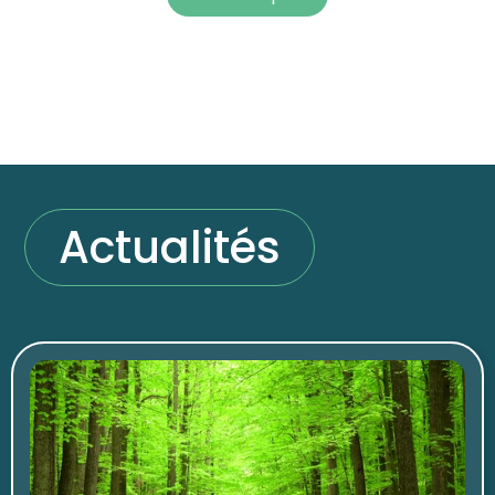
Actualités