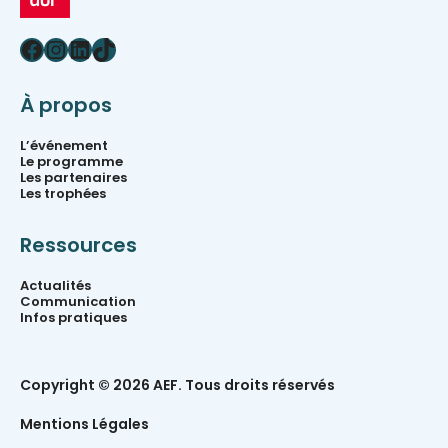
Facebook
Instagram
LinkedIn
TikTok
À propos
L’événement
Le programme
Les partenaires
Les trophées
Ressources
Actualités
Communication
Infos pratiques
Copyright © 2026 AEF. Tous droits réservés
Mentions Légales