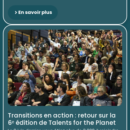
En savoir plus
Transitions en action : retour sur la
6ᵉ édition de Talents for the Planet