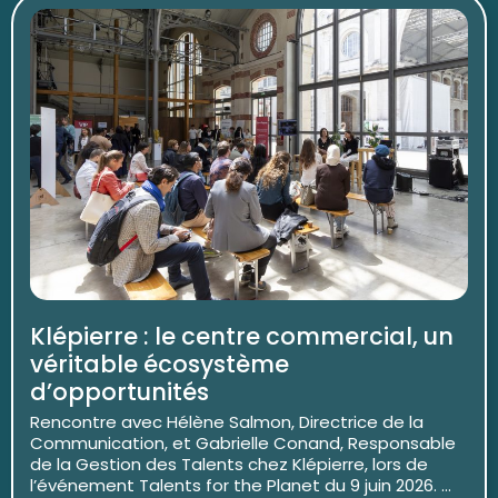
Klépierre : le centre commercial, un
véritable écosystème
d’opportunités
Rencontre avec Hélène Salmon, Directrice de la
Communication, et Gabrielle Conand, Responsable
de la Gestion des Talents chez Klépierre, lors de
l’événement Talents for the Planet du 9 juin 2026. ...