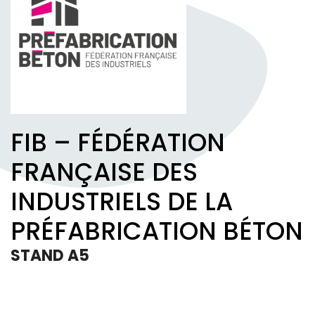
FIB – FÉDÉRATION
FRANÇAISE DES
INDUSTRIELS DE LA
PRÉFABRICATION BÉTON
STAND A5