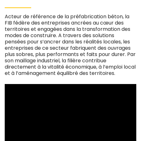
Acteur de référence de la préfabrication béton, la
FIB fédère des entreprises ancrées au cœur des
territoires et engagées dans la transformation des
modes de construire. A travers des solutions
pensées pour s’ancrer dans les réalités locales, les
entreprises de ce secteur fabriquent des ouvrages
plus sobres, plus performants et faits pour durer. Par
son maillage industriel, la filière contribue
directement à la vitalité économique, à l’emploi local
et à l’aménagement équilibré des territoires.