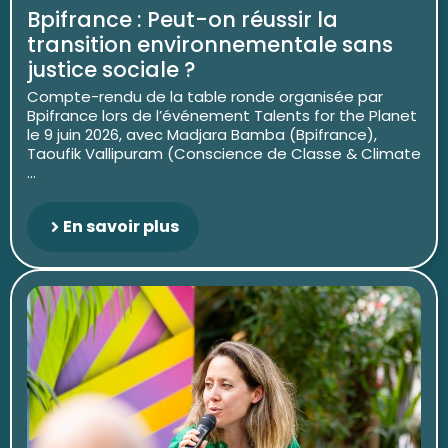
Bpifrance : Peut-on réussir la
transition environnementale sans
justice sociale ?
Compte-rendu de la table ronde organisée par
Bpifrance lors de l’événement Talents for the Planet
le 9 juin 2026, avec Madjara Bamba (Bpifrance),
Taoufik Vallipuram (Conscience de Classe & Climate
...
En savoir plus