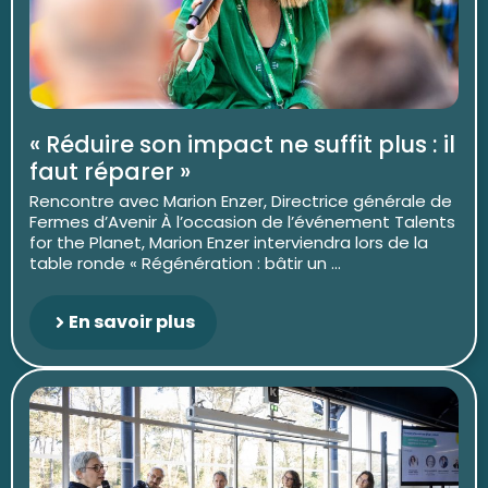
« Réduire son impact ne suffit plus : il
faut réparer »
Rencontre avec Marion Enzer, Directrice générale de
Fermes d’Avenir À l’occasion de l’événement Talents
for the Planet, Marion Enzer interviendra lors de la
table ronde « Régénération : bâtir un ...
En savoir plus