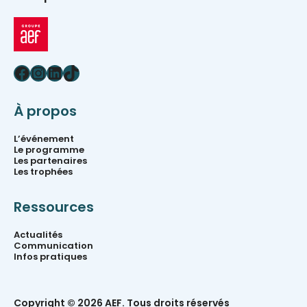
Facebook
Instagram
LinkedIn
TikTok
À propos
L’événement
Le programme
Les partenaires
Les trophées
Ressources
Actualités
Communication
Infos pratiques
Copyright © 2026 AEF. Tous droits réservés