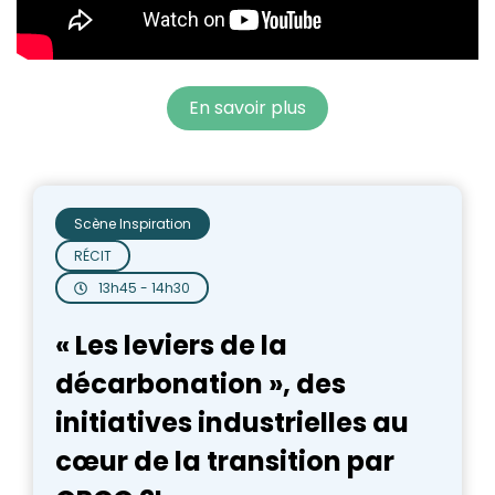
En savoir plus
Scène Inspiration
RÉCIT
13h45 - 14h30
« Les leviers de la
décarbonation », des
initiatives industrielles au
cœur de la transition par