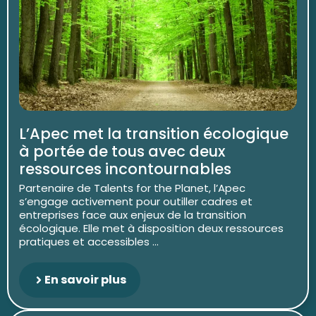
L’Apec met la transition écologique
à portée de tous avec deux
ressources incontournables
Partenaire de Talents for the Planet, l’Apec
s’engage activement pour outiller cadres et
entreprises face aux enjeux de la transition
écologique. Elle met à disposition deux ressources
pratiques et accessibles ...
En savoir plus