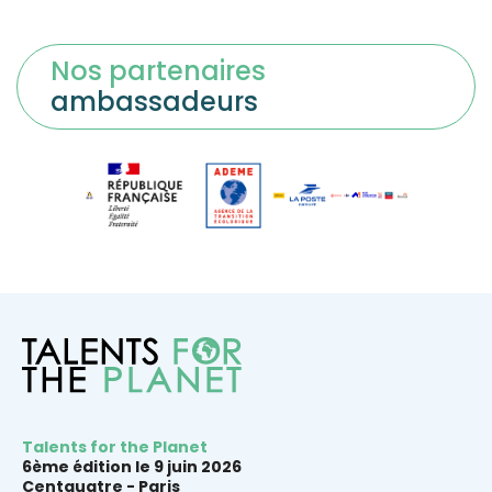
Nos partenaires
ambassadeurs
Talents for the Planet
6ème édition le 9 juin 2026
Centquatre -
Paris