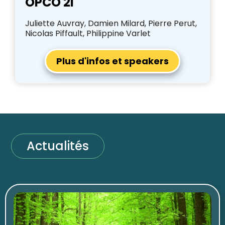
OPCO 2I
Juliette Auvray, Damien Milard, Pierre Perut,
Nicolas Piffault, Philippine Varlet
Plus d'infos et speakers
Actualités