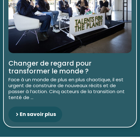
Changer de regard pour
transformer le monde ?
Face à un monde de plus en plus chaotique, il est
urgent de construire de nouveaux récits et de
passer à l’action. Cinq acteurs de la transition ont
tenté de ...
En savoir plus