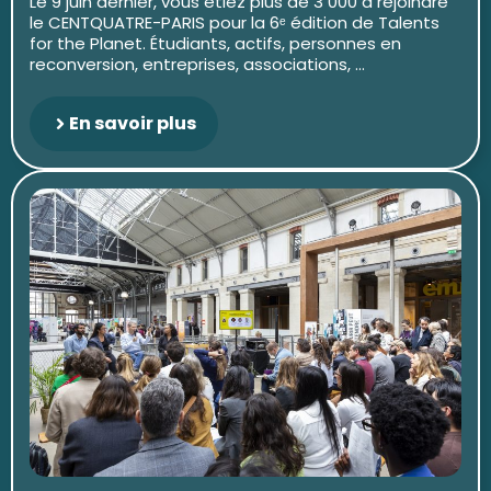
Le 9 juin dernier, vous étiez plus de 3 000 à rejoindre
le CENTQUATRE-PARIS pour la 6ᵉ édition de Talents
for the Planet. Étudiants, actifs, personnes en
reconversion, entreprises, associations, ...
En savoir plus