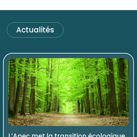
Actualités
L’Apec met la transition écologique