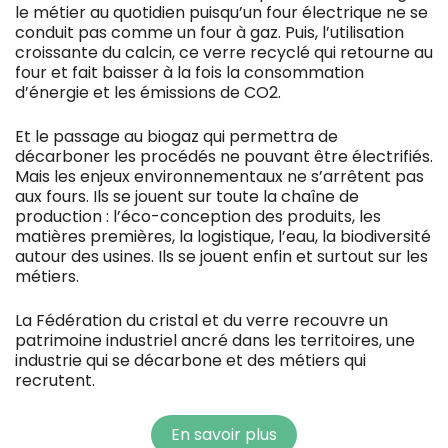
le métier au quotidien puisqu’un four électrique ne se
conduit pas comme un four à gaz. Puis, l’utilisation
croissante du calcin, ce verre recyclé qui retourne au
four et fait baisser à la fois la consommation
d’énergie et les émissions de CO2.
Et le passage au biogaz qui permettra de
décarboner les procédés ne pouvant être électrifiés.
Mais les enjeux environnementaux ne s’arrêtent pas
aux fours. Ils se jouent sur toute la chaîne de
production : l’éco-conception des produits, les
matières premières, la logistique, l’eau, la biodiversité
autour des usines. Ils se jouent enfin et surtout sur les
métiers.
La Fédération du cristal et du verre recouvre un
patrimoine industriel ancré dans les territoires, une
industrie qui se décarbone et des métiers qui
recrutent.
En savoir plus