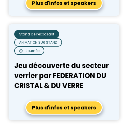
Plus d'infos et speakers
Stand de l’exposant
ANIMATION SUR STAND
Journée
Jeu découverte du secteur
verrier par FEDERATION DU
CRISTAL & DU VERRE
Plus d'infos et speakers