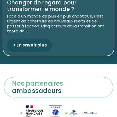
Changer de regard pour
transformer le monde ?
Face à un monde de plus en plus chaotique, il est
urgent de construire de nouveaux récits et de
passer à l’action. Cinq acteurs de la transition ont
tenté de ...
En savoir plus
Nos partenaires
ambassadeurs