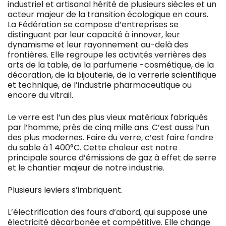
industriel et artisanal hérité de plusieurs siècles et un
acteur majeur de la transition écologique en cours.
La Fédération se compose d’entreprises se
distinguant par leur capacité à innover, leur
dynamisme et leur rayonnement au-delà des
frontières. Elle regroupe les activités verrières des
arts de la table, de la parfumerie -cosmétique, de la
décoration, de la bijouterie, de la verrerie scientifique
et technique, de l’industrie pharmaceutique ou
encore du vitrail.
Le verre est l’un des plus vieux matériaux fabriqués
par l’homme, près de cinq mille ans. C’est aussi l’un
des plus modernes. Faire du verre, c’est faire fondre
du sable à 1 400°C. Cette chaleur est notre
principale source d’émissions de gaz à effet de serre
et le chantier majeur de notre industrie.
Plusieurs leviers s’imbriquent.
L’électrification des fours d’abord, qui suppose une
électricité décarbonée et compétitive. Elle change