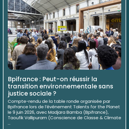
Bpifrance : Peut-on réussir la
transition environnementale sans
justice sociale ?
Compte-rendu de la table ronde organisée par
Bpifrance lors de l’événement Talents for the Planet
le 9 juin 2026, avec Madjara Bamba (Bpifrance),
Taoufik Vallipuram (Conscience de Classe & Climate
...