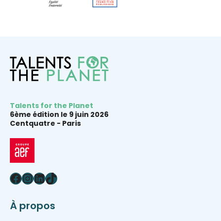
Talents for the Planet
6ème édition le 9 juin 2026
Centquatre -
Paris
Facebook
Instagram
LinkedIn
TikTok
À propos