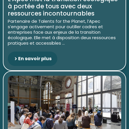
à portée de tous avec deux
ressources incontournables
Partenaire de Talents for the Planet, l’Apec
s’engage activement pour outiller cadres et
entreprises face aux enjeux de la transition
écologique. Elle met à disposition deux ressources
pratiques et accessibles ...
En savoir plus