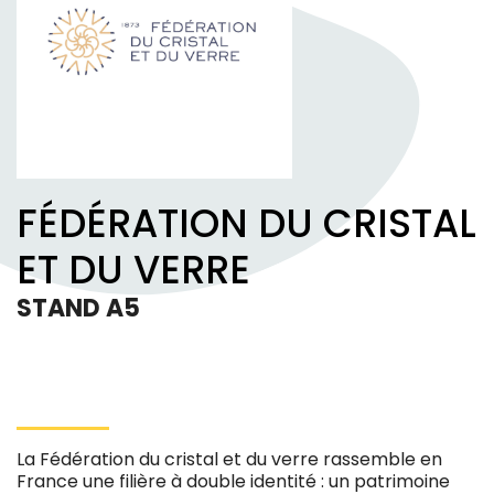
FÉDÉRATION DU CRISTAL
ET DU VERRE
STAND A5
La Fédération du cristal et du verre rassemble en
France une filière à double identité : un patrimoine