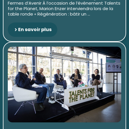
Fermes d’Avenir À l’occasion de l’événement Talents
for the Planet, Marion Enzer interviendra lors de la
table ronde « Régénération : bâtir un ...
En savoir plus