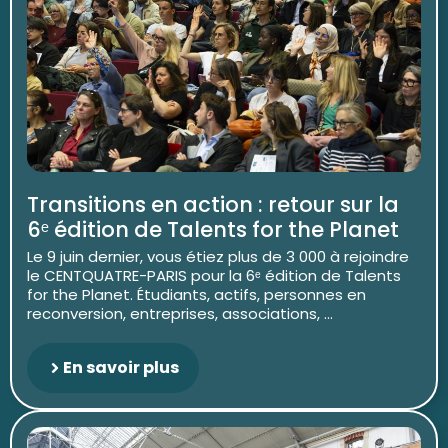
Transitions en action : retour sur la
6ᵉ édition de Talents for the Planet
Le 9 juin dernier, vous étiez plus de 3 000 à rejoindre
le CENTQUATRE-PARIS pour la 6ᵉ édition de Talents
for the Planet. Étudiants, actifs, personnes en
reconversion, entreprises, associations, ...
En savoir plus