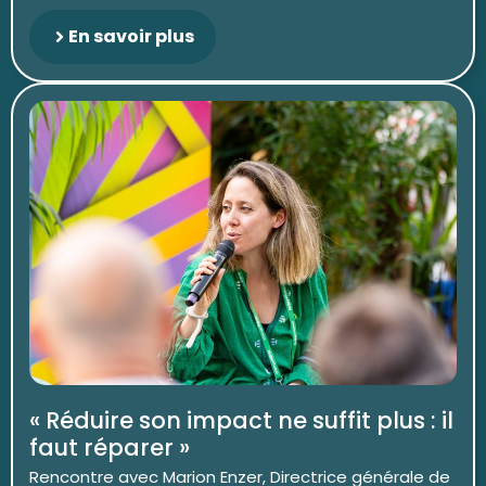
En savoir plus
« Réduire son impact ne suffit plus : il
faut réparer »
Rencontre avec Marion Enzer, Directrice générale de