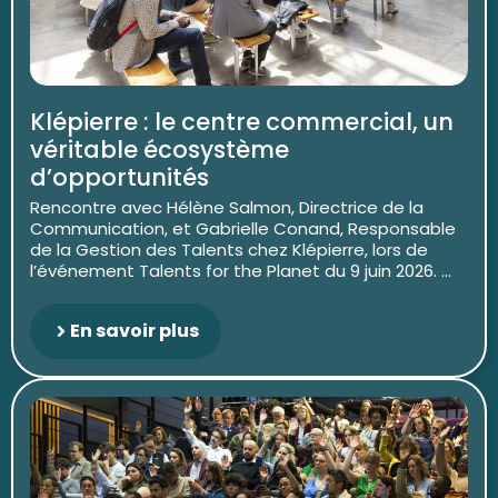
Klépierre : le centre commercial, un
véritable écosystème
d’opportunités
Rencontre avec Hélène Salmon, Directrice de la
Communication, et Gabrielle Conand, Responsable
de la Gestion des Talents chez Klépierre, lors de
l’événement Talents for the Planet du 9 juin 2026. ...
En savoir plus