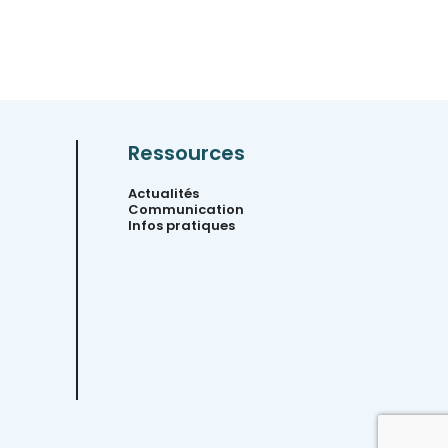
Ressources
Actualités
Communication
Infos pratiques