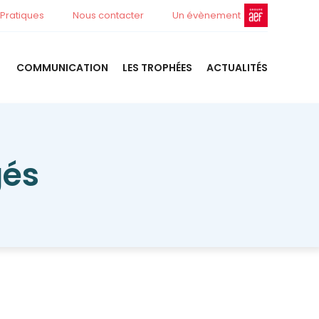
 Pratiques
Nous contacter
Un évènement
COMMUNICATION
LES TROPHÉES
ACTUALITÉS
gés