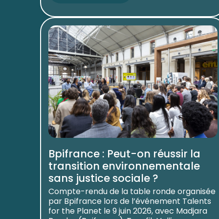
Bpifrance : Peut-on réussir la
transition environnementale
sans justice sociale ?
Compte-rendu de la table ronde organisée
par Bpifrance lors de l’événement Talents
for the Planet le 9 juin 2026, avec Madjara