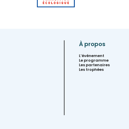
À propos
L’événement
Le programme
Les partenaires
Les trophées