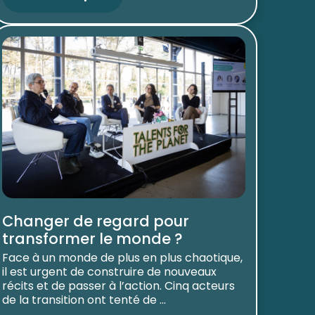
Changer de regard pour
transformer le monde ?
Face à un monde de plus en plus chaotique,
il est urgent de construire de nouveaux
récits et de passer à l’action. Cinq acteurs
de la transition ont tenté de ...