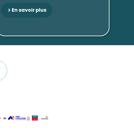
En savoir plus