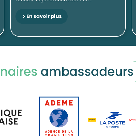
En savoir plus
naires
ambassadeurs