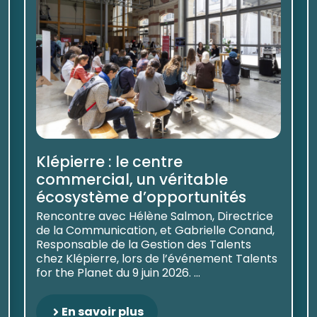
Klépierre : le centre
commercial, un véritable
écosystème d’opportunités
Rencontre avec Hélène Salmon, Directrice
de la Communication, et Gabrielle Conand,
Responsable de la Gestion des Talents
chez Klépierre, lors de l’événement Talents
for the Planet du 9 juin 2026. ...
En savoir plus