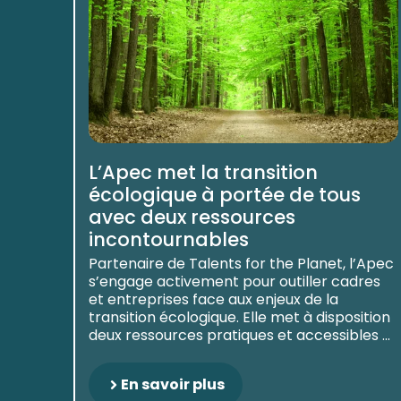
L’Apec met la transition
écologique à portée de tous
avec deux ressources
incontournables
Partenaire de Talents for the Planet, l’Apec
s’engage activement pour outiller cadres
et entreprises face aux enjeux de la
transition écologique. Elle met à disposition
deux ressources pratiques et accessibles ...
En savoir plus