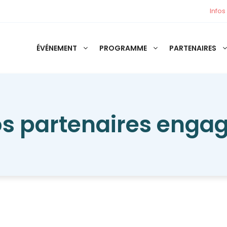
Infos
ÉVÉNEMENT
PROGRAMME
PARTENAIRES
s partenaires enga