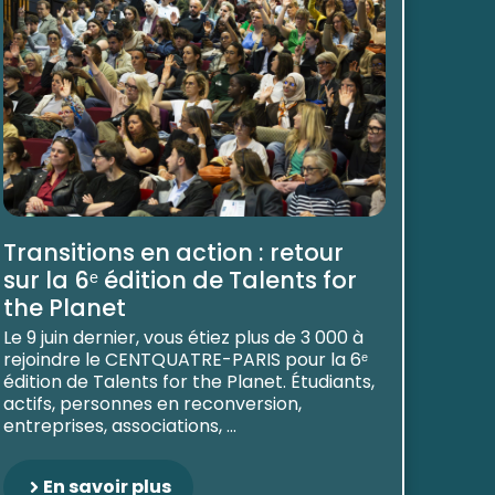
Transitions en action : retour
sur la 6ᵉ édition de Talents for
the Planet
Le 9 juin dernier, vous étiez plus de 3 000 à
rejoindre le CENTQUATRE-PARIS pour la 6ᵉ
édition de Talents for the Planet. Étudiants,
actifs, personnes en reconversion,
entreprises, associations, ...
En savoir plus