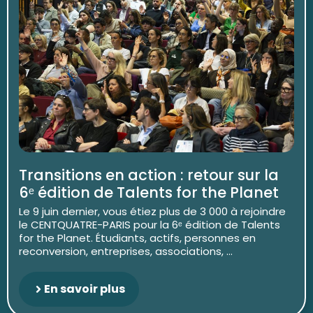
Transitions en action : retour sur la
6ᵉ édition de Talents for the Planet
Le 9 juin dernier, vous étiez plus de 3 000 à rejoindre
le CENTQUATRE-PARIS pour la 6ᵉ édition de Talents
for the Planet. Étudiants, actifs, personnes en
reconversion, entreprises, associations, ...
En savoir plus