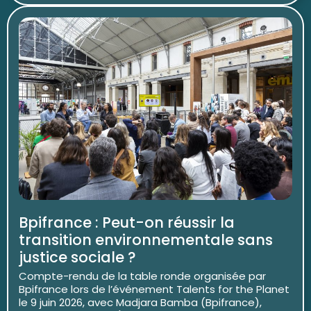
Bpifrance : Peut-on réussir la
transition environnementale sans
justice sociale ?
Compte-rendu de la table ronde organisée par
Bpifrance lors de l’événement Talents for the Planet
le 9 juin 2026, avec Madjara Bamba (Bpifrance),