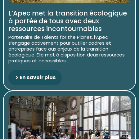
L’Apec met la transition écologique
à portée de tous avec deux
ressources incontournables
Partenaire de Talents for the Planet, l’Apec
s’engage activement pour outiller cadres et
entreprises face aux enjeux de la transition
écologique. Elle met à disposition deux ressources
pratiques et accessibles ...
En savoir plus