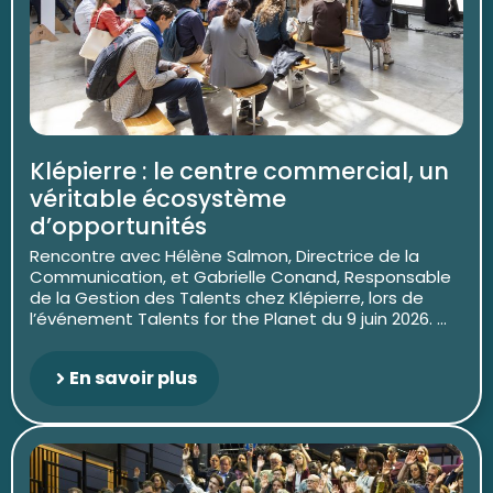
Klépierre : le centre commercial, un
véritable écosystème
d’opportunités
Rencontre avec Hélène Salmon, Directrice de la
Communication, et Gabrielle Conand, Responsable
de la Gestion des Talents chez Klépierre, lors de
l’événement Talents for the Planet du 9 juin 2026. ...
En savoir plus