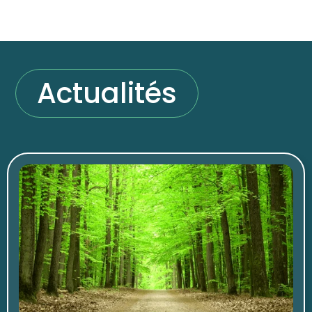
Actualités