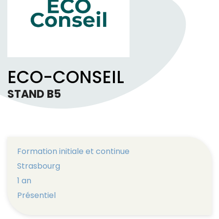
ECO-CONSEIL
STAND B5
Formation initiale et continue
Strasbourg
1 an
Présentiel