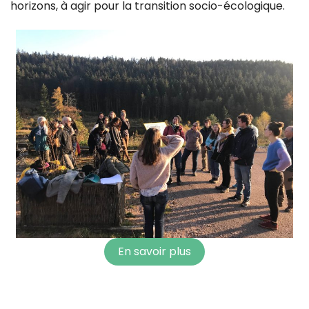
horizons, à agir pour la transition socio-écologique.
En savoir plus