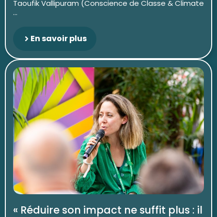
Taoufik Vallipuram (Conscience de Classe & Climate
...
En savoir plus
« Réduire son impact ne suffit plus : il