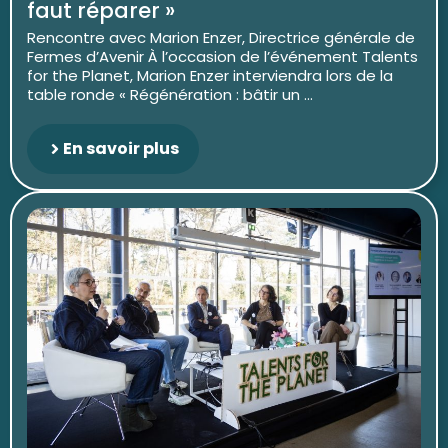
faut réparer »
Rencontre avec Marion Enzer, Directrice générale de
Fermes d’Avenir À l’occasion de l’événement Talents
for the Planet, Marion Enzer interviendra lors de la
table ronde « Régénération : bâtir un ...
En savoir plus