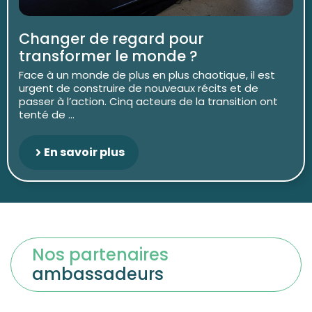
Changer de regard pour
transformer le monde ?
Face à un monde de plus en plus chaotique, il est
urgent de construire de nouveaux récits et de
passer à l’action. Cinq acteurs de la transition ont
tenté de ...
En savoir plus
Nos partenaires
ambassadeurs