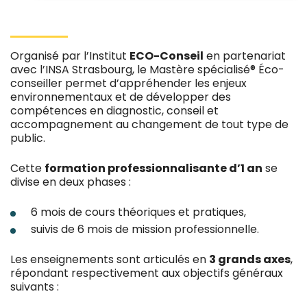
Organisé par l’Institut
ECO-Conseil
en partenariat
avec l’INSA Strasbourg, le Mastère spécialisé® Éco-
conseiller permet d’appréhender les enjeux
environnementaux et de développer des
compétences en diagnostic, conseil et
accompagnement au changement de tout type de
public.
Cette
formation professionnalisante d’1 an
se
divise en deux phases :
6 mois de cours théoriques et pratiques,
suivis de 6 mois de mission professionnelle.
Les enseignements sont articulés en
3 grands axes
,
répondant respectivement aux objectifs généraux
suivants :