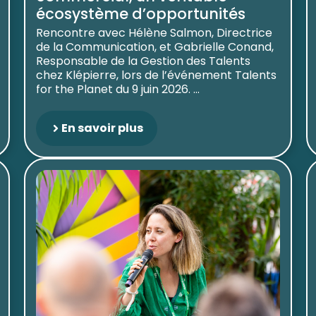
écosystème d’opportunités
Rencontre avec Hélène Salmon, Directrice
de la Communication, et Gabrielle Conand,
Responsable de la Gestion des Talents
chez Klépierre, lors de l’événement Talents
for the Planet du 9 juin 2026. ...
En savoir plus