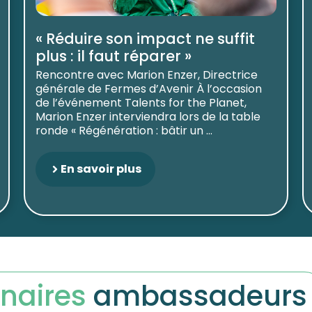
« Réduire son impact ne suffit
plus : il faut réparer »
Rencontre avec Marion Enzer, Directrice
générale de Fermes d’Avenir À l’occasion
de l’événement Talents for the Planet,
Marion Enzer interviendra lors de la table
ronde « Régénération : bâtir un ...
En savoir plus
naires
ambassadeurs