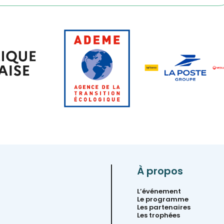
À propos
L’événement
Le programme
Les partenaires
Les trophées