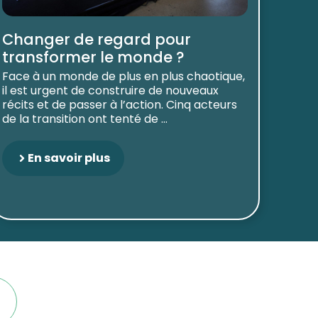
Changer de regard pour
transformer le monde ?
Face à un monde de plus en plus chaotique,
il est urgent de construire de nouveaux
récits et de passer à l’action. Cinq acteurs
de la transition ont tenté de ...
En savoir plus