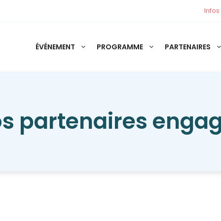
Infos
ÉVÉNEMENT
PROGRAMME
PARTENAIRES
s partenaires enga