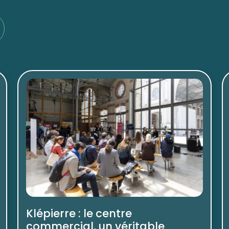
Klépierre : le centre
commercial, un véritable