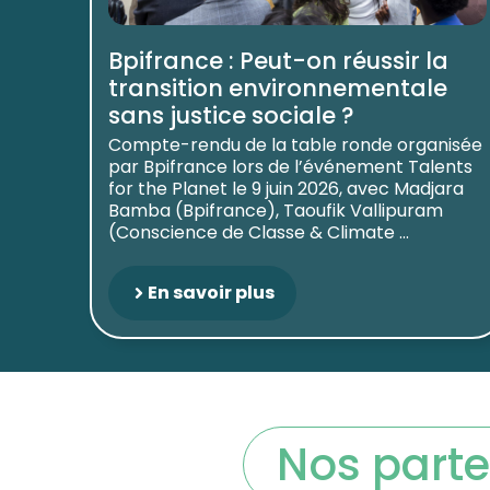
Bpifrance : Peut-on réussir la
transition environnementale
sans justice sociale ?
Compte-rendu de la table ronde organisée
par Bpifrance lors de l’événement Talents
for the Planet le 9 juin 2026, avec Madjara
Bamba (Bpifrance), Taoufik Vallipuram
(Conscience de Classe & Climate ...
En savoir plus
Nos parte