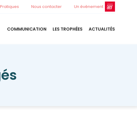
 Pratiques
Nous contacter
Un évènement
COMMUNICATION
LES TROPHÉES
ACTUALITÉS
gés