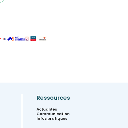
Ressources
Actualités
Communication
Infos pratiques