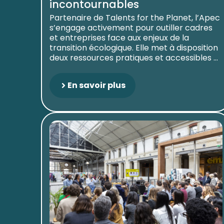
incontournables
Partenaire de Talents for the Planet, l’Apec
s’engage activement pour outiller cadres
et entreprises face aux enjeux de la
transition écologique. Elle met à disposition
deux ressources pratiques et accessibles ...
En savoir plus