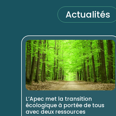
Actualités
L’Apec met la transition
écologique à portée de tous
avec deux ressources