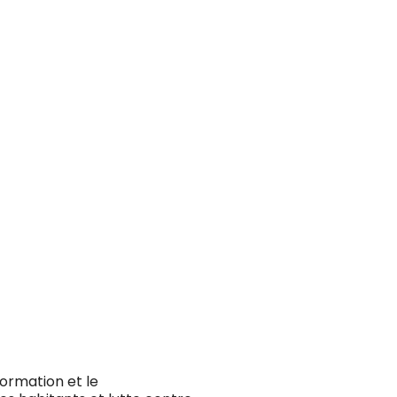
ormation et le