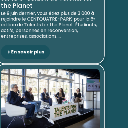
the Planet
Le 9 juin dernier, vous étiez plus de 3 000 à
rejoindre le CENTQUATRE-PARIS pour la 6ᵉ
édition de Talents for the Planet. Étudiants,
actifs, personnes en reconversion,
entreprises, associations, ...
En savoir plus