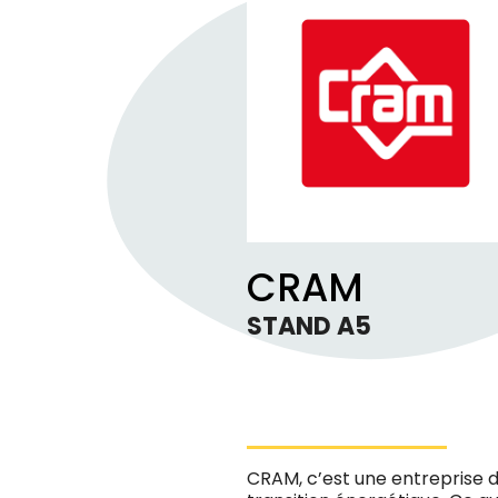
CRAM
STAND A5
CRAM, c’est une entreprise d