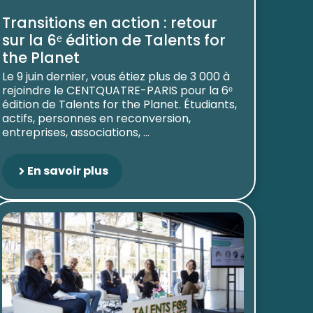
Transitions en action : retour
sur la 6ᵉ édition de Talents for
the Planet
Le 9 juin dernier, vous étiez plus de 3 000 à
rejoindre le CENTQUATRE-PARIS pour la 6ᵉ
édition de Talents for the Planet. Étudiants,
actifs, personnes en reconversion,
entreprises, associations, ...
En savoir plus