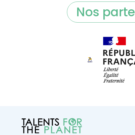
Nos parte