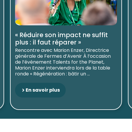
« Réduire son impact ne suffit
plus : il faut réparer »
Rencontre avec Marion Enzer, Directrice
générale de Fermes d’Avenir À l’occasion
de l’événement Talents for the Planet,
Marion Enzer interviendra lors de la table
ronde « Régénération : bâtir un ...
En savoir plus