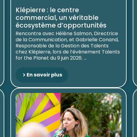
Klépierre : le centre
commercial, un véritable
écosystème d’opportunités
Rencontre avec Hélène Salmon, Directrice
de la Communication, et Gabrielle Conand,
Responsable de la Gestion des Talents
chez Klépierre, lors de l’événement Talents
for the Planet du 9 juin 2026. ...
En savoir plus