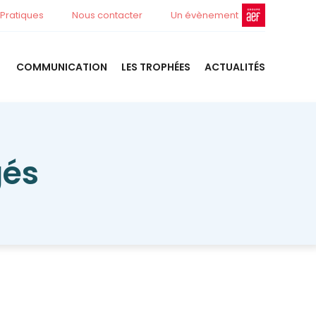
 Pratiques
Nous contacter
Un évènement
COMMUNICATION
LES TROPHÉES
ACTUALITÉS
gés