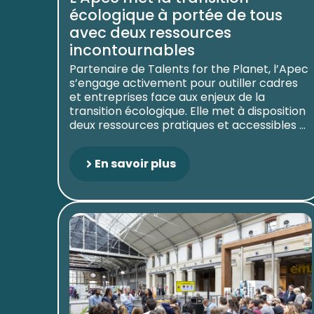
écologique à portée de tous
avec deux ressources
incontournables
Partenaire de Talents for the Planet, l’Apec
s’engage activement pour outiller cadres
et entreprises face aux enjeux de la
transition écologique. Elle met à disposition
deux ressources pratiques et accessibles ...
En savoir plus