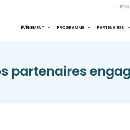
Infos
ÉVÉNEMENT
PROGRAMME
PARTENAIRES
s partenaires enga