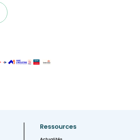
Ressources
Actualités