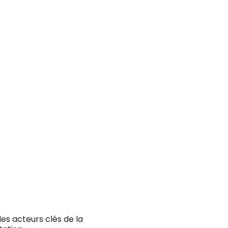
es acteurs clés de la