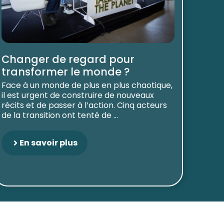
Changer de regard pour
transformer le monde ?
Face à un monde de plus en plus chaotique,
il est urgent de construire de nouveaux
récits et de passer à l’action. Cinq acteurs
de la transition ont tenté de ...
En savoir plus