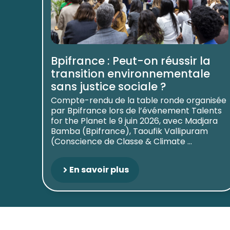
Bpifrance : Peut-on réussir la
transition environnementale
sans justice sociale ?
Compte-rendu de la table ronde organisée
par Bpifrance lors de l’événement Talents
for the Planet le 9 juin 2026, avec Madjara
Bamba (Bpifrance), Taoufik Vallipuram
(Conscience de Classe & Climate ...
En savoir plus