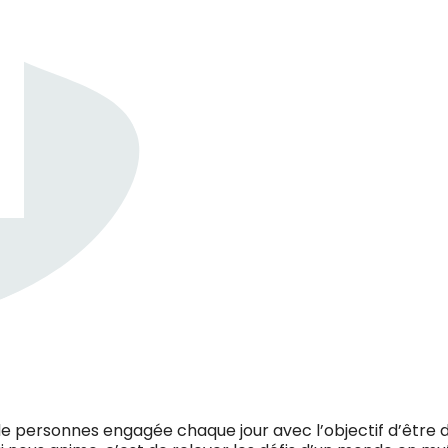
e personnes engagée chaque jour avec l’objectif d’être d