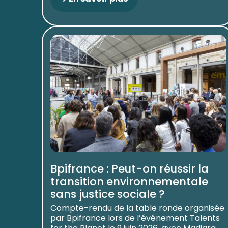
Bpifrance : Peut-on réussir la
transition environnementale
sans justice sociale ?
Compte-rendu de la table ronde organisée
par Bpifrance lors de l’événement Talents