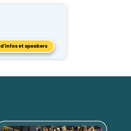
 d'infos et speakers