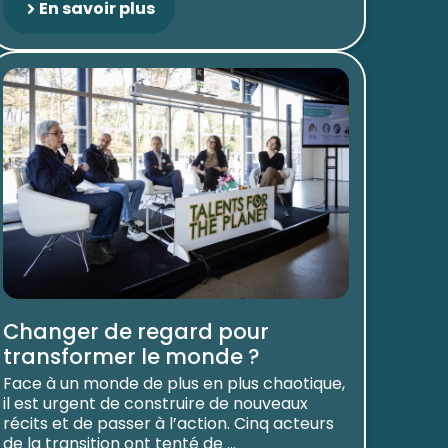
En savoir plus
Changer de regard pour
transformer le monde ?
Face à un monde de plus en plus chaotique,
il est urgent de construire de nouveaux
récits et de passer à l’action. Cinq acteurs
de la transition ont tenté de ...