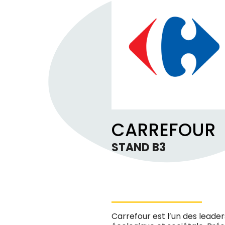
CARREFOUR
STAND B3
Carrefour est l’un des leader