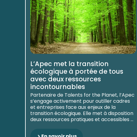
L’Apec met la transition
écologique à portée de tous
avec deux ressources
incontournables
Partenaire de Talents for the Planet, l’Apec
s’engage activement pour outiller cadres
et entreprises face aux enjeux de la
transition écologique. Elle met à disposition
deux ressources pratiques et accessibles ...
En savoir plus