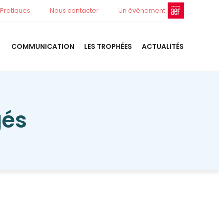
 Pratiques
Nous contacter
Un évènement
COMMUNICATION
LES TROPHÉES
ACTUALITÉS
gés