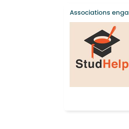
Associations enga