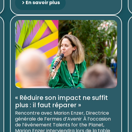
En savoir plus
« Réduire son impact ne suffit
plus : il faut réparer »
Rencontre avec Marion Enzer, Directrice
générale de Fermes d’Avenir À l’occasion
de l’événement Talents for the Planet,
Marion Enzer interviendra lors de la table