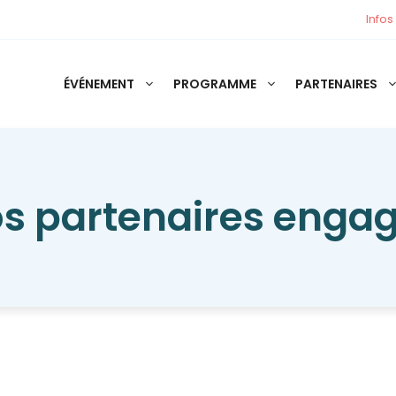
Infos
ÉVÉNEMENT
PROGRAMME
PARTENAIRES
s partenaires enga