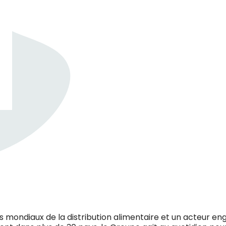
s mondiaux de la distribution alimentaire et un acteur eng