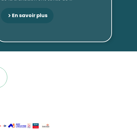
En savoir plus