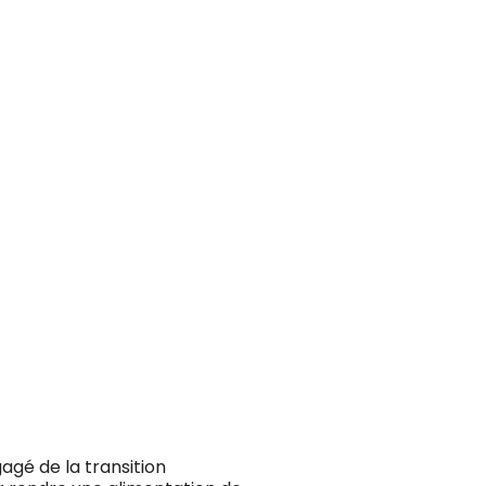
agé de la transition