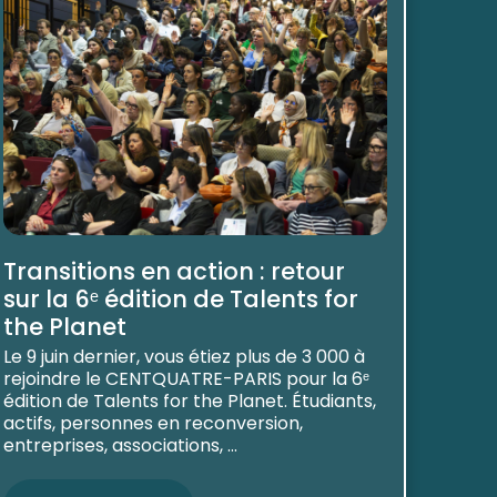
Transitions en action : retour
sur la 6ᵉ édition de Talents for
the Planet
Le 9 juin dernier, vous étiez plus de 3 000 à
rejoindre le CENTQUATRE-PARIS pour la 6ᵉ
édition de Talents for the Planet. Étudiants,
actifs, personnes en reconversion,
entreprises, associations, ...