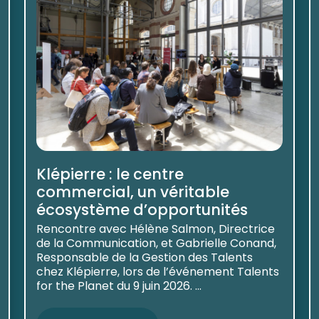
Klépierre : le centre
commercial, un véritable
écosystème d’opportunités
Rencontre avec Hélène Salmon, Directrice
de la Communication, et Gabrielle Conand,
Responsable de la Gestion des Talents
chez Klépierre, lors de l’événement Talents
for the Planet du 9 juin 2026. ...