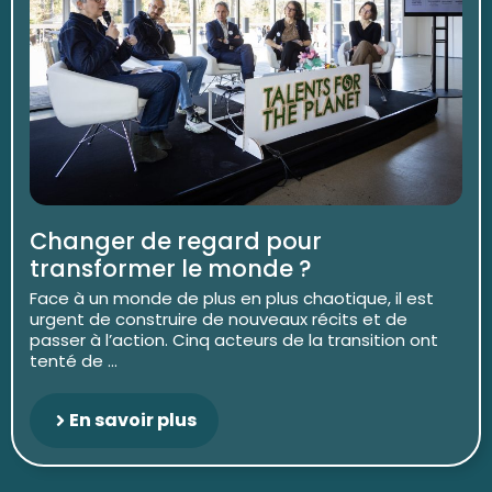
Changer de regard pour
transformer le monde ?
Face à un monde de plus en plus chaotique, il est
urgent de construire de nouveaux récits et de
passer à l’action. Cinq acteurs de la transition ont
tenté de ...
En savoir plus