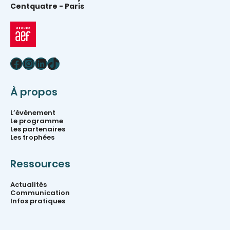
Centquatre -
Paris
Facebook
Instagram
LinkedIn
TikTok
À propos
L’événement
Le programme
Les partenaires
Les trophées
Ressources
Actualités
Communication
Infos pratiques