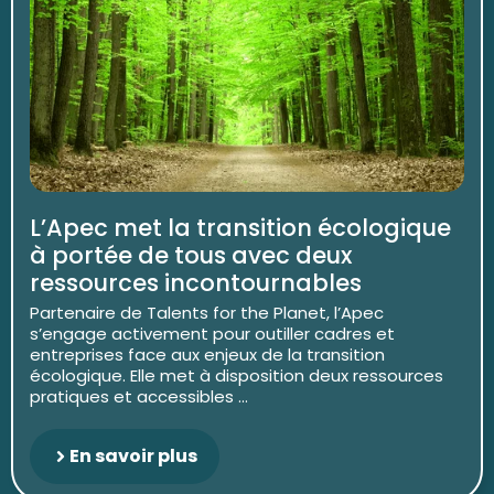
L’Apec met la transition écologique
à portée de tous avec deux
ressources incontournables
Partenaire de Talents for the Planet, l’Apec
s’engage activement pour outiller cadres et
entreprises face aux enjeux de la transition
écologique. Elle met à disposition deux ressources
pratiques et accessibles ...
En savoir plus