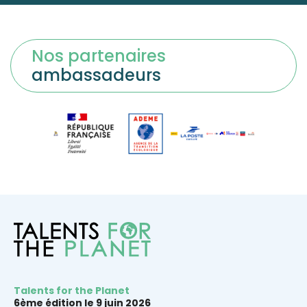
Nos partenaires
ambassadeurs
Talents for the Planet
6ème édition le 9 juin 2026