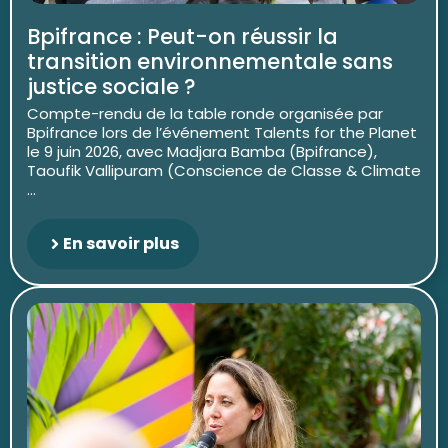
Bpifrance : Peut-on réussir la
transition environnementale sans
justice sociale ?
Compte-rendu de la table ronde organisée par
Bpifrance lors de l’événement Talents for the Planet
le 9 juin 2026, avec Madjara Bamba (Bpifrance),
Taoufik Vallipuram (Conscience de Classe & Climate
...
En savoir plus