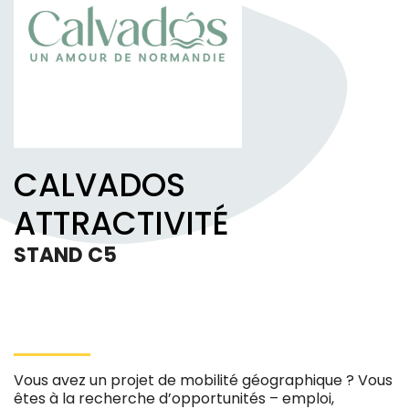
CALVADOS
ATTRACTIVITÉ
STAND C5
Vous avez un projet de mobilité géographique ? Vous
êtes à la recherche d’opportunités – emploi,