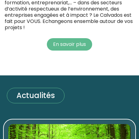
formation, entreprenariat,… – dans des secteurs
d’activité respectueux de l’environnement, des
entreprises engagées et à impact ? Le Calvados est
fait pour VOUS. Echangeons ensemble autour de vos
projets !
En savoir plus
Actualités