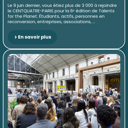
Le 9 juin dernier, vous étiez plus de 3 000 à rejoindre
le CENTQUATRE-PARIS pour la 6ᵉ édition de Talents
for the Planet. Étudiants, actifs, personnes en
reconversion, entreprises, associations, ...
En savoir plus