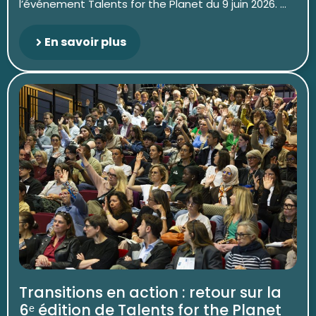
l’événement Talents for the Planet du 9 juin 2026. ...
En savoir plus
Transitions en action : retour sur la
6ᵉ édition de Talents for the Planet