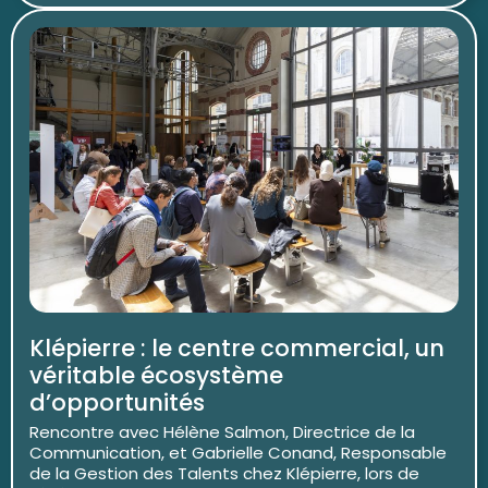
Klépierre : le centre commercial, un
véritable écosystème
d’opportunités
Rencontre avec Hélène Salmon, Directrice de la
Communication, et Gabrielle Conand, Responsable
de la Gestion des Talents chez Klépierre, lors de