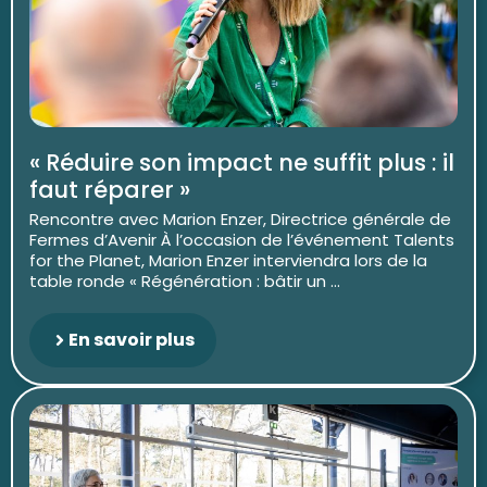
« Réduire son impact ne suffit plus : il
faut réparer »
Rencontre avec Marion Enzer, Directrice générale de
Fermes d’Avenir À l’occasion de l’événement Talents
for the Planet, Marion Enzer interviendra lors de la
table ronde « Régénération : bâtir un ...
En savoir plus