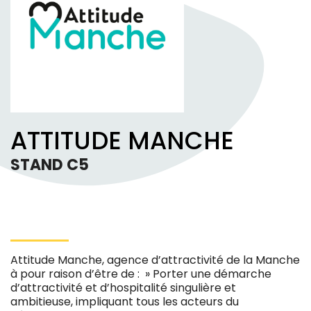
ATTITUDE MANCHE
STAND C5
Attitude Manche, agence d’attractivité de la Manche
à pour raison d’être de : » Porter une démarche
d’attractivité et d’hospitalité singulière et
ambitieuse, impliquant tous les acteurs du