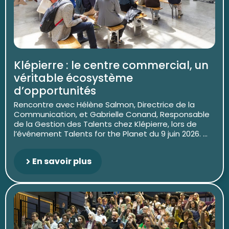
Klépierre : le centre commercial, un
véritable écosystème
d’opportunités
Rencontre avec Hélène Salmon, Directrice de la
Communication, et Gabrielle Conand, Responsable
de la Gestion des Talents chez Klépierre, lors de
l’événement Talents for the Planet du 9 juin 2026. ...
En savoir plus