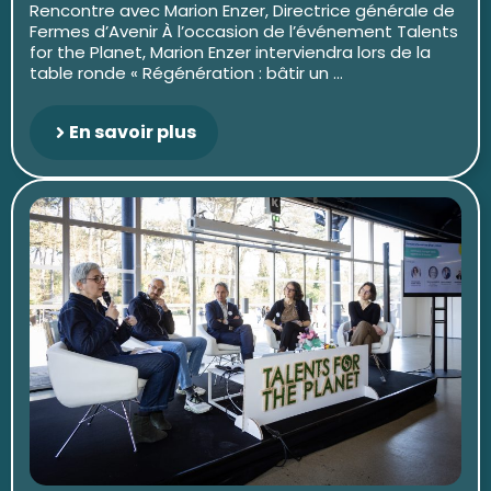
Rencontre avec Marion Enzer, Directrice générale de
Fermes d’Avenir À l’occasion de l’événement Talents
for the Planet, Marion Enzer interviendra lors de la
table ronde « Régénération : bâtir un ...
En savoir plus