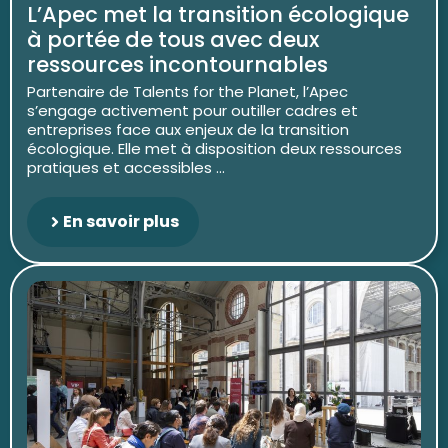
L’Apec met la transition écologique
à portée de tous avec deux
ressources incontournables
Partenaire de Talents for the Planet, l’Apec
s’engage activement pour outiller cadres et
entreprises face aux enjeux de la transition
écologique. Elle met à disposition deux ressources
pratiques et accessibles ...
En savoir plus