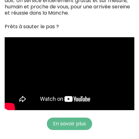
doit. Un service entièrement gratuit et sur mesure,
humain et proche de vous, pour une arrivée sereine
et réussie dans la Manche.
Prêts à sauter le pas ?
En savoir plus