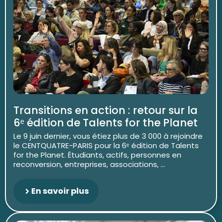
Transitions en action : retour sur la
6ᵉ édition de Talents for the Planet
Le 9 juin dernier, vous étiez plus de 3 000 à rejoindre
le CENTQUATRE-PARIS pour la 6ᵉ édition de Talents
for the Planet. Étudiants, actifs, personnes en
reconversion, entreprises, associations, ...
En savoir plus