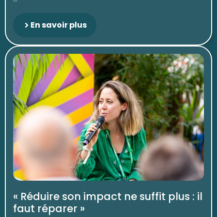
En savoir plus
« Réduire son impact ne suffit plus : il
faut réparer »