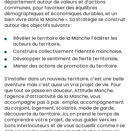
département autour de valeurs et d’actions
communes, pour favoriser des équilibres
démographiques et économiques durables, et un
bien vivre dans la Manche ». Sa stratégie se construit
autour des objectifs suivants :
Révéler le territoire de la Manche Fédérer les
acteurs du territoire,
Construire collectivement l’identité manchoise,
Développer le sentiment de fierté territoriale,
Mener des actions de promotion du territoire.
S’installer dans un nouveau territoire, c’est une belle
aventure mais c’est aussi un vrai projet de vie. Pour
que tout se passe en douceur, Attitude Manche,
l’agence d’attractivité de la Manche, vous
accompagne pas à pas : emploi, accompagnement
du conjoint, logement, scolarité, mode de garde,
découverte du territoire…Ici, on prend le temps de
comprendre votre projet, de vous guider vers les
bons interlocuteurs et de vous accueillir comme il se