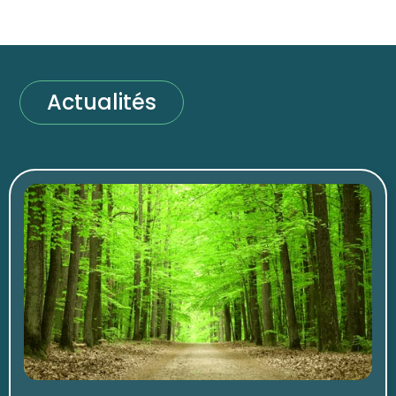
Actualités