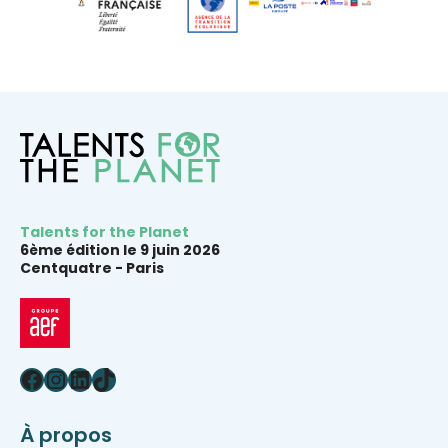
Talents for the Planet
6ème édition le 9 juin 2026
Centquatre -
Paris
Facebook
Instagram
LinkedIn
TikTok
À propos