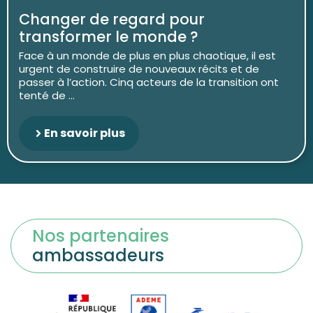
Changer de regard pour
transformer le monde ?
Face à un monde de plus en plus chaotique, il est
urgent de construire de nouveaux récits et de
passer à l’action. Cinq acteurs de la transition ont
tenté de ...
En savoir plus
Nos partenaires
ambassadeurs