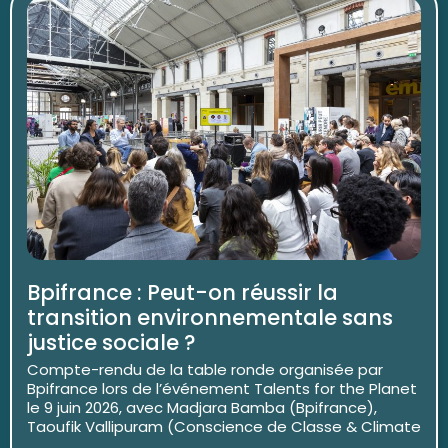
Bpifrance : Peut-on réussir la
transition environnementale sans
justice sociale ?
Compte-rendu de la table ronde organisée par
Bpifrance lors de l’événement Talents for the Planet
le 9 juin 2026, avec Madjara Bamba (Bpifrance),
Taoufik Vallipuram (Conscience de Classe & Climate
...